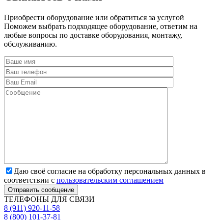
Приобрести оборудование или обратиться за услугой
Поможем выбрать подходящее оборудование, ответим на
любые вопросы по доставке оборудования, монтажу,
обслуживанию.
Даю своё согласие на обработку персональных данных в
соответствии с
пользовательским соглашением
Отправить сообщение
ТЕЛЕФОНЫ ДЛЯ СВЯЗИ
8 (911) 920-11-58
8 (800) 101-37-81