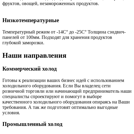
фруктов, овощей, незамороженных продуктов.
Низкотемпературные
Температурный режим от -14С° до -25С° Толщина сэндвич-
панелей от 100мм. Подходят для хранения продуктов
глубокой заморозки.
Наши направления
Коммерческий холод
Готовы к реализации ваших бизнес идей с использованием
холодильного оборудования. Если Вы владелец сети
розничной торговли или начинающий предприниматель наши
специалисты спроектируют и помогут в выборе
качественного холодильного оборудования опираясь на Ваши
требования. А так же подготовят оптимально выгодные
условия.
Промышленный холод