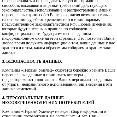
не обрабатывать и не передавать такую информацию
способом, выходящим за рамки требований действующего
законодательства. Использование и распространение Ваших
персональных данных без Вашего согласия возможно только
на основании судебного решения или в ином порядке,
предусмотренном законодательством РФ. Любые изменения,
которые будут внесены в правила по соблюдению
конфиденциальности, будут размещены в данном
информационном окне на этой странице. Это позволяет Вам в
любое время получить информацию о том, какие данные у нас
хранятся и о том, каким образом мы собираем и храним такие
данные.
3. БЕЗОПАСНОСТЬ ДАННЫХ
Компания «Первый Умелец» обязуется бережно хранить Ваши
персональные данные и принимать все меры
предосторожности для защиты Ваших персональных данных
от утраты, неправильного использования или внесения в эти
данные изменений.
4. ПЕРСОНАЛЬНЫЕ ДАННЫЕ
НЕСОВЕРШЕННОЛЕТНИХ ПОТРЕБИТЕЛЕЙ
Компания «Первый Умелец» не ведет сбор информации в
отношении потребителей, не достигших 14 лет. При