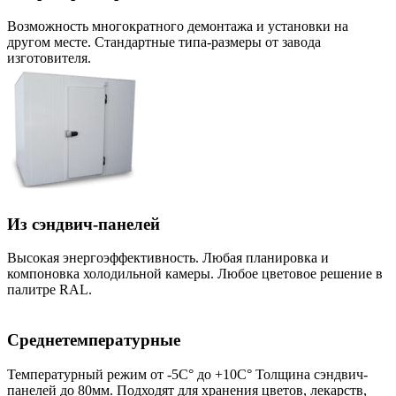
Возможность многократного демонтажа и установки на
другом месте. Стандартные типа-размеры от завода
изготовителя.
Из сэндвич-панелей
Высокая энергоэффективность. Любая планировка и
компоновка холодильной камеры. Любое цветовое решение в
палитре RAL.
Среднетемпературные
Температурный режим от -5С° до +10С° Толщина сэндвич-
панелей до 80мм. Подходят для хранения цветов, лекарств,