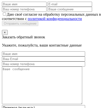
Даю своё согласие на обработку персональных данных в
соответствии с
политикой конфиденциальности
Отправить сообщение
×
Заказать обратный звонок
Укажите, пожалуйста, ваши контактные данные