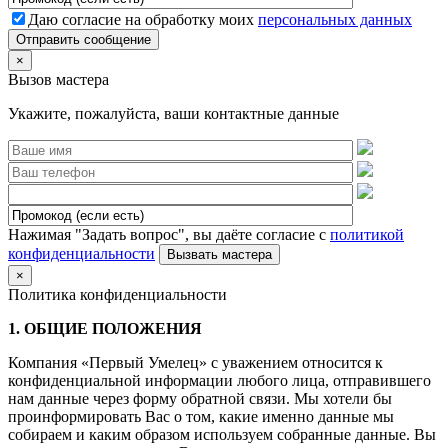
Даю согласие на обработку моих
персональных данных
Отправить сообщение
×
Вызов мастера
Укажите, пожалуйста, ваши контактные данные
Нажимая "Задать вопрос", вы даёте согласие с
политикой
конфиденциальности
×
Политика конфиденциальности
1. ОБЩИЕ ПОЛОЖЕНИЯ
Компания «Первый Умелец» с уважением относится к
конфиденциальной информации любого лица, отправившего
нам данные через форму обратной связи. Мы хотели бы
проинформировать Вас о том, какие именно данные мы
собираем и каким образом используем собранные данные. Вы