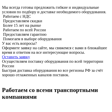
Мы всегда готовы предложить гибкие и индвидуальные
условия по подбору и доставке необходимого оборудования.
Работаем с НДС
Предоставляем скидки
Более 15 лет на рынке
Работаем по всей России
Предоставляем гарантию
Помогаем в выборе оборудования
У вас есть вопросы?
Оформите заявку на сайте, мы свяжемся с вами в ближайшее
время и ответим на все интересующие вопросы.
Оставить заявку
Осуществляем поставку оборудования по всей территории
России
Быстрая доставка оборудования во все регионы РФ за счёт
хорошо отлаженных каналов поставок.
Работаем со всеми транспортными
компаниями