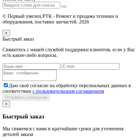
© Первый умелец РТК - Ремонт и продажа техники и
оборудования, поставки запчастей. 2026
×
Быстрый заказ
Свяжитесь с нашей службой поддержки клиентов, если у Вас
есть какие-либо вопросы.
Даю своё согласие на обработку персональных данных в
соответствии
с пользовательским соглашением
Отправить сообщение
×
Быстрый заказ
Мы свяжемся с вами в кратчайшие сроки для уточнения
деталей заказа