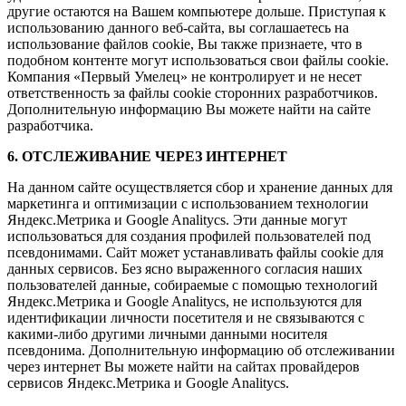
другие остаются на Вашем компьютере дольше. Приступая к
использованию данного веб-сайта, вы соглашаетесь на
использование файлов cookie, Вы также признаете, что в
подобном контенте могут использоваться свои файлы cookie.
Компания «Первый Умелец» не контролирует и не несет
ответственность за файлы cookie сторонних разработчиков.
Дополнительную информацию Вы можете найти на сайте
разработчика.
6. ОТСЛЕЖИВАНИЕ ЧЕРЕЗ ИНТЕРНЕТ
На данном сайте осуществляется сбор и хранение данных для
маркетинга и оптимизации с использованием технологии
Яндекс.Метрика и Google Analitycs. Эти данные могут
использоваться для создания профилей пользователей под
псевдонимами. Сайт может устанавливать файлы cookie для
данных сервисов. Без ясно выраженного согласия наших
пользователей данные, собираемые с помощью технологий
Яндекс.Метрика и Google Analitycs, не используются для
идентификации личности посетителя и не связываются с
какими-либо другими личными данными носителя
псевдонима. Дополнительную информацию об отслеживании
через интернет Вы можете найти на сайтах провайдеров
сервисов Яндекс.Метрика и Google Analitycs.