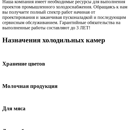
Наша компания имеет необходимые ресурсы для выполнения
проектов промышленного холодоснабжения. Обращаясь к нам
вы получаете полный спектр работ начиная от
проектирования и заканчивая пусконаладкой и последующим
сервисным обслуживанием. Гарантийные обязательства на
выполненные работы составляют до 3 ЛЕТ!
Назначения холодильных камер
Хранение цветов
Молочная продукция
Для мяса