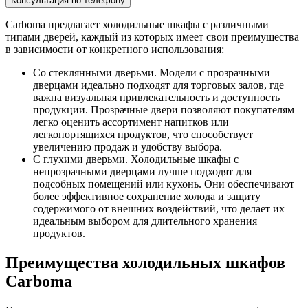
Carboma предлагает холодильные шкафы с различными
типами дверей, каждый из которых имеет свои преимущества
в зависимости от конкретного использования:
Со стеклянными дверьми. Модели с прозрачными
дверцами идеально подходят для торговых залов, где
важна визуальная привлекательность и доступность
продукции. Прозрачные двери позволяют покупателям
легко оценить ассортимент напитков или
легкопортящихся продуктов, что способствует
увеличению продаж и удобству выбора.
С глухими дверьми. Холодильные шкафы с
непрозрачными дверцами лучше подходят для
подсобных помещений или кухонь. Они обеспечивают
более эффективное сохранение холода и защиту
содержимого от внешних воздействий, что делает их
идеальным выбором для длительного хранения
продуктов.
Преимущества холодильных шкафов
Carboma