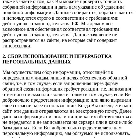
также узнаете о том, как Вы можете проверить точность
собранной информации и дать нам указание об удалении
подобной информации. Данные собираются, обрабатываются
и используются строго в соответствии с требованиями
действующего законодательства РФ. Мы делаем все
возможное для обеспечения соответствия требованиям
действующего законодательства. Данное заявление не
распространяется на сайты, на которые сайт содержит
гиперссылки.
2. СБОР, ИСПОЛЬЗОВАНИЕ И ПЕРЕРАБОТКА
ПЕРСОНАЛЬНЫХ ДАННЫХ
Мы осуществляем сбор информации, относящейся к
определенным лицам, лишь в целях обеспечения обратной
связи, т.е. в том случае, если запрошенная через форму
обратной связи информация требует реакции, т.е. написания
ответного письма или звонка и только в том случае, если Вы
добровольно предоставили информацию или явно выразили
свое согласие на ее использование. Когда Вы посещаете наш
сайт, эти данные отправляются на электронную почту. Далее
данная информация никогда и ни при каких обстоятельствах
не передается и не записывается на сервера или в какие-либо
базы данных. Если Вы добровольно предоставляете нам
персональную информацию, мы обязуемся не использовать,