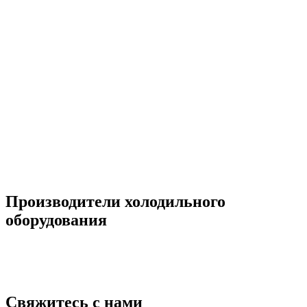
Производители холодильного
оборудования
Свяжитесь с нами