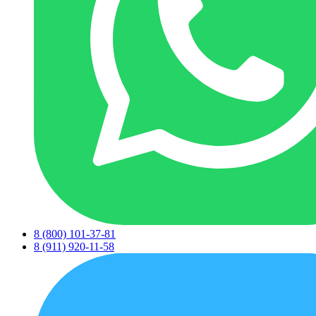
8 (800) 101-37-81
8 (911) 920-11-58