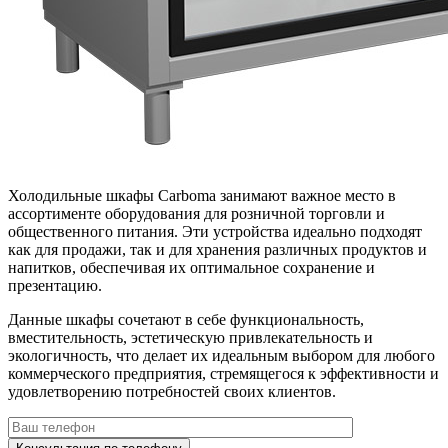
Холодильные шкафы Carboma занимают важное место в
ассортименте оборудования для розничной торговли и
общественного питания. Эти устройства идеально подходят
как для продажи, так и для хранения различных продуктов и
напитков, обеспечивая их оптимальное сохранение и
презентацию.
Данные шкафы сочетают в себе функциональность,
вместительность, эстетическую привлекательность и
экологичность, что делает их идеальным выбором для любого
коммерческого предприятия, стремящегося к эффективности и
удовлетворению потребностей своих клиентов.