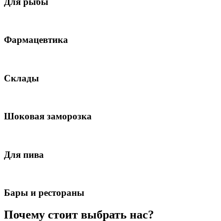
Для рыбы
Фармацевтика
Склады
Шоковая заморозка
Для пива
Бары и рестораны
Почему стоит выбрать нас?