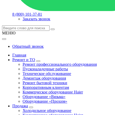
8 (800) 101-37-81
Заказать звонок
МЕНЮ
Обратный звонок
Главная
Ремонт и ТО
Ремонт профессионального оборудования
Пусконаладочные работы
Техническое обслуживание
Демонтаж оборудования
Ремонт бытовой техники
Корпоративным клиентам
Коммерческое оборудование Haier
Оборудование «Вязьма»
Оборудование «Прохим»
Продажа
Холодильное оборудование