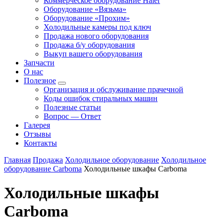
Коммерческое оборудование Haier
Оборудование «Вязьма»
Оборудование «Прохим»
Холодильные камеры под ключ
Продажа нового оборудования
Продажа б/у оборудования
Выкуп вашего оборудования
Запчасти
О нас
Полезное
Организация и обслуживание прачечной
Коды ошибок стиральных машин
Полезные статьи
Вопрос — Ответ
Галерея
Отзывы
Контакты
Главная
Продажа
Холодильное оборудование
Холодильное
оборудование Carboma
Холодильные шкафы Carboma
Холодильные шкафы
Carboma