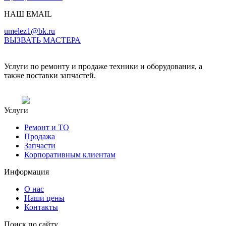
НАШ EMAIL
umelez1@bk.ru
ВЫЗВАТЬ МАСТЕРА
Услуги по ремонту и продаже техники и оборудования, а
также поставки запчастей.
Услуги
Ремонт и ТО
Продажа
Запчасти
Корпоративным клиентам
Информация
О нас
Наши цены
Контакты
Поиск по сайту