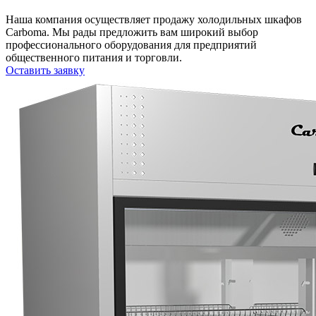
Наша компания осуществляет продажу холодильных шкафов
Carboma. Мы рады предложить вам широкий выбор
профессионального оборудования для предприятий
общественного питания и торговли.
Оставить заявку