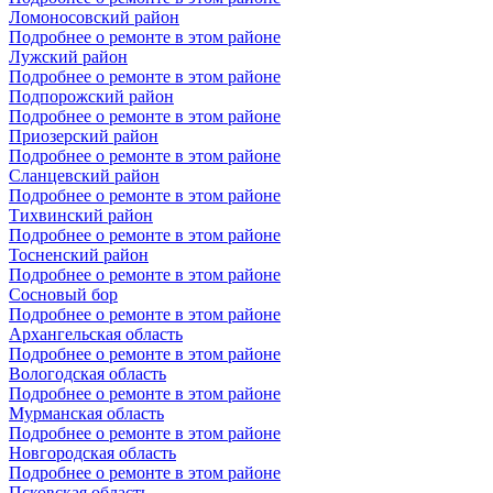
Ломоносовский район
Подробнее о ремонте в этом районе
Лужский район
Подробнее о ремонте в этом районе
Подпорожский район
Подробнее о ремонте в этом районе
Приозерский район
Подробнее о ремонте в этом районе
Сланцевский район
Подробнее о ремонте в этом районе
Тихвинский район
Подробнее о ремонте в этом районе
Тосненский район
Подробнее о ремонте в этом районе
Сосновый бор
Подробнее о ремонте в этом районе
Архангельская область
Подробнее о ремонте в этом районе
Вологодская область
Подробнее о ремонте в этом районе
Мурманская область
Подробнее о ремонте в этом районе
Новгородская область
Подробнее о ремонте в этом районе
Псковская область