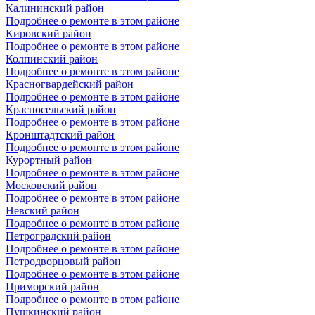
Калининский район
Подробнее о ремонте в этом районе
Кировский район
Подробнее о ремонте в этом районе
Колпинский район
Подробнее о ремонте в этом районе
Красногвардейский район
Подробнее о ремонте в этом районе
Красносельский район
Подробнее о ремонте в этом районе
Кронштадтский район
Подробнее о ремонте в этом районе
Курортный район
Подробнее о ремонте в этом районе
Московский район
Подробнее о ремонте в этом районе
Невский район
Подробнее о ремонте в этом районе
Петроградский район
Подробнее о ремонте в этом районе
Петродворцовый район
Подробнее о ремонте в этом районе
Приморский район
Подробнее о ремонте в этом районе
Пушкинский район