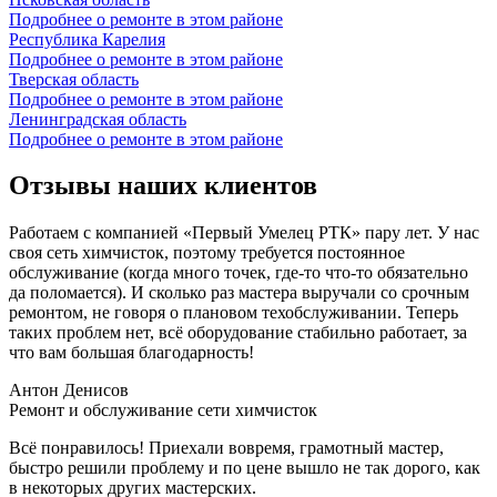
Подробнее о ремонте в этом районе
Республика Карелия
Подробнее о ремонте в этом районе
Тверская область
Подробнее о ремонте в этом районе
Ленинградская область
Подробнее о ремонте в этом районе
Отзывы наших клиентов
Работаем с компанией «Первый Умелец РТК» пару лет. У нас
своя сеть химчисток, поэтому требуется постоянное
обслуживание (когда много точек, где-то что-то обязательно
да поломается). И сколько раз мастера выручали со срочным
ремонтом, не говоря о плановом техобслуживании. Теперь
таких проблем нет, всё оборудование стабильно работает, за
что вам большая благодарность!
Антон Денисов
Ремонт и обслуживание сети химчисток
Всё понравилось! Приехали вовремя, грамотный мастер,
быстро решили проблему и по цене вышло не так дорого, как
в некоторых других мастерских.