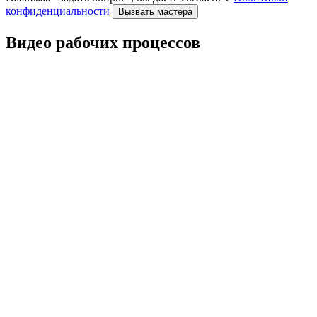
конфиденциальности
Видео рабочих процессов