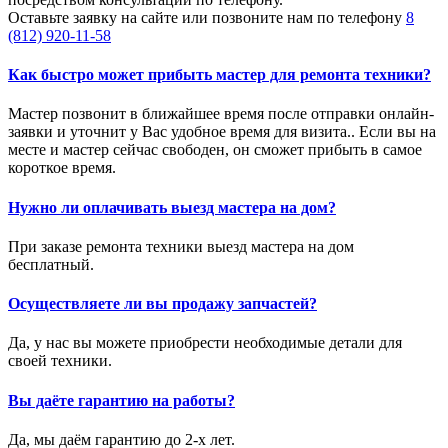
Оставьте заявку на сайте или позвоните нам по телефону
8
(812) 920-11-58
Как быстро может прибыть мастер для ремонта техники?
Мастер позвонит в ближайшее время после отправки онлайн-
заявки и уточнит у Вас удобное время для визита.. Если вы на
месте и мастер сейчас свободен, он сможет прибыть в самое
короткое время.
Нужно ли оплачивать выезд мастера на дом?
При заказе ремонта техники выезд мастера на дом
бесплатный.
Осуществляете ли вы продажу запчастей?
Да, у нас вы можете приобрести необходимые детали для
своей техники.
Вы даёте гарантию на работы?
Да, мы даём гарантию до 2-х лет.