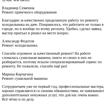
Владимир Семенюк
Ремонт прачечного оборудования
Благодарю за качественно проделанную работу по ремонту
холодильника на даче. Понравилось, что работаете не только в
городе, но и вообще по всему региону. Удобно, сделал заявку,
мастер приехал и решил на месте вопрос.
Александр Федотов
Ремонт холодильника
Спасибо огромное за качественный ремонт! На работе
сломалась сушильная машина, никто из своих в них не
разбирается, поэтому искали специализированный сервис по
ремонту. Не пожалели, спасибо ещё раз!
Марина Корчагина
Ремонт сушильной машины
Сотрудничаем уже не первый год, профессиональные мастера,
хорошо справляются со своими обязанностями, не навязывают
дополнительных ненужных услуг, что для нас очень важно.
Всё чётко и по делу.