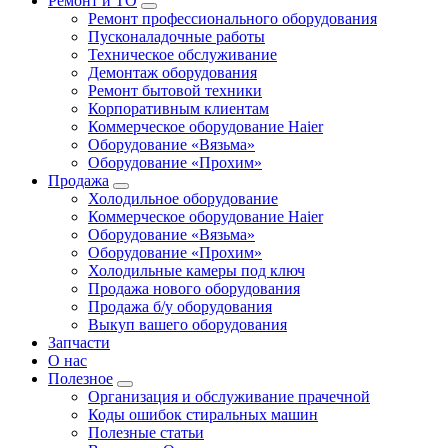
Ремонт и ТО
Ремонт профессионального оборудования
Пусконаладочные работы
Техническое обслуживание
Демонтаж оборудования
Ремонт бытовой техники
Корпоративным клиентам
Коммерческое оборудование Haier
Оборудование «Вязьма»
Оборудование «Прохим»
Продажа
Холодильное оборудование
Коммерческое оборудование Haier
Оборудование «Вязьма»
Оборудование «Прохим»
Холодильные камеры под ключ
Продажа нового оборудования
Продажа б/у оборудования
Выкуп вашего оборудования
Запчасти
О нас
Полезное
Организация и обслуживание прачечной
Коды ошибок стиральных машин
Полезные статьи