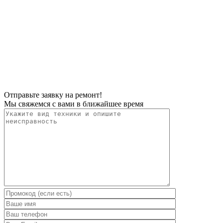
Отправьте заявку на ремонт!
Мы свяжемся с вами в ближайшее время