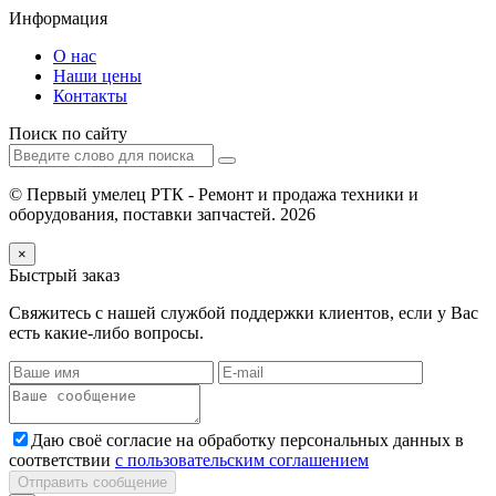
Информация
О нас
Наши цены
Контакты
Поиск по сайту
© Первый умелец РТК - Ремонт и продажа техники и
оборудования, поставки запчастей. 2026
×
Быстрый заказ
Свяжитесь с нашей службой поддержки клиентов, если у Вас
есть какие-либо вопросы.
Даю своё согласие на обработку персональных данных в
соответствии
с пользовательским соглашением
Отправить сообщение