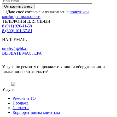
Даю своё согласие и ознакомлен с
политикой
конфиденциальности
ТЕЛЕФОНЫ ДЛЯ СВЯЗИ
8 (911) 920-11-58
8 (800) 101-37-81
НАШ EMAIL
umelez1@bk.ru
ВЫЗВАТЬ МАСТЕРА
Услуги по ремонту и продаже техники и оборудования, а
также поставки запчастей.
Услуги
Ремонт и ТО
Продажа
Запчасти
Корпоративным клиентам