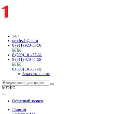
24/7
umelez1@bk.ru
8 (911) 920-11-58
8 (800) 101-37-81
8 (911) 920-11-58
8 (800) 101-37-81
Заказать звонок
МЕНЮ
Обратный звонок
Главная