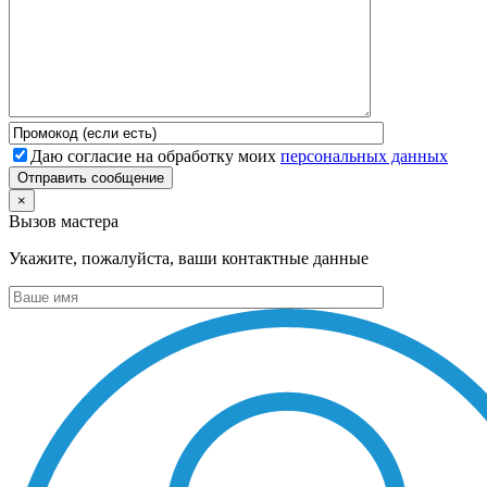
Даю согласие на обработку моих
персональных данных
Отправить сообщение
×
Вызов мастера
Укажите, пожалуйста, ваши контактные данные