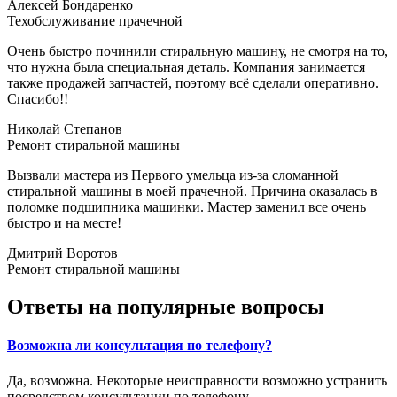
Алексей Бондаренко
Техобслуживание прачечной
Очень быстро починили стиральную машину, не смотря на то,
что нужна была специальная деталь. Компания занимается
также продажей запчастей, поэтому всё сделали оперативно.
Спасибо!!
Николай Cтепанов
Ремонт стиральной машины
Вызвали мастера из Первого умельца из-за сломанной
стиральной машины в моей прачечной. Причина оказалась в
поломке подшипника машинки. Мастер заменил все очень
быстро и на месте!
Дмитрий Воротов
Ремонт стиральной машины
Ответы на популярные вопросы
Возможна ли консультация по телефону?
Да, возможна. Некоторые неисправности возможно устранить
посредством консультации по телефону.