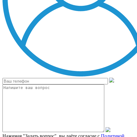
Нажимая "Задать вопрос", вы даёте согласие с
Политикой