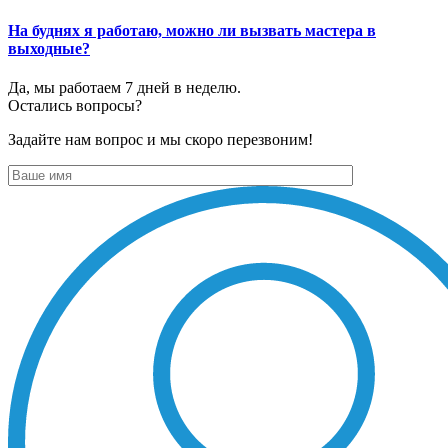
На буднях я работаю, можно ли вызвать мастера в
выходные?
Да, мы работаем 7 дней в неделю.
Остались вопросы?
Задайте нам вопрос и мы скоро перезвоним!