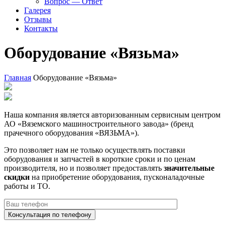
Вопрос — Ответ
Галерея
Отзывы
Контакты
Оборудование «Вязьма»
Главная
Оборудование «Вязьма»
Наша компания является авторизованным сервисным центром
АО «Вяземского машиностроительного завода» (бренд
прачечного оборудования «ВЯЗЬМА»).
Это позволяет нам не только осуществлять поставки
оборудования и запчастей в короткие сроки и по ценам
производителя, но и позволяет предоставлять
значительные
скидки
на приобретение оборудования, пусконаладочные
работы и ТО.