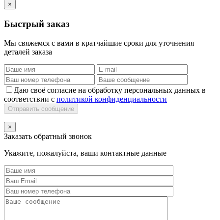
×
Быстрый заказ
Мы свяжемся с вами в кратчайшие сроки для уточнения
деталей заказа
Даю своё согласие на обработку персональных данных в
соответствии с
политикой конфиденциальности
Отправить сообщение
×
Заказать обратный звонок
Укажите, пожалуйста, ваши контактные данные