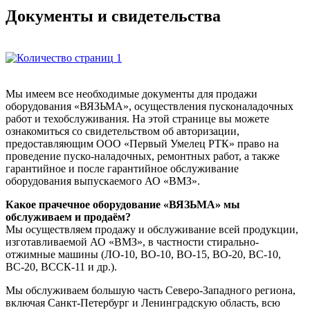
Документы и свидетельства
1
Мы имеем все необходимые документы для продажи
оборудования «ВЯЗЬМА», осуществления пусконаладочных
работ и техобслуживания. На этой странице вы можете
ознакомиться со свидетельством об авторизации,
предоставляющим ООО «Первый Умелец РТК» право на
проведение пуско-наладочных, ремонтных работ, а также
гарантийное и после гарантийное обслуживание
оборудования выпускаемого АО «ВМЗ».
Какое прачечное оборудование «ВЯЗЬМА» мы
обслуживаем и продаём?
Мы осуществляем продажу и обслуживание всей продукции,
изготавливаемой АО «ВМЗ», в частности стирально-
отжимные машины (ЛО-10, ВО-10, ВО-15, ВО-20, ВС-10,
ВС-20, ВССК-11 и др.).
Мы обслуживаем большую часть Северо-Западного региона,
включая Санкт-Петербург и Ленинградскую область, всю