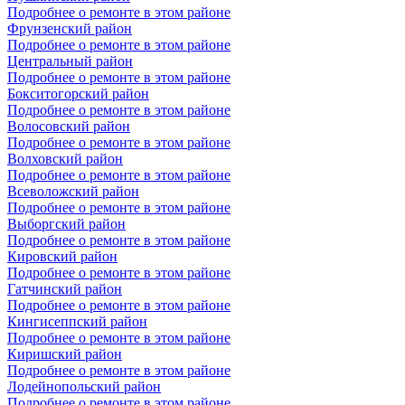
Подробнее о ремонте в этом районе
Фрунзенский район
Подробнее о ремонте в этом районе
Центральный район
Подробнее о ремонте в этом районе
Бокситогорский район
Подробнее о ремонте в этом районе
Волосовский район
Подробнее о ремонте в этом районе
Волховский район
Подробнее о ремонте в этом районе
Всеволожский район
Подробнее о ремонте в этом районе
Выборгский район
Подробнее о ремонте в этом районе
Кировский район
Подробнее о ремонте в этом районе
Гатчинский район
Подробнее о ремонте в этом районе
Кингисеппский район
Подробнее о ремонте в этом районе
Киришский район
Подробнее о ремонте в этом районе
Лодейнопольский район
Подробнее о ремонте в этом районе