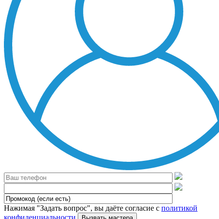
Нажимая "Задать вопрос", вы даёте согласие с
политикой
конфиденциальности