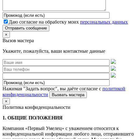
Даю согласие на обработку моих
персональных данных
Отправить сообщение
×
Вызов мастера
Укажите, пожалуйста, ваши контактные данные
Нажимая "Задать вопрос", вы даёте согласие с
политикой
конфиденциальности
×
Политика конфиденциальности
1. ОБЩИЕ ПОЛОЖЕНИЯ
Компания «Первый Умелец» с уважением относится к
конфиденциальной информации любого лица, отправившего