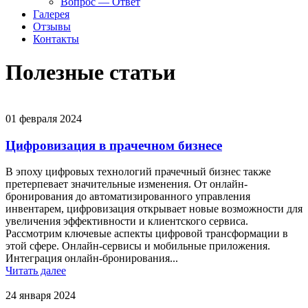
Вопрос — Ответ
Галерея
Отзывы
Контакты
Полезные статьи
01 февраля 2024
Цифровизация в прачечном бизнесе
В эпоху цифровых технологий прачечный бизнес также
претерпевает значительные изменения. От онлайн-
бронирования до автоматизированного управления
инвентарем, цифровизация открывает новые возможности для
увеличения эффективности и клиентского сервиса.
Рассмотрим ключевые аспекты цифровой трансформации в
этой сфере. Онлайн-сервисы и мобильные приложения.
Интеграция онлайн-бронирования...
Читать далее
24 января 2024