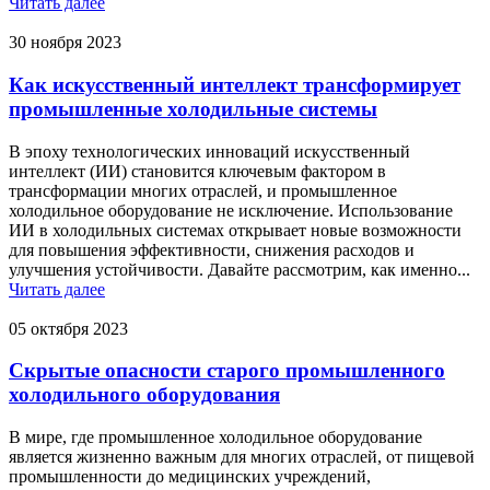
Читать далее
30 ноября 2023
Как искусственный интеллект трансформирует
промышленные холодильные системы
В эпоху технологических инноваций искусственный
интеллект (ИИ) становится ключевым фактором в
трансформации многих отраслей, и промышленное
холодильное оборудование не исключение. Использование
ИИ в холодильных системах открывает новые возможности
для повышения эффективности, снижения расходов и
улучшения устойчивости. Давайте рассмотрим, как именно...
Читать далее
05 октября 2023
Скрытые опасности старого промышленного
холодильного оборудования
В мире, где промышленное холодильное оборудование
является жизненно важным для многих отраслей, от пищевой
промышленности до медицинских учреждений,