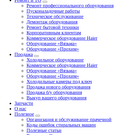
Ремонт и ТО
Ремонт профессионального оборудования
Пусконаладочные работы
Техническое обслуживание
Демонтаж оборудования
Ремонт бытовой техники
Корпоративным клиентам
Коммерческое оборудование Haier
Оборудование «Вязьма»
Оборудование «Прохим»
Продажа
Холодильное оборудование
Коммерческое оборудование Haier
Оборудование «Вязьма»
Оборудование «Прохим»
Холодильные камеры под ключ
Продажа нового оборудования
Продажа б/у оборудования
Выкуп вашего оборудования
Запчасти
О нас
Полезное
Организация и обслуживание прачечной
Коды ошибок стиральных машин
Полезные статьи