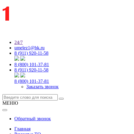
24/7
umelez1@bk.ru
8 (911) 920-11-58
8 (800) 101-37-81
8 (911) 920-11-58
8 (800) 101-37-81
Заказать звонок
МЕНЮ
Обратный звонок
Главная