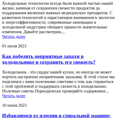
Холодильные технологии всегда были важной частью нашей
жизни, начиная от сохранения свежести продуктов до
поддержания жизненно важных медицинских препаратов. С
развитием технологий и нарастающим вниманием к экологии
и энергоэффективности, современные инновации в
холодильной индустрии обещают принести значительные
изменения. Давайте рассмотрим,...
Читать далее
01 июля 2023
Как победить неприятные запахи в
холодильнике и сохранить его свежесть?
Холодильник - это сердце нашей кухни, но иногда он может
портить настроение неприятными запахами. В этой статье мы
поделимся с вами полезными советами о том, как справиться
с этой проблемой и поддержать свежесть в холодильнике.
Полезные советы Периодически проверяйте содержимое...
Читать далее
10 июня 2023
Избавляемся от плесени в стиральной машине: