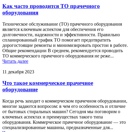
Как часто проводится ТО прачечного
оборудования
Техническое обслуживание (ТО) прачечного оборудования
является ключевым аспектом для обеспечения его
долговечности, надежности и эффективности. Правильно
спланированный график ТО помогает предотвратить
дорогостоящие ремонты и минимизировать простои в работе.
Общие рекомендации В среднем, рекомендуется проводить
ТО коммерческого прачечного оборудования не реже...
Читать далее
11 декабря 2023
Что такое коммерческое прачечное
оборудование
Когда речь заходит о коммерческом прачечном оборудовании,
многие задаются вопросом: в чем его особенность и отличие
от бытовых стиральных машин? Сегодня мы поговорим о
ключевых аспектах и преимуществах такого типа
оборудования. Коммерческое прачечное оборудование — это
специализированные машины, предназначенные для...