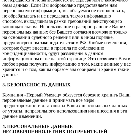
базы данных. Если Вы добровольно предоставляете нам
персональную информацию, мы обязуемся не использовать,
не обрабатывать и не передавать такую информацию
способом, выходящим за рамки требований действующего
законодательства. Использование и распространение Ваших
персональных данных без Вашего согласия возможно только
на основании судебного решения или в ином порядке,
предусмотренном законодательством РФ. Любые изменения,
которые будут внесены в правила по соблюдению
конфиденциальности, будут размещены в данном
информационном окне на этой странице. Это позволяет Вам в
любое время получить информацию о том, какие данные у нас
хранятся и о том, каким образом мы собираем и храним такие
данные.
3. БЕЗОПАСНОСТЬ ДАННЫХ
Компания «Первый Умелец» обязуется бережно хранить Ваши
персональные данные и принимать все меры
предосторожности для защиты Ваших персональных данных
от утраты, неправильного использования или внесения в эти
данные изменений.
4. ПЕРСОНАЛЬНЫЕ ДАННЫЕ
НЕСОВЕРШЕННОЛЕТНИХ ПОТРЕБИТЕЛЕЙ