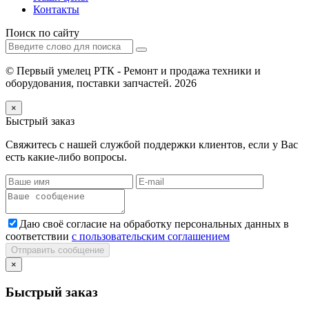
Контакты
Поиск по сайту
© Первый умелец РТК - Ремонт и продажа техники и
оборудования, поставки запчастей. 2026
×
Быстрый заказ
Свяжитесь с нашей службой поддержки клиентов, если у Вас
есть какие-либо вопросы.
Даю своё согласие на обработку персональных данных в
соответствии
с пользовательским соглашением
Отправить сообщение
×
Быстрый заказ