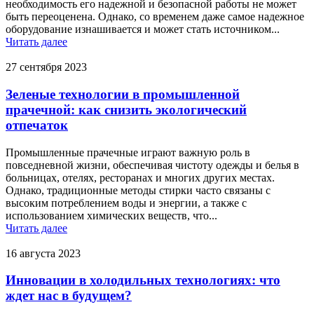
необходимость его надежной и безопасной работы не может
быть переоценена. Однако, со временем даже самое надежное
оборудование изнашивается и может стать источником...
Читать далее
27 сентября 2023
Зеленые технологии в промышленной
прачечной: как снизить экологический
отпечаток
Промышленные прачечные играют важную роль в
повседневной жизни, обеспечивая чистоту одежды и белья в
больницах, отелях, ресторанах и многих других местах.
Однако, традиционные методы стирки часто связаны с
высоким потреблением воды и энергии, а также с
использованием химических веществ, что...
Читать далее
16 августа 2023
Инновации в холодильных технологиях: что
ждет нас в будущем?