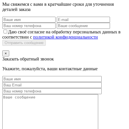
Мы свяжемся с вами в кратчайшие сроки для уточнения
деталей заказа
Даю своё согласие на обработку персональных данных в
соответствии с
политикой конфиденциальности
Отправить сообщение
×
Заказать обратный звонок
Укажите, пожалуйста, ваши контактные данные