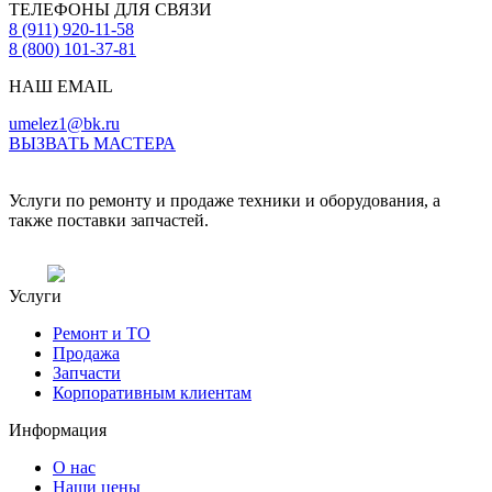
ТЕЛЕФОНЫ ДЛЯ СВЯЗИ
8 (911) 920-11-58
8 (800) 101-37-81
НАШ EMAIL
umelez1@bk.ru
ВЫЗВАТЬ МАСТЕРА
Услуги по ремонту и продаже техники и оборудования, а
также поставки запчастей.
Услуги
Ремонт и ТО
Продажа
Запчасти
Корпоративным клиентам
Информация
О нас
Наши цены