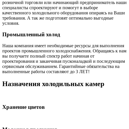
розничной торговли или начинающий предприниматель наши
специалисты спроектируют и помогут в выборе
качественного холодильного оборудования опираясь на Ваши
требования. А так же подготовят оптимально выгодные
условия.
Промышленный холод
Наша компания имеет необходимые ресурсы для выполнения
проектов промышленного холодоснабжения. Обращаясь к нам
вы получаете полный спектр работ начиная от
проектирования и заканчивая пусконаладкой и последующим
сервисным обслуживанием. Гарантийные обязательства на
выполненные работы составляют до 3 ЛЕТ!
Назначения холодильных камер
Хранение цветов