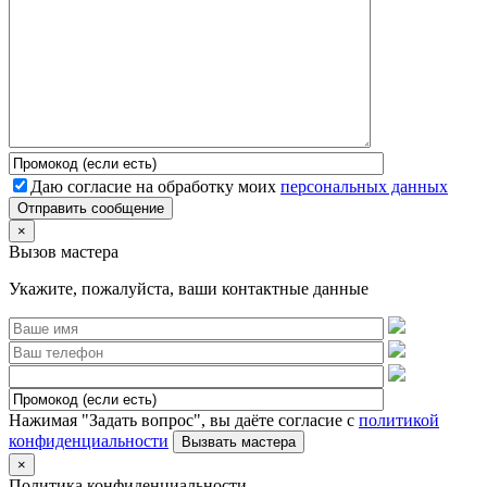
Даю согласие на обработку моих
персональных данных
Отправить сообщение
×
Вызов мастера
Укажите, пожалуйста, ваши контактные данные
Нажимая "Задать вопрос", вы даёте согласие с
политикой
конфиденциальности
×
Политика конфиденциальности