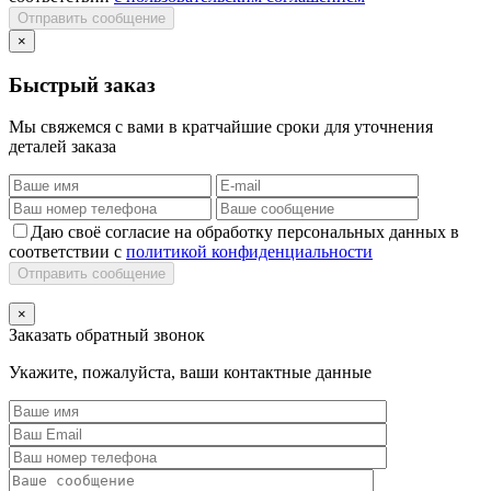
Отправить сообщение
×
Быстрый заказ
Мы свяжемся с вами в кратчайшие сроки для уточнения
деталей заказа
Даю своё согласие на обработку персональных данных в
соответствии с
политикой конфиденциальности
Отправить сообщение
×
Заказать обратный звонок
Укажите, пожалуйста, ваши контактные данные