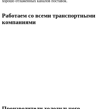
хорошо отлаженных каналов поставок.
Работаем со всеми транспортными
компаниями
Производители холодильного