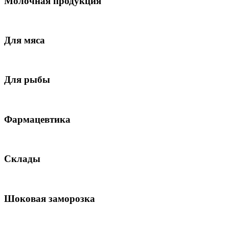
Молочная продукция
Для мяса
Для рыбы
Фармацевтика
Склады
Шоковая заморозка