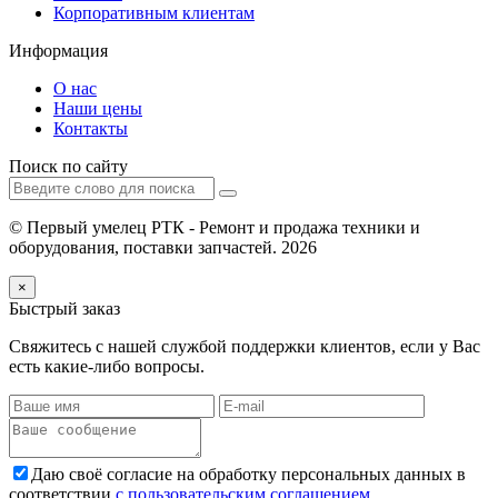
Корпоративным клиентам
Информация
О нас
Наши цены
Контакты
Поиск по сайту
© Первый умелец РТК - Ремонт и продажа техники и
оборудования, поставки запчастей. 2026
×
Быстрый заказ
Свяжитесь с нашей службой поддержки клиентов, если у Вас
есть какие-либо вопросы.
Даю своё согласие на обработку персональных данных в
соответствии
с пользовательским соглашением