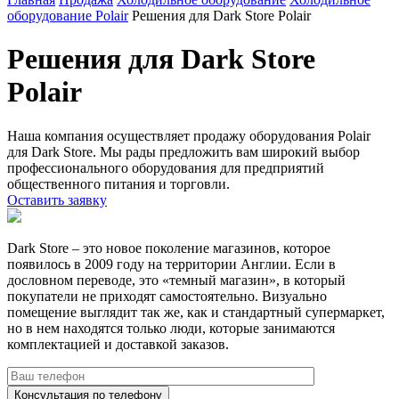
оборудование Polair
Решения для Dark Store Polair
Решения для Dark Store
Polair
Наша компания осуществляет продажу оборудования Polair
для Dark Store. Мы рады предложить вам широкий выбор
профессионального оборудования для предприятий
общественного питания и торговли.
Оставить заявку
Dark Store – это новое поколение магазинов, которое
появилось в 2009 году на территории Англии. Если в
дословном переводе, это «темный магазин», в который
покупатели не приходят самостоятельно. Визуально
помещение выглядит так же, как и стандартный супермаркет,
но в нем находятся только люди, которые занимаются
комплектацией и доставкой заказов.