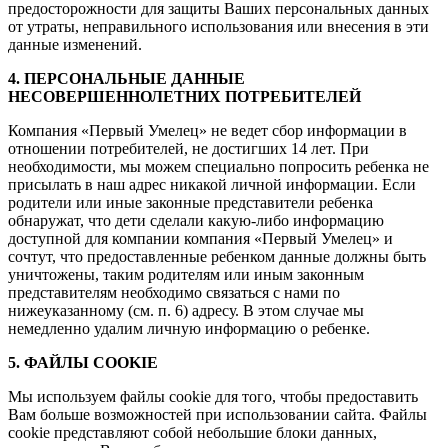
предосторожности для защиты Ваших персональных данных
от утраты, неправильного использования или внесения в эти
данные изменений.
4. ПЕРСОНАЛЬНЫЕ ДАННЫЕ
НЕСОВЕРШЕННОЛЕТНИХ ПОТРЕБИТЕЛЕЙ
Компания «Первый Умелец» не ведет сбор информации в
отношении потребителей, не достигших 14 лет. При
необходимости, мы можем специально попросить ребенка не
присылать в наш адрес никакой личной информации. Если
родители или иные законные представители ребенка
обнаружат, что дети сделали какую-либо информацию
доступной для компании компания «Первый Умелец» и
сочтут, что предоставленные ребенком данные должны быть
уничтожены, таким родителям или иным законным
представителям необходимо связаться с нами по
нижеуказанному (см. п. 6) адресу. В этом случае мы
немедленно удалим личную информацию о ребенке.
5. ФАЙЛЫ COOKIE
Мы используем файлы cookie для того, чтобы предоставить
Вам больше возможностей при использовании сайта. Файлы
cookie представляют собой небольшие блоки данных,