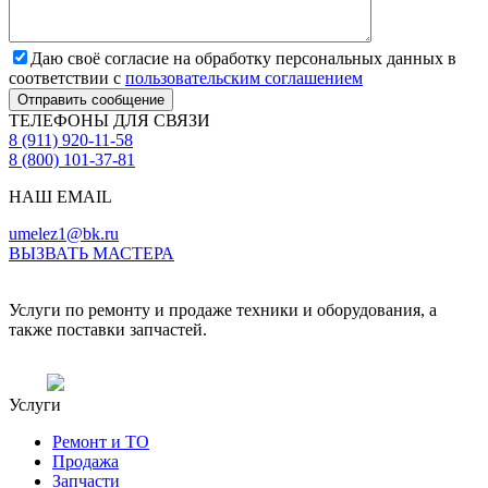
Даю своё согласие на обработку персональных данных в
соответствии с
пользовательским соглашением
Отправить сообщение
ТЕЛЕФОНЫ ДЛЯ СВЯЗИ
8 (911) 920-11-58
8 (800) 101-37-81
НАШ EMAIL
umelez1@bk.ru
ВЫЗВАТЬ МАСТЕРА
Услуги по ремонту и продаже техники и оборудования, а
также поставки запчастей.
Услуги
Ремонт и ТО
Продажа
Запчасти