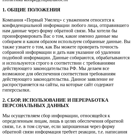
1. ОБЩИЕ ПОЛОЖЕНИЯ
Компания «Первый Умелец» с уважением относится к
конфиденциальной информации любого лица, отправившего
нам данные через форму обратной связи. Мы хотели бы
проинформировать Вас о том, какие именно данные мы
собираем и каким образом используем собранные данные. Вы
также узнаете о том, как Вы можете проверить точность
собранной информации и дать нам указание об удалении
подобной информации. Данные собираются, обрабатываются
и используются строго в соответствии с требованиями
действующего законодательства РФ. Мы делаем все
возможное для обеспечения соответствия требованиям
действующего законодательства. Данное заявление не
распространяется на сайты, на которые сайт содержит
гиперссылки.
2. СБОР, ИСПОЛЬЗОВАНИЕ И ПЕРЕРАБОТКА
ПЕРСОНАЛЬНЫХ ДАННЫХ
Мы осуществляем сбор информации, относящейся к
определенным лицам, лишь в целях обеспечения обратной
связи, т.е. в том случае, если запрошенная через форму
обратной связи информация требует реакции, т.е. написания