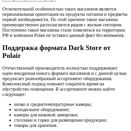
Отличительной особенностью таких магазинов является
первоначальная ориентация на продукты питания и предметы
первой необходимости. По этой причине такие магазины
преимущественно располагаются рядом с жилым сектором.
Постепенно такие магазины стали появляться на территории
РФ и компания Polair не оставил данный факт без внимания.
Поддержка формата Dark Store от
Polair
Отечественный производитель полностью поддерживает
идею внедрения нового формата магазинов и с данной целью
предлагает разнообразный ассортимент оборудования.
Комплексный подход поможет сократить время на
обустройство помещения. В ассортименте можно найти
следующее:
низко и среднетемпературные камеры;
холодильное оборудование;
камеры для шоковой заморозки;
стеллажи и горки для размещения продукции;
товары для хранения.