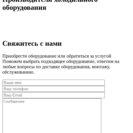
оборудования
Свяжитесь с нами
Приобрести оборудование или обратиться за услугой
Поможем выбрать подходящее оборудование, ответим на
любые вопросы по доставке оборудования, монтажу,
обслуживанию.