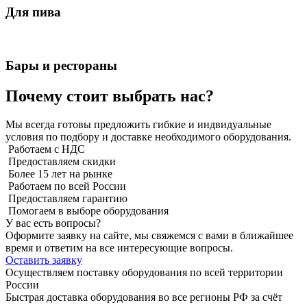
Для пива
Бары и рестораны
Почему стоит выбрать нас?
Мы всегда готовы предложить гибкие и индвидуальные
условия по подбору и доставке необходимого оборудования.
Работаем с НДС
Предоставляем скидки
Более 15 лет на рынке
Работаем по всей России
Предоставляем гарантию
Помогаем в выборе оборудования
У вас есть вопросы?
Оформите заявку на сайте, мы свяжемся с вами в ближайшее
время и ответим на все интересующие вопросы.
Оставить заявку
Осуществляем поставку оборудования по всей территории
России
Быстрая доставка оборудования во все регионы РФ за счёт