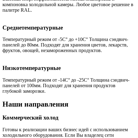
компоновка холодильной камеры. Любое цветовое решение в
палитре RAL.
Среднетемпературные
Температурный режим от -5С° до +10С° Толщина сэндвич-
панелей до 80мм. Подходят для хранения цветов, лекарств,
фруктов, овощей, незамороженных продуктов.
Низкотемпературные
Температурный режим от -14С° до -25С° Толщина сэндвич-
панелей от 100мм. Подходят для хранения продуктов
глубокой заморозки.
Наши направления
Коммерческий холод
Готовы к реализации ваших бизнес идей с использованием
холодильного оборудования. Если Вы владелец сети