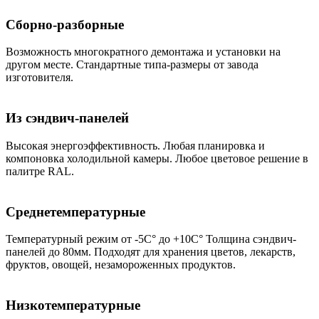
Сборно-разборные
Возможность многократного демонтажа и установки на
другом месте. Стандартные типа-размеры от завода
изготовителя.
Из сэндвич-панелей
Высокая энергоэффективность. Любая планировка и
компоновка холодильной камеры. Любое цветовое решение в
палитре RAL.
Среднетемпературные
Температурный режим от -5С° до +10С° Толщина сэндвич-
панелей до 80мм. Подходят для хранения цветов, лекарств,
фруктов, овощей, незамороженных продуктов.
Низкотемпературные