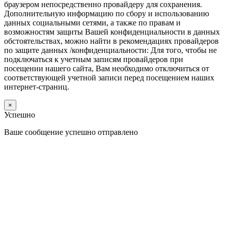
браузером непосредственно провайдеру для сохранения.
Дополнительную информацию по сбору и использованию
данных социальными сетями, а также по правам и
возможностям защиты Вашей конфиденциальности в данных
обстоятельствах, можно найти в рекомендациях провайдеров
по защите данных /конфиденциальности: Для того, чтобы не
подключаться к учетным записям провайдеров при
посещении нашего сайта, Вам необходимо отключиться от
соответствующей учетной записи перед посещением наших
интернет-страниц.
×
Успешно
Ваше сообщение успешно отправлено