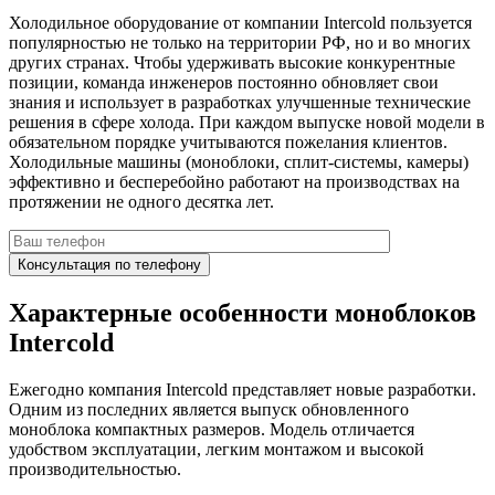
Холодильное оборудование от компании Intercold пользуется
популярностью не только на территории РФ, но и во многих
других странах. Чтобы удерживать высокие конкурентные
позиции, команда инженеров постоянно обновляет свои
знания и использует в разработках улучшенные технические
решения в сфере холода. При каждом выпуске новой модели в
обязательном порядке учитываются пожелания клиентов.
Холодильные машины (моноблоки, сплит-системы, камеры)
эффективно и бесперебойно работают на производствах на
протяжении не одного десятка лет.
Характерные особенности моноблоков
Intercold
Ежегодно компания Intercold представляет новые разработки.
Одним из последних является выпуск обновленного
моноблока компактных размеров. Модель отличается
удобством эксплуатации, легким монтажом и высокой
производительностью.