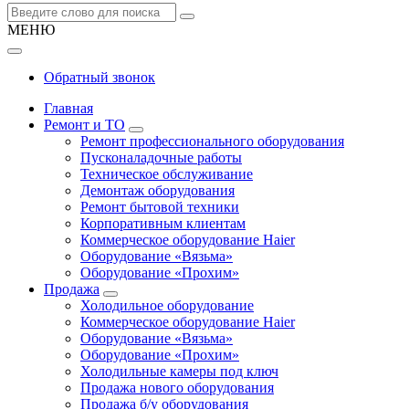
МЕНЮ
Обратный звонок
Главная
Ремонт и ТО
Ремонт профессионального оборудования
Пусконаладочные работы
Техническое обслуживание
Демонтаж оборудования
Ремонт бытовой техники
Корпоративным клиентам
Коммерческое оборудование Haier
Оборудование «Вязьма»
Оборудование «Прохим»
Продажа
Холодильное оборудование
Коммерческое оборудование Haier
Оборудование «Вязьма»
Оборудование «Прохим»
Холодильные камеры под ключ
Продажа нового оборудования
Продажа б/у оборудования