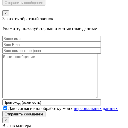
Отправить сообщение
×
Заказать обратный звонок
Укажите, пожалуйста, ваши контактные данные
Даю согласие на обработку моих
персональных данных
Отправить сообщение
×
Вызов мастера