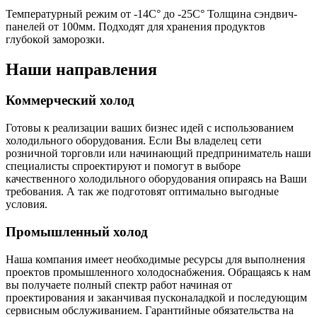
Температурный режим от -14С° до -25С° Толщина сэндвич-
панелей от 100мм. Подходят для хранения продуктов
глубокой заморозки.
Наши направления
Коммерческий холод
Готовы к реализации ваших бизнес идей с использованием
холодильного оборудования. Если Вы владелец сети
розничной торговли или начинающий предприниматель наши
специалисты спроектируют и помогут в выборе
качественного холодильного оборудования опираясь на Ваши
требования. А так же подготовят оптимально выгодные
условия.
Промышленный холод
Наша компания имеет необходимые ресурсы для выполнения
проектов промышленного холодоснабжения. Обращаясь к нам
вы получаете полный спектр работ начиная от
проектирования и заканчивая пусконаладкой и последующим
сервисным обслуживанием. Гарантийные обязательства на