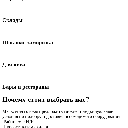
Склады
Шоковая заморозка
Для пива
Бары и рестораны
Почему стоит выбрать нас?
Мы всегда готовы предложить гибкие и индвидуальные
условия по подбору и доставке необходимого оборудования.
Работаем с НДС
Предоставляем скидки