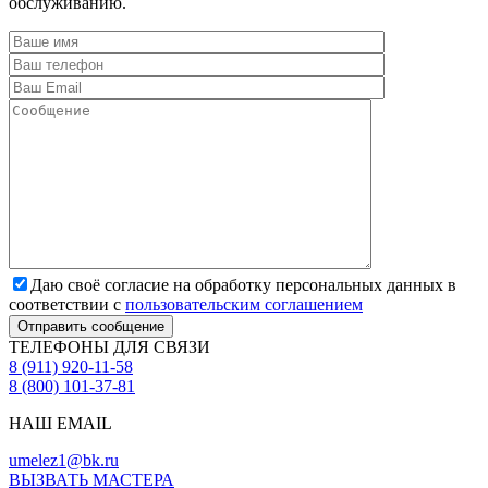
обслуживанию.
Даю своё согласие на обработку персональных данных в
соответствии с
пользовательским соглашением
Отправить сообщение
ТЕЛЕФОНЫ ДЛЯ СВЯЗИ
8 (911) 920-11-58
8 (800) 101-37-81
НАШ EMAIL
umelez1@bk.ru
ВЫЗВАТЬ МАСТЕРА