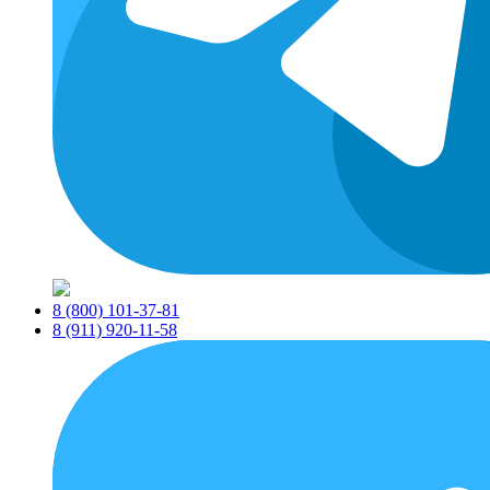
8 (800) 101-37-81
8 (911) 920-11-58