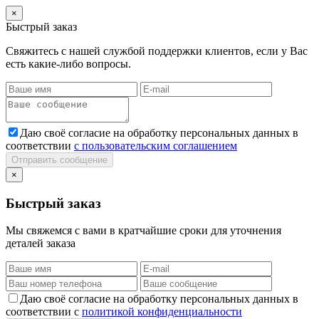
×
Быстрый заказ
Свяжитесь с нашей службой поддержки клиентов, если у Вас
есть какие-либо вопросы.
Даю своё согласие на обработку персональных данных в
соответствии
с пользовательским соглашением
Отправить сообщение
×
Быстрый заказ
Мы свяжемся с вами в кратчайшие сроки для уточнения
деталей заказа
Даю своё согласие на обработку персональных данных в
соответствии с
политикой конфиденциальности