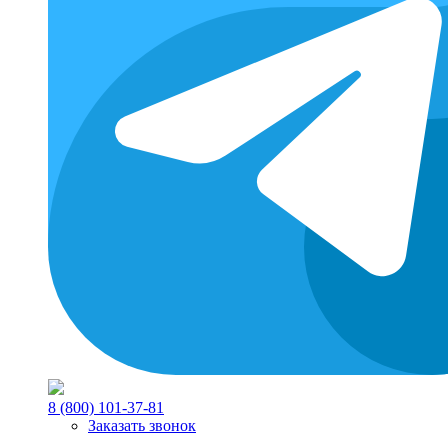
8 (800) 101-37-81
Заказать звонок