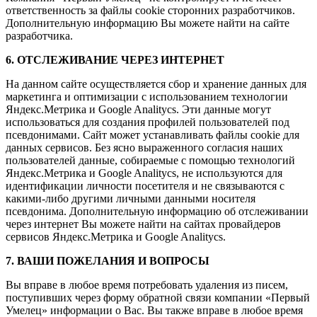
ответственность за файлы cookie сторонних разработчиков.
Дополнительную информацию Вы можете найти на сайте
разработчика.
6. ОТСЛЕЖИВАНИЕ ЧЕРЕЗ ИНТЕРНЕТ
На данном сайте осуществляется сбор и хранение данных для
маркетинга и оптимизации с использованием технологии
Яндекс.Метрика и Google Analitycs. Эти данные могут
использоваться для создания профилей пользователей под
псевдонимами. Сайт может устанавливать файлы cookie для
данных сервисов. Без ясно выраженного согласия наших
пользователей данные, собираемые с помощью технологий
Яндекс.Метрика и Google Analitycs, не используются для
идентификации личности посетителя и не связываются с
какими-либо другими личными данными носителя
псевдонима. Дополнительную информацию об отслеживании
через интернет Вы можете найти на сайтах провайдеров
сервисов Яндекс.Метрика и Google Analitycs.
7. ВАШИ ПОЖЕЛАНИЯ И ВОПРОСЫ
Вы вправе в любое время потребовать удаления из писем,
поступивших через форму обратной связи компании «Первый
Умелец» информации о Вас. Вы также вправе в любое время