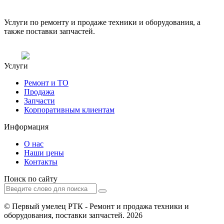
Услуги по ремонту и продаже техники и оборудования, а
также поставки запчастей.
Услуги
Ремонт и ТО
Продажа
Запчасти
Корпоративным клиентам
Информация
О нас
Наши цены
Контакты
Поиск по сайту
© Первый умелец РТК - Ремонт и продажа техники и
оборудования, поставки запчастей. 2026