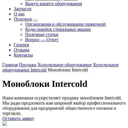
Выкуп вашего оборудования
Запчасти
О нас
Полезное
Организация и обслуживание прачечной
Коды ошибок стиральных машин
Полезные статьи
Вопрос — Ответ
Галерея
Отзывы
Контакты
Главная
Продажа
Холодильное оборудование
Холодильное
оборудование Intercold
Моноблоки Intercold
Моноблоки Intercold
Наша компания осуществляет продажу моноблоков Intercold.
Мы рады предложить вам широкий выбор профессионального
оборудования для предприятий общественного питания и
торговли.
Оставить заявку