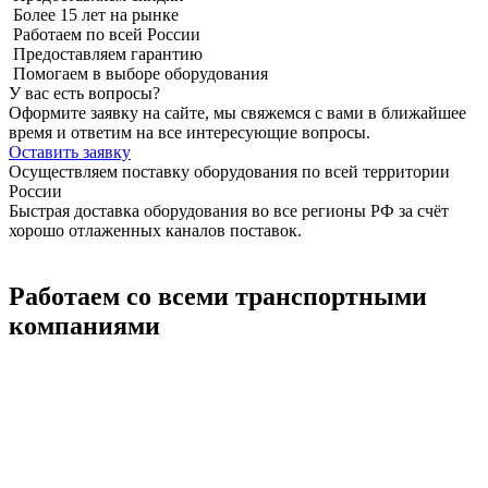
Более 15 лет на рынке
Работаем по всей России
Предоставляем гарантию
Помогаем в выборе оборудования
У вас есть вопросы?
Оформите заявку на сайте, мы свяжемся с вами в ближайшее
время и ответим на все интересующие вопросы.
Оставить заявку
Осуществляем поставку оборудования по всей территории
России
Быстрая доставка оборудования во все регионы РФ за счёт
хорошо отлаженных каналов поставок.
Работаем со всеми транспортными
компаниями