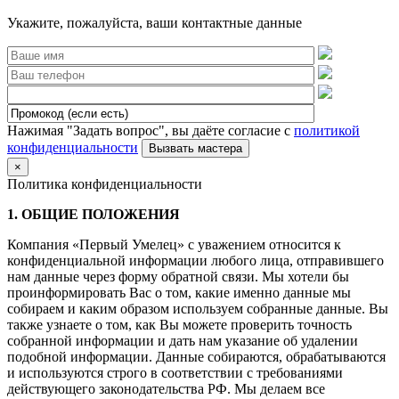
Укажите, пожалуйста, ваши контактные данные
Нажимая "Задать вопрос", вы даёте согласие с
политикой
конфиденциальности
×
Политика конфиденциальности
1. ОБЩИЕ ПОЛОЖЕНИЯ
Компания «Первый Умелец» с уважением относится к
конфиденциальной информации любого лица, отправившего
нам данные через форму обратной связи. Мы хотели бы
проинформировать Вас о том, какие именно данные мы
собираем и каким образом используем собранные данные. Вы
также узнаете о том, как Вы можете проверить точность
собранной информации и дать нам указание об удалении
подобной информации. Данные собираются, обрабатываются
и используются строго в соответствии с требованиями
действующего законодательства РФ. Мы делаем все