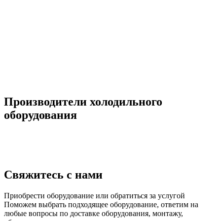
Производители холодильного
оборудования
Свяжитесь с нами
Приобрести оборудование или обратиться за услугой
Поможем выбрать подходящее оборудование, ответим на
любые вопросы по доставке оборудования, монтажу,