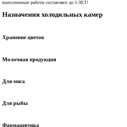
выполненные работы составляют до 3 ЛЕТ!
Назначения холодильных камер
Хранение цветов
Молочная продукция
Для мяса
Для рыбы
Фармацевтика