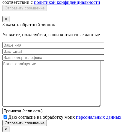
соответствии с
политикой конфиденциальности
Отправить сообщение
×
Заказать обратный звонок
Укажите, пожалуйста, ваши контактные данные
Даю согласие на обработку моих
персональных данных
Отправить сообщение
×