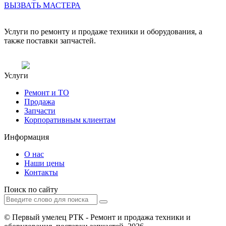
ВЫЗВАТЬ МАСТЕРА
Услуги по ремонту и продаже техники и оборудования, а
также поставки запчастей.
Услуги
Ремонт и ТО
Продажа
Запчасти
Корпоративным клиентам
Информация
О нас
Наши цены
Контакты
Поиск по сайту
© Первый умелец РТК - Ремонт и продажа техники и