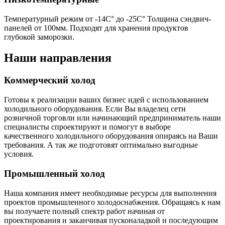
Температурный режим от -14С° до -25С° Толщина сэндвич-
панелей от 100мм. Подходят для хранения продуктов
глубокой заморозки.
Наши направления
Коммерческий холод
Готовы к реализации ваших бизнес идей с использованием
холодильного оборудования. Если Вы владелец сети
розничной торговли или начинающий предприниматель наши
специалисты спроектируют и помогут в выборе
качественного холодильного оборудования опираясь на Ваши
требования. А так же подготовят оптимально выгодные
условия.
Промышленный холод
Наша компания имеет необходимые ресурсы для выполнения
проектов промышленного холодоснабжения. Обращаясь к нам
вы получаете полный спектр работ начиная от
проектирования и заканчивая пусконаладкой и последующим