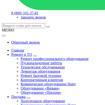
8 (800) 101-37-81
Заказать звонок
МЕНЮ
Обратный звонок
Главная
Ремонт и ТО
Ремонт профессионального оборудования
Пусконаладочные работы
Техническое обслуживание
Демонтаж оборудования
Ремонт бытовой техники
Корпоративным клиентам
Коммерческое оборудование Haier
Оборудование «Вязьма»
Оборудование «Прохим»
Продажа
Холодильное оборудование