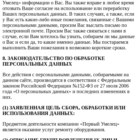
Умелец» информации о Вас. Вы также вправе в любое время
отозвать Ваше согласие на использование или переработку
Ваших персональных данных. В таких случаях, а также, если
у Вас есть какие-либо иные пожелания, связанные с Вашими
персональными данными, просим Вас выслать письмо по
электронной почте. Просим Вас также связаться с нами в
случае, если Вам хотелось бы узнать, собираем ли мы данные
о Вас и если да, то какие именно данные. Мы постараемся
выполнить Ваши пожелания в возможно короткие сроки.
8. ЗАКОНОДАТЕЛЬСТВО ПО ОБРАБОТКЕ
ПЕРСОНАЛЬНЫХ ДАННЫХ
Все действия с персональными данными, собираемыми на
данном сайте, производятся в соответствии с Федеральным
законом Российской Федерации №152-ФЗ от 27 июля 2006
года «О персональных данных» и последних изменениях в
них.
(1) ЗАЯВЛЕННАЯ ЦЕЛЬ СБОРА, ОБРАБОТКИ ИЛИ
ИСПОЛЬЗОВАНИЯ ДАННЫХ:
Предметом деятельности компании «Первый Умелец»
является оказание услуг ремонту оборудования.