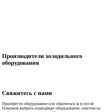
Производители холодильного
оборудования
Свяжитесь с нами
Приобрести оборудование или обратиться за услугой
Поможем выбрать подходящее оборудование, ответим на