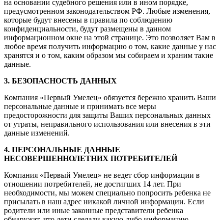
на основании судебного решения или в ином порядке,
предусмотренном законодательством РФ. Любые изменения,
которые будут внесены в правила по соблюдению
конфиденциальности, будут размещены в данном
информационном окне на этой странице. Это позволяет Вам в
любое время получить информацию о том, какие данные у нас
хранятся и о том, каким образом мы собираем и храним такие
данные.
3. БЕЗОПАСНОСТЬ ДАННЫХ
Компания «Первый Умелец» обязуется бережно хранить Ваши
персональные данные и принимать все меры
предосторожности для защиты Ваших персональных данных
от утраты, неправильного использования или внесения в эти
данные изменений.
4. ПЕРСОНАЛЬНЫЕ ДАННЫЕ
НЕСОВЕРШЕННОЛЕТНИХ ПОТРЕБИТЕЛЕЙ
Компания «Первый Умелец» не ведет сбор информации в
отношении потребителей, не достигших 14 лет. При
необходимости, мы можем специально попросить ребенка не
присылать в наш адрес никакой личной информации. Если
родители или иные законные представители ребенка
обнаружат, что дети сделали какую-либо информацию