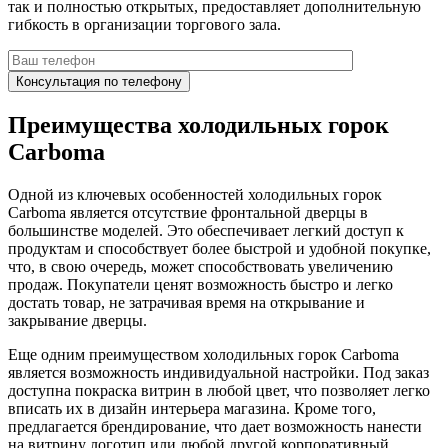
так и полностью открытых, предоставляет дополнительную
гибкость в организации торгового зала.
Преимущества холодильных горок
Carboma
Одной из ключевых особенностей холодильных горок
Carboma является отсутствие фронтальной дверцы в
большинстве моделей. Это обеспечивает легкий доступ к
продуктам и способствует более быстрой и удобной покупке,
что, в свою очередь, может способствовать увеличению
продаж. Покупатели ценят возможность быстро и легко
достать товар, не затрачивая время на открывание и
закрывание дверцы.
Еще одним преимуществом холодильных горок Carboma
является возможность индивидуальной настройки. Под заказ
доступна покраска витрин в любой цвет, что позволяет легко
вписать их в дизайн интерьера магазина. Кроме того,
предлагается брендирование, что дает возможность нанести
на витрину логотип или любой другой корпоративный