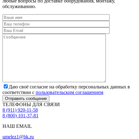
любые вопросы по доставке оборудования, монтажу,
обслуживанию.
Даю своё согласие на обработку персональных данных в
соответствии с
пользовательским соглашением
Отправить сообщение
ТЕЛЕФОНЫ ДЛЯ СВЯЗИ
8 (911) 920-11-58
8 (800) 101-37-81
НАШ EMAIL
umelez1@bk.ru