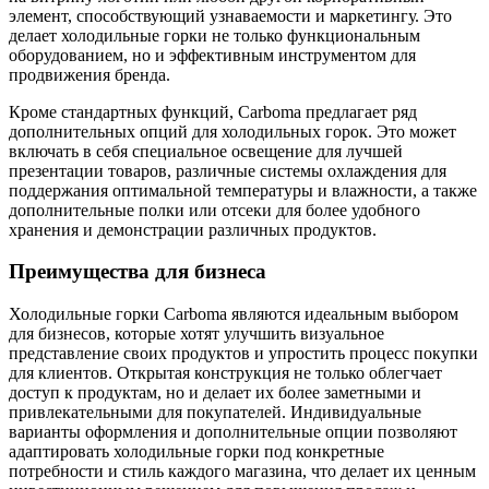
элемент, способствующий узнаваемости и маркетингу. Это
делает холодильные горки не только функциональным
оборудованием, но и эффективным инструментом для
продвижения бренда.
Кроме стандартных функций, Carboma предлагает ряд
дополнительных опций для холодильных горок. Это может
включать в себя специальное освещение для лучшей
презентации товаров, различные системы охлаждения для
поддержания оптимальной температуры и влажности, а также
дополнительные полки или отсеки для более удобного
хранения и демонстрации различных продуктов.
Преимущества для бизнеса
Холодильные горки Carboma являются идеальным выбором
для бизнесов, которые хотят улучшить визуальное
представление своих продуктов и упростить процесс покупки
для клиентов. Открытая конструкция не только облегчает
доступ к продуктам, но и делает их более заметными и
привлекательными для покупателей. Индивидуальные
варианты оформления и дополнительные опции позволяют
адаптировать холодильные горки под конкретные
потребности и стиль каждого магазина, что делает их ценным