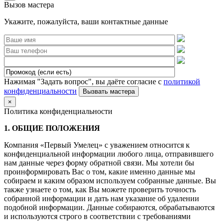
Вызов мастера
Укажите, пожалуйста, ваши контактные данные
Нажимая "Задать вопрос", вы даёте согласие с
политикой
конфиденциальности
×
Политика конфиденциальности
1. ОБЩИЕ ПОЛОЖЕНИЯ
Компания «Первый Умелец» с уважением относится к
конфиденциальной информации любого лица, отправившего
нам данные через форму обратной связи. Мы хотели бы
проинформировать Вас о том, какие именно данные мы
собираем и каким образом используем собранные данные. Вы
также узнаете о том, как Вы можете проверить точность
собранной информации и дать нам указание об удалении
подобной информации. Данные собираются, обрабатываются
и используются строго в соответствии с требованиями