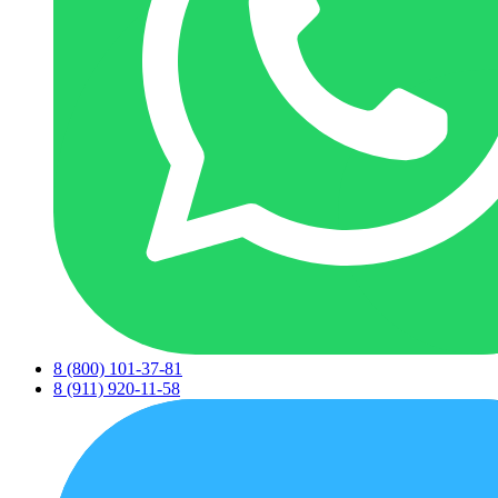
8 (800) 101-37-81
8 (911) 920-11-58