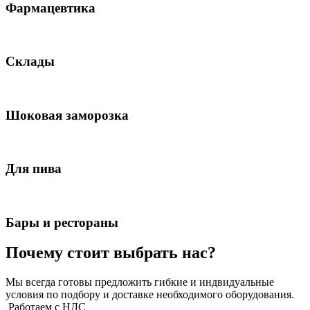
Фармацевтика
Склады
Шоковая заморозка
Для пива
Бары и рестораны
Почему стоит выбрать нас?
Мы всегда готовы предложить гибкие и индвидуальные
условия по подбору и доставке необходимого оборудования.
Работаем с НДС