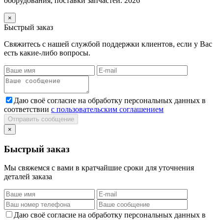
оборудования, поставки запчастей. 2026
×
Быстрый заказ
Свяжитесь с нашей службой поддержки клиентов, если у Вас
есть какие-либо вопросы.
Даю своё согласие на обработку персональных данных в
соответствии
с пользовательским соглашением
Отправить сообщение
×
Быстрый заказ
Мы свяжемся с вами в кратчайшие сроки для уточнения
деталей заказа
Даю своё согласие на обработку персональных данных в