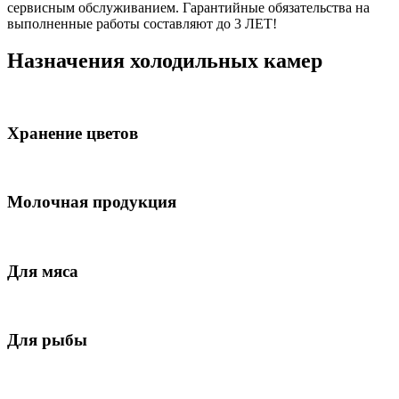
сервисным обслуживанием. Гарантийные обязательства на
выполненные работы составляют до 3 ЛЕТ!
Назначения холодильных камер
Хранение цветов
Молочная продукция
Для мяса
Для рыбы