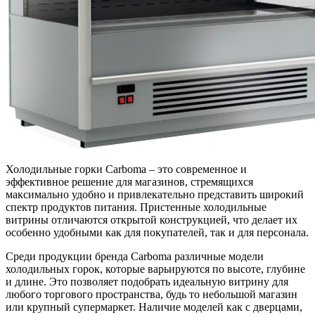
Холодильные горки Carboma – это современное и
эффективное решение для магазинов, стремящихся
максимально удобно и привлекательно представить широкий
спектр продуктов питания. Пристенные холодильные
витрины отличаются открытой конструкцией, что делает их
особенно удобными как для покупателей, так и для персонала.
Среди продукции бренда Carboma различные модели
холодильных горок, которые варьируются по высоте, глубине
и длине. Это позволяет подобрать идеальную витрину для
любого торгового пространства, будь то небольшой магазин
или крупный супермаркет. Наличие моделей как с дверцами,