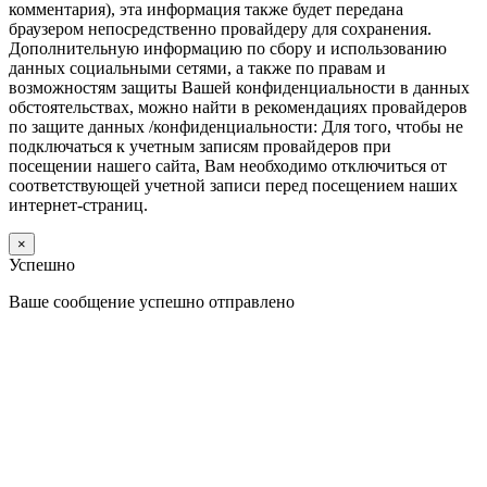
комментария), эта информация также будет передана
браузером непосредственно провайдеру для сохранения.
Дополнительную информацию по сбору и использованию
данных социальными сетями, а также по правам и
возможностям защиты Вашей конфиденциальности в данных
обстоятельствах, можно найти в рекомендациях провайдеров
по защите данных /конфиденциальности: Для того, чтобы не
подключаться к учетным записям провайдеров при
посещении нашего сайта, Вам необходимо отключиться от
соответствующей учетной записи перед посещением наших
интернет-страниц.
×
Успешно
Ваше сообщение успешно отправлено