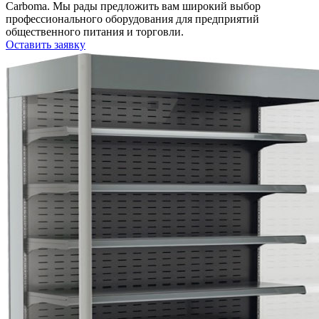
Carboma. Мы рады предложить вам широкий выбор
профессионального оборудования для предприятий
общественного питания и торговли.
Оставить заявку