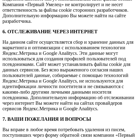
Компания «Первый Умелец» не контролирует и не несет
ответственность за файлы cookie сторонних разработчиков.
Дополнительную информацию Вы можете найти на сайте
разработчика.
6. ОТСЛЕЖИВАНИЕ ЧЕРЕЗ ИНТЕРНЕТ
На данном сайте осуществляется сбор и хранение данных для
маркетинга и оптимизации с использованием технологии
Яндекс.Метрика и Google Analitycs. Эти данные могут
использоваться для создания профилей пользователей под
псевдонимами. Сайт может устанавливать файлы cookie для
данных сервисов. Без ясно выраженного согласия наших
пользователей данные, собираемые с помощью технологий
Яндекс.Метрика и Google Analitycs, не используются для
идентификации личности посетителя и не связываются с
какими-либо другими личными данными носителя
псевдонима. Дополнительную информацию об отслеживании
через интернет Вы можете найти на сайтах провайдеров
сервисов Яндекс.Метрика и Google Analitycs.
7. ВАШИ ПОЖЕЛАНИЯ И ВОПРОСЫ
Вы вправе в любое время потребовать удаления из писем,
поступивших через форму обратной связи компании «Первый