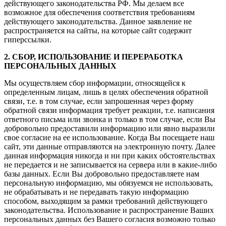
действующего законодательства РФ. Мы делаем все
возможное для обеспечения соответствия требованиям
действующего законодательства. Данное заявление не
распространяется на сайты, на которые сайт содержит
гиперссылки.
2. СБОР, ИСПОЛЬЗОВАНИЕ И ПЕРЕРАБОТКА
ПЕРСОНАЛЬНЫХ ДАННЫХ
Мы осуществляем сбор информации, относящейся к
определенным лицам, лишь в целях обеспечения обратной
связи, т.е. в том случае, если запрошенная через форму
обратной связи информация требует реакции, т.е. написания
ответного письма или звонка и только в том случае, если Вы
добровольно предоставили информацию или явно выразили
свое согласие на ее использование. Когда Вы посещаете наш
сайт, эти данные отправляются на электронную почту. Далее
данная информация никогда и ни при каких обстоятельствах
не передается и не записывается на сервера или в какие-либо
базы данных. Если Вы добровольно предоставляете нам
персональную информацию, мы обязуемся не использовать,
не обрабатывать и не передавать такую информацию
способом, выходящим за рамки требований действующего
законодательства. Использование и распространение Ваших
персональных данных без Вашего согласия возможно только