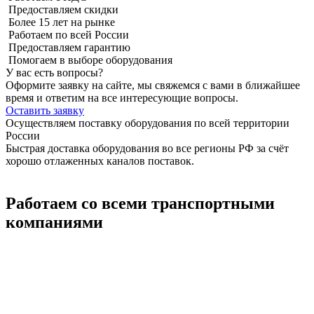
Предоставляем скидки
Более 15 лет на рынке
Работаем по всей России
Предоставляем гарантию
Помогаем в выборе оборудования
У вас есть вопросы?
Оформите заявку на сайте, мы свяжемся с вами в ближайшее
время и ответим на все интересующие вопросы.
Оставить заявку
Осуществляем поставку оборудования по всей территории
России
Быстрая доставка оборудования во все регионы РФ за счёт
хорошо отлаженных каналов поставок.
Работаем со всеми транспортными
компаниями