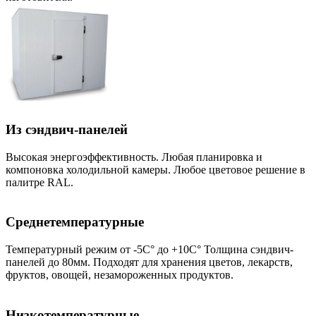
Из сэндвич-панелей
Высокая энергоэффективность. Любая планировка и
компоновка холодильной камеры. Любое цветовое решение в
палитре RAL.
Среднетемпературные
Температурный режим от -5С° до +10С° Толщина сэндвич-
панелей до 80мм. Подходят для хранения цветов, лекарств,
фруктов, овощей, незамороженных продуктов.
Низкотемпературные