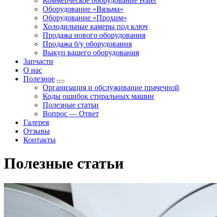
Коммерческое оборудование Haier
Оборудование «Вязьма»
Оборудование «Прохим»
Холодильные камеры под ключ
Продажа нового оборудования
Продажа б/у оборудования
Выкуп вашего оборудования
Запчасти
О нас
Полезное
Организация и обслуживание прачечной
Коды ошибок стиральных машин
Полезные статьи
Вопрос — Ответ
Галерея
Отзывы
Контакты
Полезные статьи