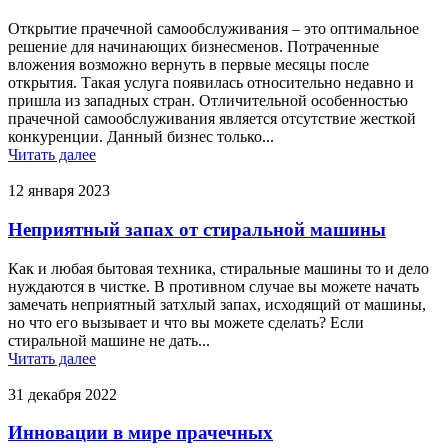
Открытие прачечной самообслуживания – это оптимальное
решение для начинающих бизнесменов. Потраченные
вложения возможно вернуть в первые месяцы после
открытия. Такая услуга появилась относительно недавно и
пришла из западных стран. Отличительной особенностью
прачечной самообслуживания является отсутствие жесткой
конкуренции. Данный бизнес только...
Читать далее
12 января 2023
Неприятный запах от стиральной машины
Как и любая бытовая техника, стиральные машины то и дело
нуждаются в чистке. В противном случае вы можете начать
замечать неприятный затхлый запах, исходящий от машины,
но что его вызывает и что вы можете сделать? Если
стиральной машине не дать...
Читать далее
31 декабря 2022
Инновации в мире прачечных