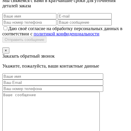
Мы свяжемся с вами в кратчайшие сроки для уточнения
деталей заказа
Даю своё согласие на обработку персональных данных в
соответствии с
политикой конфиденциальности
Отправить сообщение
×
Заказать обратный звонок
Укажите, пожалуйста, ваши контактные данные