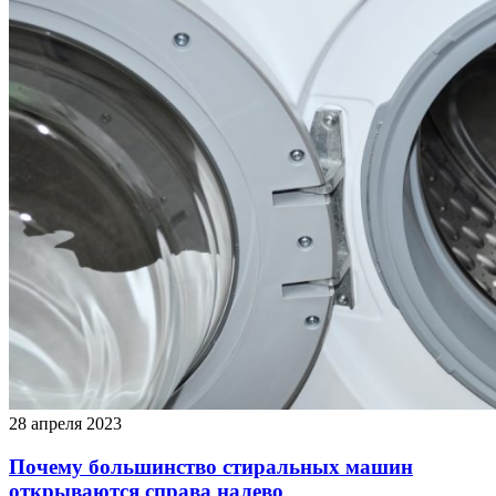
28 апреля 2023
Почему большинство стиральных машин
открываются справа налево