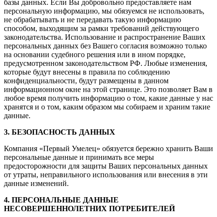
базы данных. Если Вы добровольно предоставляете нам
персональную информацию, мы обязуемся не использовать,
не обрабатывать и не передавать такую информацию
способом, выходящим за рамки требований действующего
законодательства. Использование и распространение Ваших
персональных данных без Вашего согласия возможно только
на основании судебного решения или в ином порядке,
предусмотренном законодательством РФ. Любые изменения,
которые будут внесены в правила по соблюдению
конфиденциальности, будут размещены в данном
информационном окне на этой странице. Это позволяет Вам в
любое время получить информацию о том, какие данные у нас
хранятся и о том, каким образом мы собираем и храним такие
данные.
3. БЕЗОПАСНОСТЬ ДАННЫХ
Компания «Первый Умелец» обязуется бережно хранить Ваши
персональные данные и принимать все меры
предосторожности для защиты Ваших персональных данных
от утраты, неправильного использования или внесения в эти
данные изменений.
4. ПЕРСОНАЛЬНЫЕ ДАННЫЕ
НЕСОВЕРШЕННОЛЕТНИХ ПОТРЕБИТЕЛЕЙ