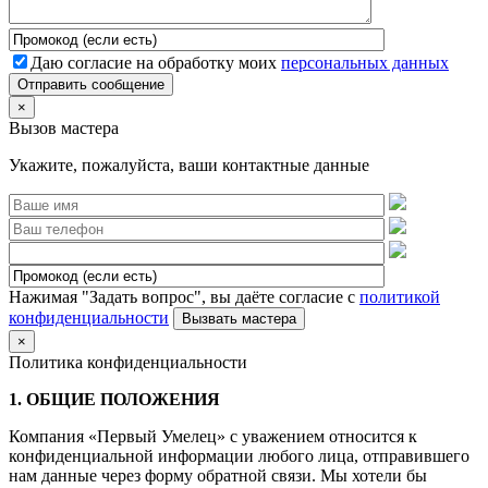
Даю согласие на обработку моих
персональных данных
Отправить сообщение
×
Вызов мастера
Укажите, пожалуйста, ваши контактные данные
Нажимая "Задать вопрос", вы даёте согласие с
политикой
конфиденциальности
×
Политика конфиденциальности
1. ОБЩИЕ ПОЛОЖЕНИЯ
Компания «Первый Умелец» с уважением относится к
конфиденциальной информации любого лица, отправившего
нам данные через форму обратной связи. Мы хотели бы