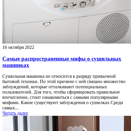
16 октября 2022
Самые распространенные мифы о сушильных
машинках
Сушильная машинка не относится к разряду привычной
бытовой техники. По этой причине с ней связано множество
заблуждений, которые отталкивают потенциальных
пользователей. Для того, чтобы сформировать правильное
впечатление, стоит ознакомиться с самыми популярными
мифами. Какие существуют заблуждения о сушилках Среди
самых...
Читать далее