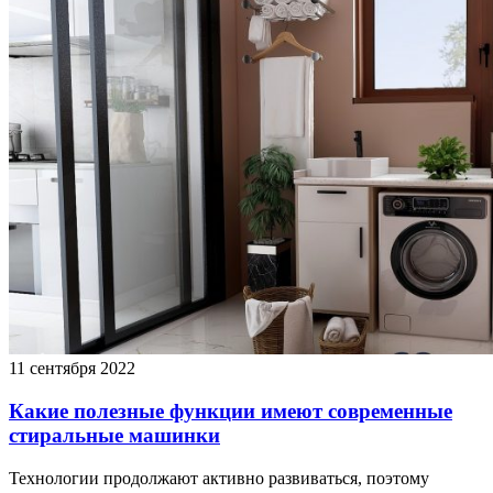
11 сентября 2022
Какие полезные функции имеют современные
стиральные машинки
Технологии продолжают активно развиваться, поэтому