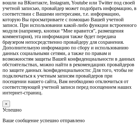
вошли на ВКонтакте, Instagram, Youtube или Twitter под своей
учетной записью, провайдер может подобрать информацию, в
соответствии с Вашими интересами, т.е. информацию,
которую Вы просматриваете с помощью Вашей учетной
записи. При использовании какой-либо функции встроенного
модуля (например, кнопки “Мне нравится”, размещения
комментария), эта информация также будет передана
браузером непосредственно провайдеру для сохранения.
Дополнительную информацию по сбору и использованию
данных социальными сетями, а также по правам и
возможностям защиты Вашей конфиденциальности в данных
обстоятельствах, можно найти в рекомендациях провайдеров
по защите данных /конфиденциальности: Для того, чтобы не
подключаться к учетным записям провайдеров при
посещении нашего сайта, Вам необходимо отключиться от
соответствующей учетной записи перед посещением наших
интернет-страниц.
×
Успешно
Ваше сообщение успешно отправлено