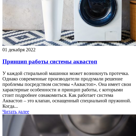
01 декабря 2022
Принцип работы системы аквастоп
У каждой стиральной машинки может возникнуть протечка.
Однако современные производители продумали решение
проблемы посредством системы «Аквастоп». Она имеет свои
характерные особенности и принцип работы, с которыми
стоит подробнее ознакомиться. Как работает система
Аквастоп – это клапан, оснащенный специальной пружиной.
Когда...
Читать далее