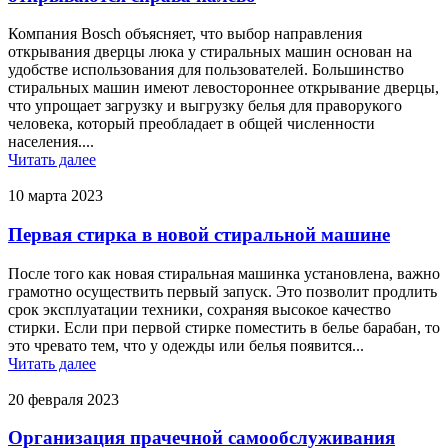
Компания Bosch объясняет, что выбор направления
открывания дверцы люка у стиральных машин основан на
удобстве использования для пользователей. Большинство
стиральных машин имеют левостороннее открывание дверцы,
что упрощает загрузку и выгрузку белья для праворукого
человека, который преобладает в общей численности
населения....
Читать далее
10 марта 2023
Первая стирка в новой стиральной машине
После того как новая стиральная машинка установлена, важно
грамотно осуществить первый запуск. Это позволит продлить
срок эксплуатации техники, сохраняя высокое качество
стирки. Если при первой стирке поместить в белье барабан, то
это чревато тем, что у одежды или белья появится...
Читать далее
20 февраля 2023
Организация прачечной самообслуживания