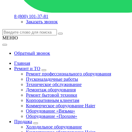
8 (800) 101-37-81
Заказать звонок
МЕНЮ
Обратный звонок
Главная
Ремонт и ТО
Ремонт профессионального оборудования
Пусконаладочные работы
Техническое обслуживание
Демонтаж оборудования
Ремонт бытовой техники
Корпоративным клиентам
Коммерческое оборудование Haier
Оборудование «Вязьма»
Оборудование «Прохим»
Продажа
Холодильное оборудование