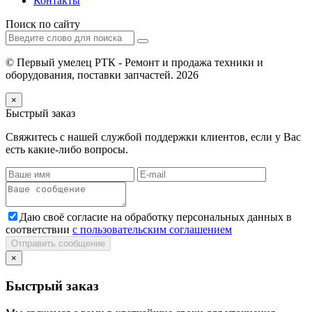
Контакты
Поиск по сайту
© Первый умелец РТК - Ремонт и продажа техники и
оборудования, поставки запчастей. 2026
×
Быстрый заказ
Свяжитесь с нашей службой поддержки клиентов, если у Вас
есть какие-либо вопросы.
Даю своё согласие на обработку персональных данных в
соответствии
с пользовательским соглашением
Отправить сообщение
×
Быстрый заказ