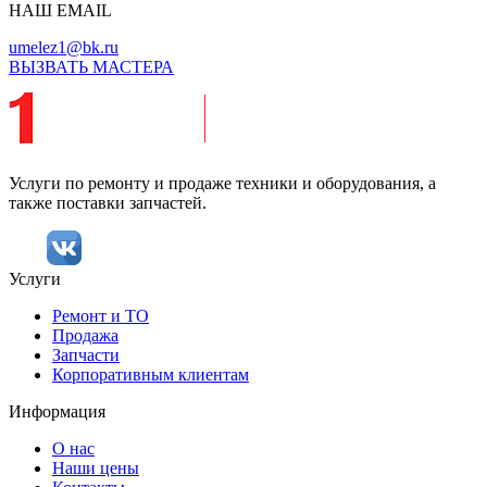
НАШ EMAIL
umelez1@bk.ru
ВЫЗВАТЬ МАСТЕРА
Услуги по ремонту и продаже техники и оборудования, а
также поставки запчастей.
Услуги
Ремонт и ТО
Продажа
Запчасти
Корпоративным клиентам
Информация
О нас
Наши цены