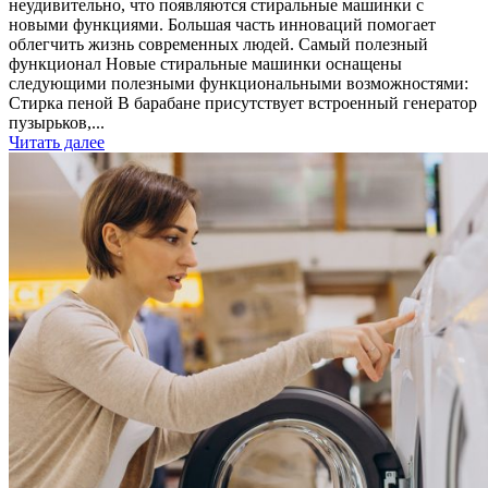
неудивительно, что появляются стиральные машинки с
новыми функциями. Большая часть инноваций помогает
облегчить жизнь современных людей. Самый полезный
функционал Новые стиральные машинки оснащены
следующими полезными функциональными возможностями:
Стирка пеной В барабане присутствует встроенный генератор
пузырьков,...
Читать далее