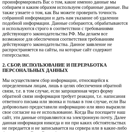
проинформировать Вас о том, какие именно данные мы
собираем и каким образом используем собранные данные. Вы
также узнаете о том, как Вы можете проверить точность
собранной информации и дать нам указание об удалении
подобной информации. Данные собираются, обрабатываются
и используются строго в соответствии с требованиями
действующего законодательства РФ. Мы делаем все
возможное для обеспечения соответствия требованиям
действующего законодательства. Данное заявление не
распространяется на сайты, на которые сайт содержит
гиперссылки.
2. СБОР, ИСПОЛЬЗОВАНИЕ И ПЕРЕРАБОТКА
ПЕРСОНАЛЬНЫХ ДАННЫХ
Мы осуществляем сбор информации, относящейся к
определенным лицам, лишь в целях обеспечения обратной
связи, т.е. в том случае, если запрошенная через форму
обратной связи информация требует реакции, т.е. написания
ответного письма или звонка и только в том случае, если Вы
добровольно предоставили информацию или явно выразили
свое согласие на ее использование. Когда Вы посещаете наш
сайт, эти данные отправляются на электронную почту. Далее
данная информация никогда и ни при каких обстоятельствах
не передается и не записывается на сервера или в какие-либо