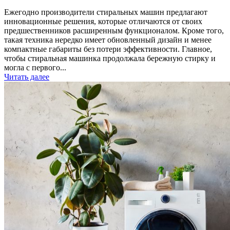
Ежегодно производители стиральных машин предлагают
инновационные решения, которые отличаются от своих
предшественников расширенным функционалом. Кроме того,
такая техника нередко имеет обновленный дизайн и менее
компактные габариты без потери эффективности. Главное,
чтобы стиральная машинка продолжала бережную стирку и
могла с первого...
Читать далее