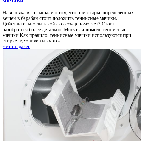
мячики
Наверняка вы слышали о том, что при стирке определенных
вещей в барабан стоит положить теннисные мячики.
Действительно ли такой аксессуар помогает? Стоит
разобраться более детально. Могут ли помочь теннисные
мячики Как правило, теннисные мячики используются при
стирке пуховиков и курток....
Читать далее