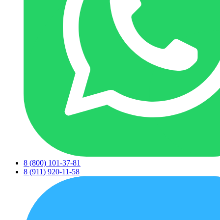
8 (800) 101-37-81
8 (911) 920-11-58