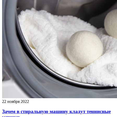
22 ноября 2022
Зачем в стиральную машину кладут теннисные