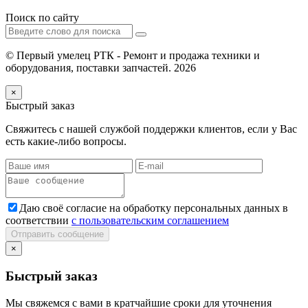
Поиск по сайту
© Первый умелец РТК - Ремонт и продажа техники и
оборудования, поставки запчастей. 2026
×
Быстрый заказ
Свяжитесь с нашей службой поддержки клиентов, если у Вас
есть какие-либо вопросы.
Даю своё согласие на обработку персональных данных в
соответствии
с пользовательским соглашением
Отправить сообщение
×
Быстрый заказ
Мы свяжемся с вами в кратчайшие сроки для уточнения