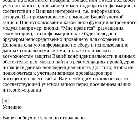
учетной записью, провайдер может подобрать информацию, в
соответствии с Вашими интересами, т.е. информацию,
которую Вы просматриваете с помощью Вашей учетной
записи. При использовании какой-либо функции встроенного
модуля (например, кнопки “Мне нравится”, размещения
комментария), эта информация также будет передана
браузером непосредственно провайдеру для сохранения.
Дополнительную информацию по сбору и использованию
данных социальными сетями, а также по правам и
возможностям защиты Вашей конфиденциальности в данных
обстоятельствах, можно найти в рекомендациях провайдеров
по защите данных /конфиденциальности: Для того, чтобы не
подключаться к учетным записям провайдеров при
посещении нашего сайта, Вам необходимо отключиться от
соответствующей учетной записи перед посещением наших
интернет-страниц.
×
Успешно
Ваше сообщение успешно отправлено