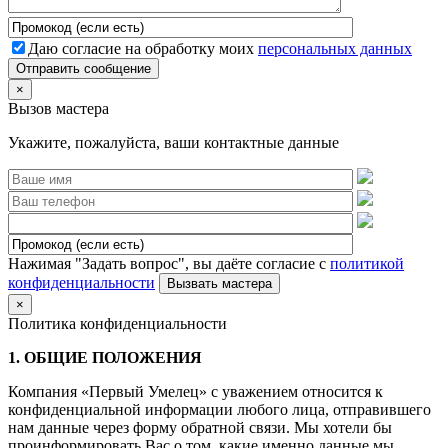
Даю согласие на обработку моих
персональных данных
Отправить сообщение
×
Вызов мастера
Укажите, пожалуйста, ваши контактные данные
Нажимая "Задать вопрос", вы даёте согласие с
политикой
конфиденциальности
×
Политика конфиденциальности
1. ОБЩИЕ ПОЛОЖЕНИЯ
Компания «Первый Умелец» с уважением относится к
конфиденциальной информации любого лица, отправившего
нам данные через форму обратной связи. Мы хотели бы
проинформировать Вас о том, какие именно данные мы