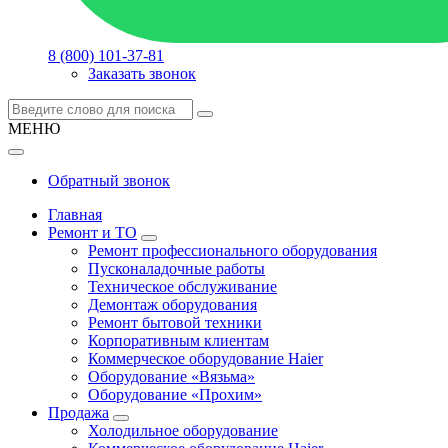
8 (800) 101-37-81
Заказать звонок
МЕНЮ
Обратный звонок
Главная
Ремонт и ТО
Ремонт профессионального оборудования
Пусконаладочные работы
Техническое обслуживание
Демонтаж оборудования
Ремонт бытовой техники
Корпоративным клиентам
Коммерческое оборудование Haier
Оборудование «Вязьма»
Оборудование «Прохим»
Продажа
Холодильное оборудование