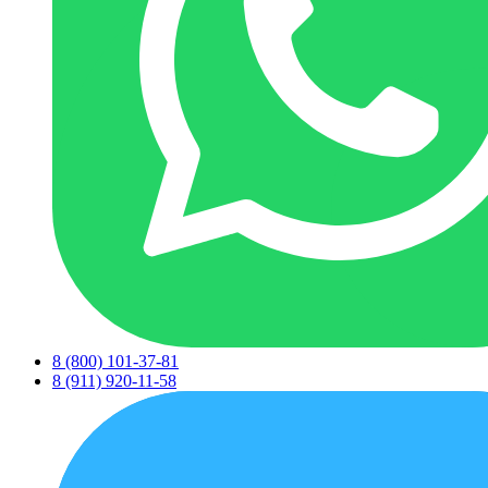
8 (800) 101-37-81
8 (911) 920-11-58