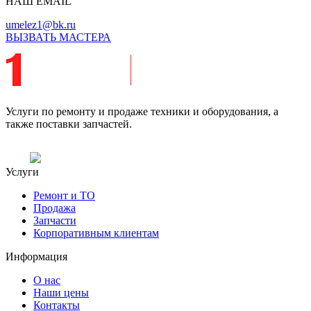
НАШ EMAIL
umelez1@bk.ru
ВЫЗВАТЬ МАСТЕРА
Услуги по ремонту и продаже техники и оборудования, а
также поставки запчастей.
Услуги
Ремонт и ТО
Продажа
Запчасти
Корпоративным клиентам
Информация
О нас
Наши цены
Контакты