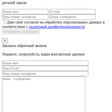
деталей заказа
Даю своё согласие на обработку персональных данных в
соответствии с
политикой конфиденциальности
Отправить сообщение
×
Заказать обратный звонок
Укажите, пожалуйста, ваши контактные данные