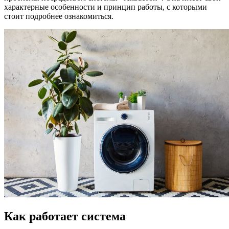
характерные особенности и принцип работы, с которыми
стоит подробнее ознакомиться.
Как работает система