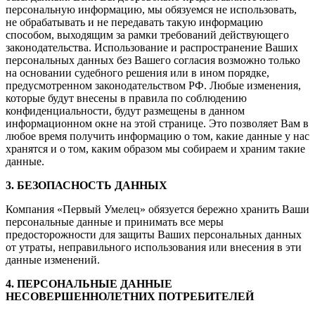
персональную информацию, мы обязуемся не использовать,
не обрабатывать и не передавать такую информацию
способом, выходящим за рамки требований действующего
законодательства. Использование и распространение Ваших
персональных данных без Вашего согласия возможно только
на основании судебного решения или в ином порядке,
предусмотренном законодательством РФ. Любые изменения,
которые будут внесены в правила по соблюдению
конфиденциальности, будут размещены в данном
информационном окне на этой странице. Это позволяет Вам в
любое время получить информацию о том, какие данные у нас
хранятся и о том, каким образом мы собираем и храним такие
данные.
3. БЕЗОПАСНОСТЬ ДАННЫХ
Компания «Первый Умелец» обязуется бережно хранить Ваши
персональные данные и принимать все меры
предосторожности для защиты Ваших персональных данных
от утраты, неправильного использования или внесения в эти
данные изменений.
4. ПЕРСОНАЛЬНЫЕ ДАННЫЕ
НЕСОВЕРШЕННОЛЕТНИХ ПОТРЕБИТЕЛЕЙ