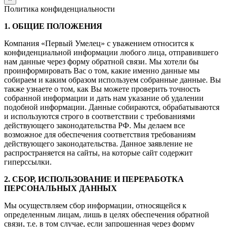
Политика конфиденциальности
1. ОБЩИЕ ПОЛОЖЕНИЯ
Компания «Первый Умелец» с уважением относится к
конфиденциальной информации любого лица, отправившего
нам данные через форму обратной связи. Мы хотели бы
проинформировать Вас о том, какие именно данные мы
собираем и каким образом используем собранные данные. Вы
также узнаете о том, как Вы можете проверить точность
собранной информации и дать нам указание об удалении
подобной информации. Данные собираются, обрабатываются
и используются строго в соответствии с требованиями
действующего законодательства РФ. Мы делаем все
возможное для обеспечения соответствия требованиям
действующего законодательства. Данное заявление не
распространяется на сайты, на которые сайт содержит
гиперссылки.
2. СБОР, ИСПОЛЬЗОВАНИЕ И ПЕРЕРАБОТКА
ПЕРСОНАЛЬНЫХ ДАННЫХ
Мы осуществляем сбор информации, относящейся к
определенным лицам, лишь в целях обеспечения обратной
связи, т.е. в том случае, если запрошенная через форму