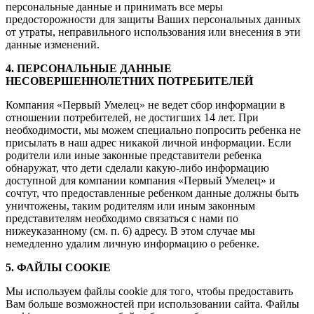
персональные данные и принимать все меры
предосторожности для защиты Ваших персональных данных
от утраты, неправильного использования или внесения в эти
данные изменений.
4. ПЕРСОНАЛЬНЫЕ ДАННЫЕ
НЕСОВЕРШЕННОЛЕТНИХ ПОТРЕБИТЕЛЕЙ
Компания «Первый Умелец» не ведет сбор информации в
отношении потребителей, не достигших 14 лет. При
необходимости, мы можем специально попросить ребенка не
присылать в наш адрес никакой личной информации. Если
родители или иные законные представители ребенка
обнаружат, что дети сделали какую-либо информацию
доступной для компании компания «Первый Умелец» и
сочтут, что предоставленные ребенком данные должны быть
уничтожены, таким родителям или иным законным
представителям необходимо связаться с нами по
нижеуказанному (см. п. 6) адресу. В этом случае мы
немедленно удалим личную информацию о ребенке.
5. ФАЙЛЫ COOKIE
Мы используем файлы cookie для того, чтобы предоставить
Вам больше возможностей при использовании сайта. Файлы