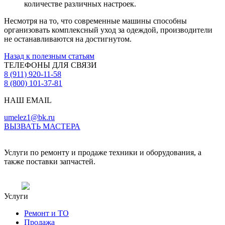
количестве различных настроек.
Несмотря на то, что современные машины способны
организовать комплексный уход за одеждой, производители
не останавливаются на достигнутом.
Назад к полезным статьям
ТЕЛЕФОНЫ ДЛЯ СВЯЗИ
8 (911) 920-11-58
8 (800) 101-37-81
НАШ EMAIL
umelez1@bk.ru
ВЫЗВАТЬ МАСТЕРА
Услуги по ремонту и продаже техники и оборудования, а
также поставки запчастей.
Услуги
Ремонт и ТО
Продажа