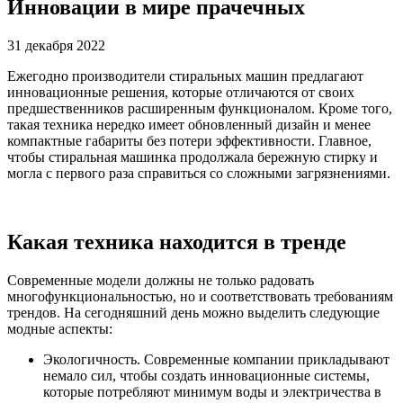
Инновации в мире прачечных
31 декабря 2022
Ежегодно производители стиральных машин предлагают
инновационные решения, которые отличаются от своих
предшественников расширенным функционалом. Кроме того,
такая техника нередко имеет обновленный дизайн и менее
компактные габариты без потери эффективности. Главное,
чтобы стиральная машинка продолжала бережную стирку и
могла с первого раза справиться со сложными загрязнениями.
Какая техника находится в тренде
Современные модели должны не только радовать
многофункциональностью, но и соответствовать требованиям
трендов. На сегодняшний день можно выделить следующие
модные аспекты:
Экологичность. Современные компании прикладывают
немало сил, чтобы создать инновационные системы,
которые потребляют минимум воды и электричества в