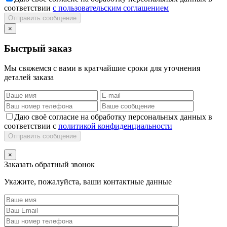
соответствии
с пользовательским соглашением
Отправить сообщение
×
Быстрый заказ
Мы свяжемся с вами в кратчайшие сроки для уточнения
деталей заказа
Даю своё согласие на обработку персональных данных в
соответствии с
политикой конфиденциальности
Отправить сообщение
×
Заказать обратный звонок
Укажите, пожалуйста, ваши контактные данные