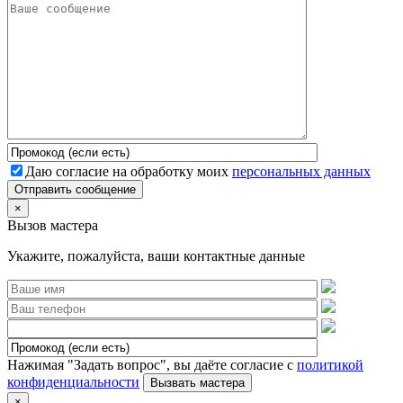
Даю согласие на обработку моих
персональных данных
Отправить сообщение
×
Вызов мастера
Укажите, пожалуйста, ваши контактные данные
Нажимая "Задать вопрос", вы даёте согласие с
политикой
конфиденциальности
×