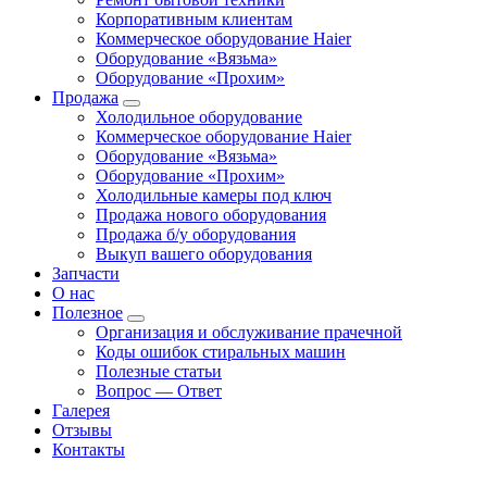
Корпоративным клиентам
Коммерческое оборудование Haier
Оборудование «Вязьма»
Оборудование «Прохим»
Продажа
Холодильное оборудование
Коммерческое оборудование Haier
Оборудование «Вязьма»
Оборудование «Прохим»
Холодильные камеры под ключ
Продажа нового оборудования
Продажа б/у оборудования
Выкуп вашего оборудования
Запчасти
О нас
Полезное
Организация и обслуживание прачечной
Коды ошибок стиральных машин
Полезные статьи
Вопрос — Ответ
Галерея
Отзывы
Контакты