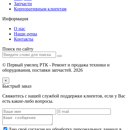
Запчасти
Корпоративным клиентам
Информация
О нас
Наши цены
Контакты
Поиск по сайту
© Первый умелец РТК - Ремонт и продажа техники и
оборудования, поставки запчастей. 2026
×
Быстрый заказ
Свяжитесь с нашей службой поддержки клиентов, если у Вас
есть какие-либо вопросы.
Даю своё согласие на обработку персональных данных в