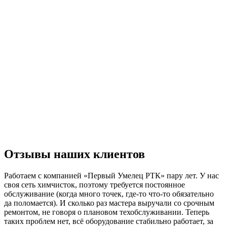
Отзывы наших клиентов
Работаем с компанией «Первый Умелец РТК» пару лет. У нас
своя сеть химчисток, поэтому требуется постоянное
обслуживание (когда много точек, где-то что-то обязательно
да поломается). И сколько раз мастера выручали со срочным
ремонтом, не говоря о плановом техобслуживании. Теперь
таких проблем нет, всё оборудование стабильно работает, за