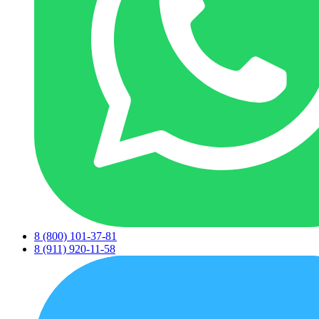
8 (800) 101-37-81
8 (911) 920-11-58