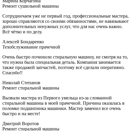
Марина Корчагина
Ремонт сушильной машины
Сотрудничаем уже не первый год, профессиональные мастера,
хорошо справляются со своими обязанностями, не навязывают
дополнительных ненужных услуг, что для нас очень важно.
Всё чётко и по делу.
Алексей Бондаренко
Техобслуживание прачечной
Очень быстро починили стиральную машину, не смотря на то,
что нужна была специальная деталь. Компания занимается
также продажей запчастей, поэтому всё сделали оперативно.
Спасибо!!
Николай Cтепанов
Ремонт стиральной машины
Вызвали мастера из Первого умельца из-за сломанной
стиральной машины в моей прачечной. Причина оказалась в
поломке подшипника машинки. Мастер заменил все очень
быстро и на месте!
Дмитрий Воротов
Ремонт стиральной машины