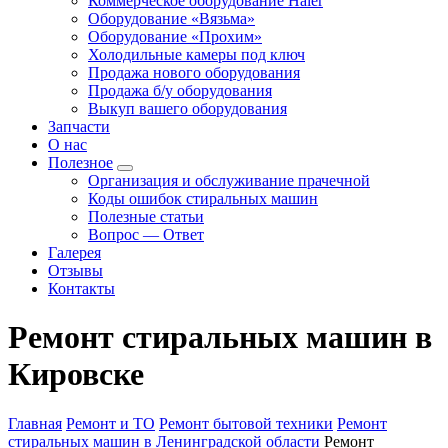
Коммерческое оборудование Haier
Оборудование «Вязьма»
Оборудование «Прохим»
Холодильные камеры под ключ
Продажа нового оборудования
Продажа б/у оборудования
Выкуп вашего оборудования
Запчасти
О нас
Полезное
Организация и обслуживание прачечной
Коды ошибок стиральных машин
Полезные статьи
Вопрос — Ответ
Галерея
Отзывы
Контакты
Ремонт стиральных машин в
Кировске
Главная
Ремонт и ТО
Ремонт бытовой техники
Ремонт
стиральных машин в Ленинградской области
Ремонт