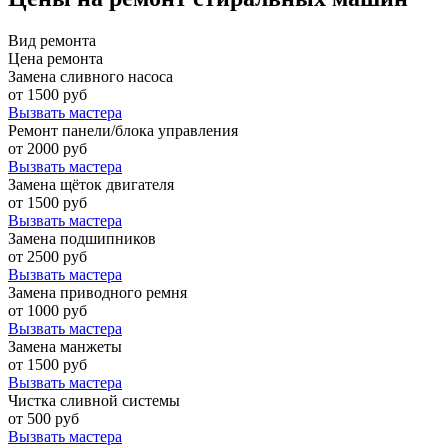
Вид ремонта
Цена ремонта
Замена сливного насоса
от 1500 руб
Вызвать мастера
Ремонт панели/блока управления
от 2000 руб
Вызвать мастера
Замена щёток двигателя
от 1500 руб
Вызвать мастера
Замена подшипников
от 2500 руб
Вызвать мастера
Замена приводного ремня
от 1000 руб
Вызвать мастера
Замена манжеты
от 1500 руб
Вызвать мастера
Чистка сливной системы
от 500 руб
Вызвать мастера