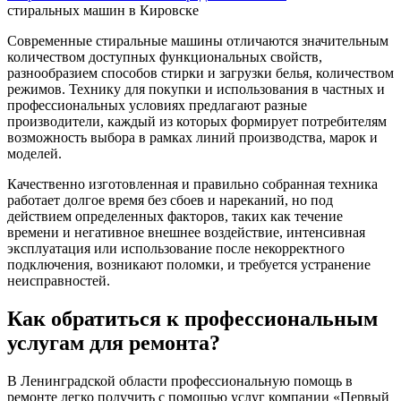
стиральных машин в Кировске
Современные стиральные машины отличаются значительным
количеством доступных функциональных свойств,
разнообразием способов стирки и загрузки белья, количеством
режимов. Технику для покупки и использования в частных и
профессиональных условиях предлагают разные
производители, каждый из которых формирует потребителям
возможность выбора в рамках линий производства, марок и
моделей.
Качественно изготовленная и правильно собранная техника
работает долгое время без сбоев и нареканий, но под
действием определенных факторов, таких как течение
времени и негативное внешнее воздействие, интенсивная
эксплуатация или использование после некорректного
подключения, возникают поломки, и требуется устранение
неисправностей.
Как обратиться к профессиональным
услугам для ремонта?
В Ленинградской области профессиональную помощь в
ремонте легко получить с помощью услуг компании «Первый