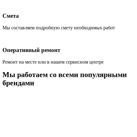
Смета
Мы составляем подробную смету необходимых работ
Оперативный ремонт
Ремонт на месте или в нашем сервисном центре
Мы работаем со всеми популярными
брендами