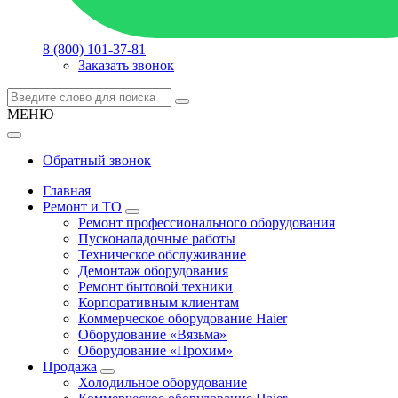
8 (800) 101-37-81
Заказать звонок
МЕНЮ
Обратный звонок
Главная
Ремонт и ТО
Ремонт профессионального оборудования
Пусконаладочные работы
Техническое обслуживание
Демонтаж оборудования
Ремонт бытовой техники
Корпоративным клиентам
Коммерческое оборудование Haier
Оборудование «Вязьма»
Оборудование «Прохим»
Продажа
Холодильное оборудование