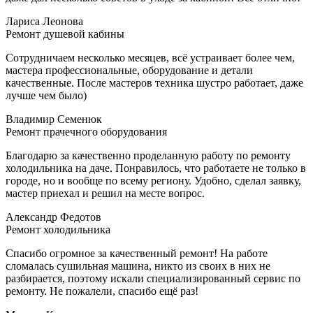
Лариса Леонова
Ремонт душевой кабины
Сотрудничаем несколько месяцев, всё устраивает более чем,
мастера профессиональные, оборудование и детали
качественные. После мастеров техника шустро работает, даже
лучше чем было)
Владимир Семенюк
Ремонт прачечного оборудования
Благодарю за качественно проделанную работу по ремонту
холодильника на даче. Понравилось, что работаете не только в
городе, но и вообще по всему региону. Удобно, сделал заявку,
мастер приехал и решил на месте вопрос.
Александр Федотов
Ремонт холодильника
Спасибо огромное за качественный ремонт! На работе
сломалась сушильная машина, никто из своих в них не
разбирается, поэтому искали специализированный сервис по
ремонту. Не пожалели, спасибо ещё раз!