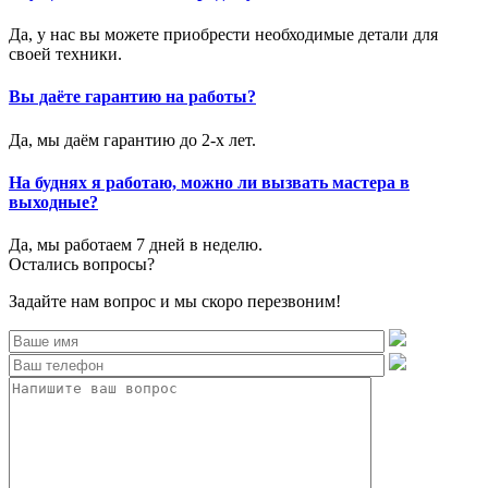
Да, у нас вы можете приобрести необходимые детали для
своей техники.
Вы даёте гарантию на работы?
Да, мы даём гарантию до 2-х лет.
На буднях я работаю, можно ли вызвать мастера в
выходные?
Да, мы работаем 7 дней в неделю.
Остались вопросы?
Задайте нам вопрос и мы скоро перезвоним!