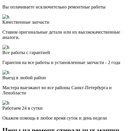
Вы оплачиваете исключительно ремонтные работы
Качественные запчасти
Ставим оригинальные детали или их высококачественные
аналоги.
Все работы с гарантией
Гарантия на все работы и установленные запчасти - 2 года
Выезд в любой район
Мастера выезжают во все районы Санкт-Петербурга и
Ленобласти
Работаем 24 в сутки
Окажем помощь в любое время суток и день недели
Цены на ремонт стиральных машин