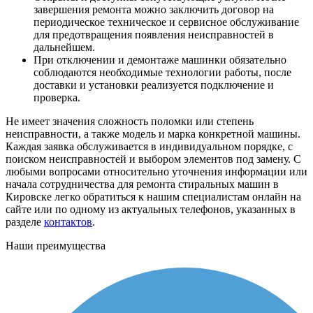
завершения ремонта можно заключить договор на
периодическое техническое и сервисное обслуживание
для предотвращения появления неисправностей в
дальнейшем.
При отключении и демонтаже машинки обязательно
соблюдаются необходимые технологии работы, после
доставки и установки реализуется подключение и
проверка.
Не имеет значения сложность поломки или степень
неисправности, а также модель и марка конкретной машины.
Каждая заявка обслуживается в индивидуальном порядке, с
поиском неисправностей и выбором элементов под замену. С
любыми вопросами относительно уточнения информации или
начала сотрудничества для ремонта стиральных машин в
Кировске легко обратиться к нашим специалистам онлайн на
сайте или по одному из актуальных телефонов, указанных в
разделе
контактов
.
Наши преимущества