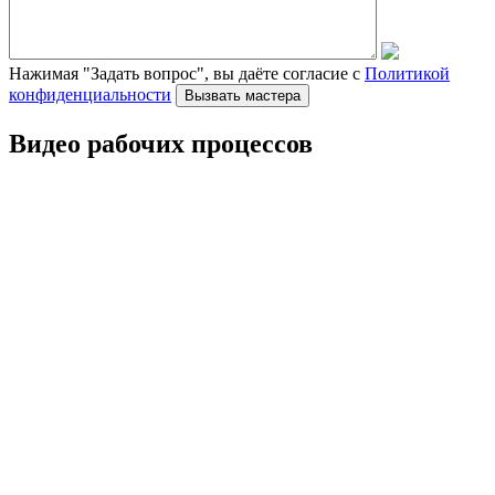
Нажимая "Задать вопрос", вы даёте согласие с
Политикой
конфиденциальности
Видео рабочих процессов