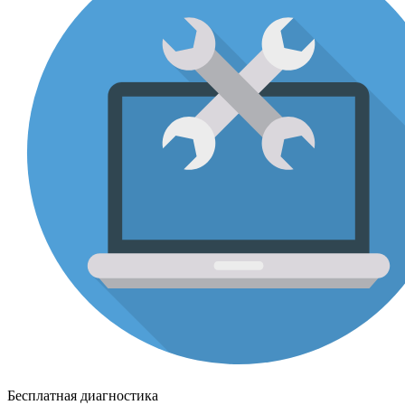
Бесплатная диагностика