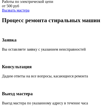
Работы по электрической цепи
от 500 руб
Вызвать мастера
Процесс ремонта стиральных машин
Заявка
Вы оставляете заявку с указанием неисправностей
Консультация
Дадим ответы на все вопросы, касающиеся ремонта
Выезд мастера
Выезд мастера по указанному адресу в течение часа