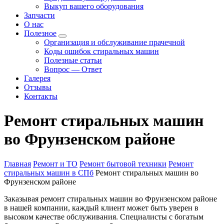
Выкуп вашего оборудования
Запчасти
О нас
Полезное
Организация и обслуживание прачечной
Коды ошибок стиральных машин
Полезные статьи
Вопрос — Ответ
Галерея
Отзывы
Контакты
Ремонт стиральных машин
во Фрунзенском районе
Главная
Ремонт и ТО
Ремонт бытовой техники
Ремонт
стиральных машин в СПб
Ремонт стиральных машин во
Фрунзенском районе
Заказывая ремонт стиральных машин во Фрунзенском районе
в нашей компании, каждый клиент может быть уверен в
высоком качестве обслуживания. Специалисты с богатым