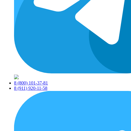
8 (800) 101-37-81
8 (911) 920-11-58