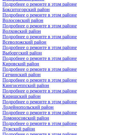
Подробнее о ремонте в этом районе
Бокситогорский район
Подробнее о ремонте в этом районе
Волосовский район
Подробнее о ремонте в этом районе
Волховский район
Подробнее о ремонте в этом районе
Всеволожский район
Подробнее о ремонте в этом районе
Выборгский район
Подробнее о ремонте в этом районе
Кировский район
Подробнее о ремонте в этом районе
Гатчинский район
Подробнее о ремонте в этом районе
Кингисеппский район
Подробнее о ремонте в этом районе
Киришский район
Подробнее о ремонте в этом районе
Лодейнопольский район
Подробнее о ремонте в этом районе
Ломоносовский район
Подробнее о ремонте в этом районе
Лужский район
Подробнее о ремонте в этом районе