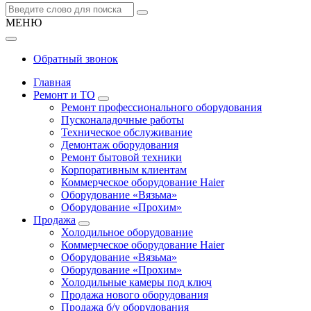
МЕНЮ
Обратный звонок
Главная
Ремонт и ТО
Ремонт профессионального оборудования
Пусконаладочные работы
Техническое обслуживание
Демонтаж оборудования
Ремонт бытовой техники
Корпоративным клиентам
Коммерческое оборудование Haier
Оборудование «Вязьма»
Оборудование «Прохим»
Продажа
Холодильное оборудование
Коммерческое оборудование Haier
Оборудование «Вязьма»
Оборудование «Прохим»
Холодильные камеры под ключ
Продажа нового оборудования
Продажа б/у оборудования