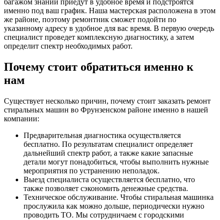
багажом знаний приедут в удобное время и подстроятся
именно под ваш график. Наша мастерская расположена в этом
же районе, поэтому ремонтник сможет подойти по
указанному адресу в удобное для вас время. В первую очередь
специалист проведет комплексную диагностику, а затем
определит спектр необходимых работ.
Почему стоит обратиться именно к
нам
Существует несколько причин, почему стоит заказать ремонт
стиральных машин во Фрунзенском районе именно в нашей
компании:
Предварительная диагностика осуществляется
бесплатно. По результатам специалист определяет
дальнейший спектр работ, а также какие запасные
детали могут понадобиться, чтобы выполнить нужные
мероприятия по устранению неполадок.
Выезд специалиста осуществляется бесплатно, что
также позволяет сэкономить денежные средства.
Техническое обслуживание. Чтобы стиральная машинка
прослужила как можно дольше, периодически нужно
проводить ТО. Мы сотрудничаем с городскими