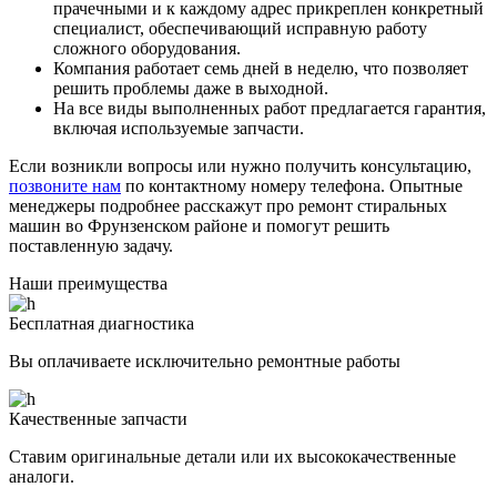
прачечными и к каждому адрес прикреплен конкретный
специалист, обеспечивающий исправную работу
сложного оборудования.
Компания работает семь дней в неделю, что позволяет
решить проблемы даже в выходной.
На все виды выполненных работ предлагается гарантия,
включая используемые запчасти.
Если возникли вопросы или нужно получить консультацию,
позвоните нам
по контактному номеру телефона. Опытные
менеджеры подробнее расскажут про ремонт стиральных
машин во Фрунзенском районе и помогут решить
поставленную задачу.
Наши преимущества
Бесплатная диагностика
Вы оплачиваете исключительно ремонтные работы
Качественные запчасти
Ставим оригинальные детали или их высококачественные
аналоги.