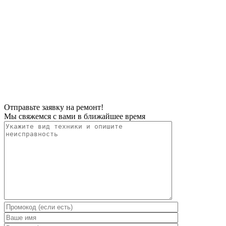
Отправьте заявку на ремонт!
Мы свяжемся с вами в ближайшее время