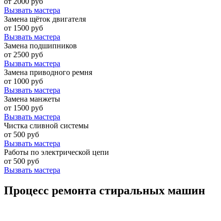
от 2000 руб
Вызвать мастера
Замена щёток двигателя
от 1500 руб
Вызвать мастера
Замена подшипников
от 2500 руб
Вызвать мастера
Замена приводного ремня
от 1000 руб
Вызвать мастера
Замена манжеты
от 1500 руб
Вызвать мастера
Чистка сливной системы
от 500 руб
Вызвать мастера
Работы по электрической цепи
от 500 руб
Вызвать мастера
Процесс ремонта стиральных машин