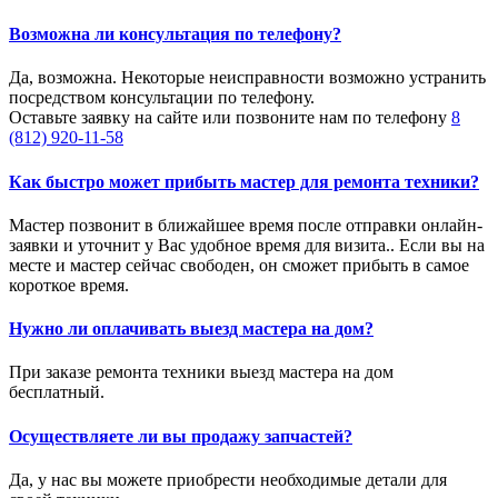
Возможна ли консультация по телефону?
Да, возможна. Некоторые неисправности возможно устранить
посредством консультации по телефону.
Оставьте заявку на сайте или позвоните нам по телефону
8
(812) 920-11-58
Как быстро может прибыть мастер для ремонта техники?
Мастер позвонит в ближайшее время после отправки онлайн-
заявки и уточнит у Вас удобное время для визита.. Если вы на
месте и мастер сейчас свободен, он сможет прибыть в самое
короткое время.
Нужно ли оплачивать выезд мастера на дом?
При заказе ремонта техники выезд мастера на дом
бесплатный.
Осуществляете ли вы продажу запчастей?
Да, у нас вы можете приобрести необходимые детали для