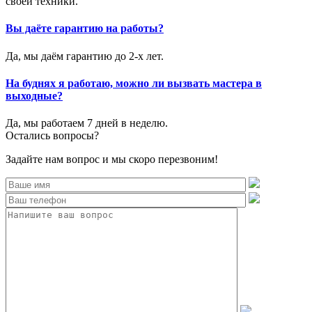
своей техники.
Вы даёте гарантию на работы?
Да, мы даём гарантию до 2-х лет.
На буднях я работаю, можно ли вызвать мастера в
выходные?
Да, мы работаем 7 дней в неделю.
Остались вопросы?
Задайте нам вопрос и мы скоро перезвоним!