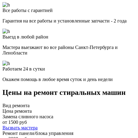
Все работы с гарантией
Гарантия на все работы и установленные запчасти - 2 года
Выезд в любой район
Мастера выезжают во все районы Санкт-Петербурга и
Ленобласти
Работаем 24 в сутки
Окажем помощь в любое время суток и день недели
Цены на ремонт стиральных машин
Вид ремонта
Цена ремонта
Замена сливного насоса
от 1500 руб
Вызвать мастера
Ремонт панели/блока управления