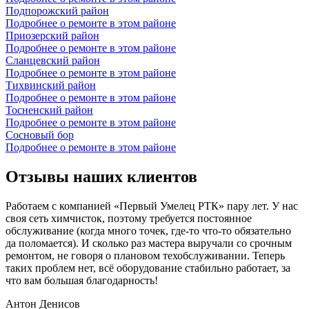
Подпорожский район
Подробнее о ремонте в этом районе
Приозерский район
Подробнее о ремонте в этом районе
Сланцевский район
Подробнее о ремонте в этом районе
Тихвинский район
Подробнее о ремонте в этом районе
Тосненский район
Подробнее о ремонте в этом районе
Сосновый бор
Подробнее о ремонте в этом районе
Отзывы наших клиентов
Работаем с компанией «Первый Умелец РТК» пару лет. У нас
своя сеть химчисток, поэтому требуется постоянное
обслуживание (когда много точек, где-то что-то обязательно
да поломается). И сколько раз мастера выручали со срочным
ремонтом, не говоря о плановом техобслуживании. Теперь
таких проблем нет, всё оборудование стабильно работает, за
что вам большая благодарность!
Антон Денисов