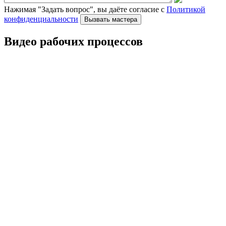
Нажимая "Задать вопрос", вы даёте согласие с
Политикой
конфиденциальности
Видео рабочих процессов