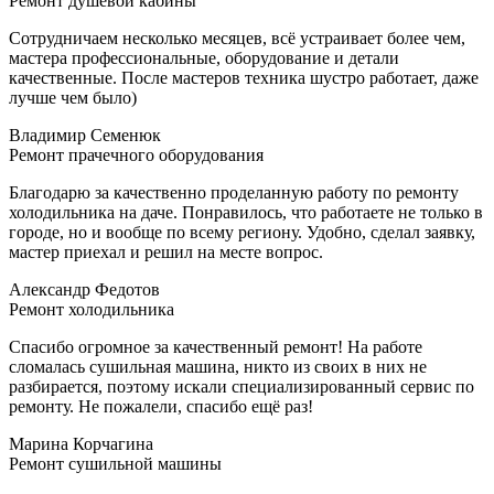
Ремонт душевой кабины
Сотрудничаем несколько месяцев, всё устраивает более чем,
мастера профессиональные, оборудование и детали
качественные. После мастеров техника шустро работает, даже
лучше чем было)
Владимир Семенюк
Ремонт прачечного оборудования
Благодарю за качественно проделанную работу по ремонту
холодильника на даче. Понравилось, что работаете не только в
городе, но и вообще по всему региону. Удобно, сделал заявку,
мастер приехал и решил на месте вопрос.
Александр Федотов
Ремонт холодильника
Спасибо огромное за качественный ремонт! На работе
сломалась сушильная машина, никто из своих в них не
разбирается, поэтому искали специализированный сервис по
ремонту. Не пожалели, спасибо ещё раз!
Марина Корчагина
Ремонт сушильной машины