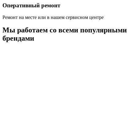
Оперативный ремонт
Ремонт на месте или в нашем сервисном центре
Мы работаем со всеми популярными
брендами