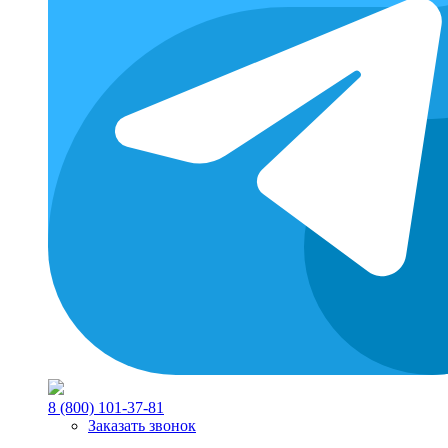
8 (800) 101-37-81
Заказать звонок