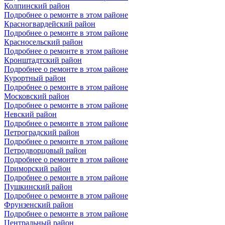
Колпинский район
Подробнее о ремонте в этом районе
Красногвардейский район
Подробнее о ремонте в этом районе
Красносельский район
Подробнее о ремонте в этом районе
Кронштадтский район
Подробнее о ремонте в этом районе
Курортный район
Подробнее о ремонте в этом районе
Московский район
Подробнее о ремонте в этом районе
Невский район
Подробнее о ремонте в этом районе
Петроградский район
Подробнее о ремонте в этом районе
Петродворцовый район
Подробнее о ремонте в этом районе
Приморский район
Подробнее о ремонте в этом районе
Пушкинский район
Подробнее о ремонте в этом районе
Фрунзенский район
Подробнее о ремонте в этом районе
Центральный район