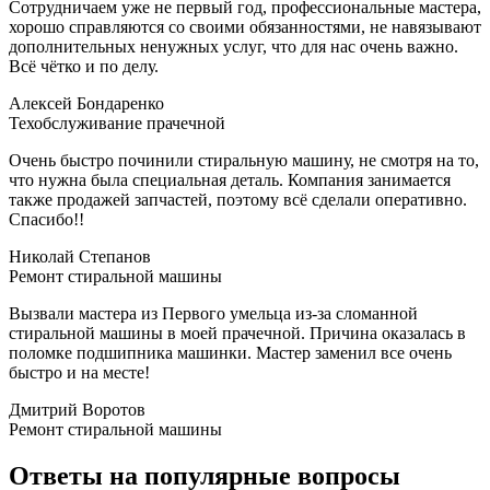
Сотрудничаем уже не первый год, профессиональные мастера,
хорошо справляются со своими обязанностями, не навязывают
дополнительных ненужных услуг, что для нас очень важно.
Всё чётко и по делу.
Алексей Бондаренко
Техобслуживание прачечной
Очень быстро починили стиральную машину, не смотря на то,
что нужна была специальная деталь. Компания занимается
также продажей запчастей, поэтому всё сделали оперативно.
Спасибо!!
Николай Cтепанов
Ремонт стиральной машины
Вызвали мастера из Первого умельца из-за сломанной
стиральной машины в моей прачечной. Причина оказалась в
поломке подшипника машинки. Мастер заменил все очень
быстро и на месте!
Дмитрий Воротов
Ремонт стиральной машины
Ответы на популярные вопросы