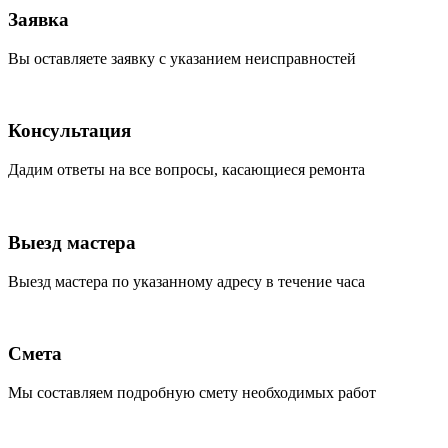
Заявка
Вы оставляете заявку с указанием неисправностей
Консультация
Дадим ответы на все вопросы, касающиеся ремонта
Выезд мастера
Выезд мастера по указанному адресу в течение часа
Смета
Мы составляем подробную смету необходимых работ