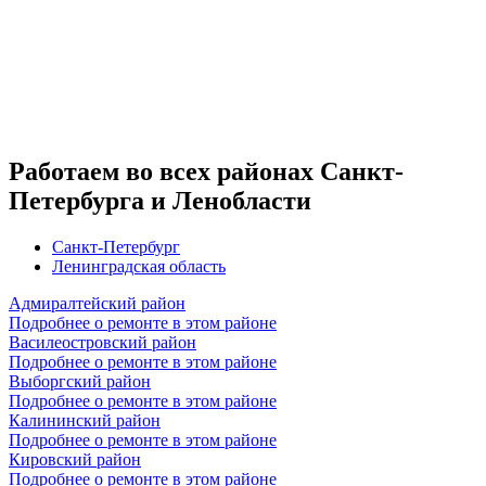
Работаем во всех районах Санкт-
Петербурга и Ленобласти
Санкт-Петербург
Ленинградская область
Адмиралтейский район
Подробнее о ремонте в этом районе
Василеостровский район
Подробнее о ремонте в этом районе
Выборгский район
Подробнее о ремонте в этом районе
Калининский район
Подробнее о ремонте в этом районе
Кировский район
Подробнее о ремонте в этом районе