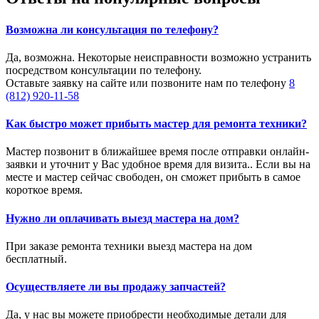
Возможна ли консультация по телефону?
Да, возможна. Некоторые неисправности возможно устранить
посредством консультации по телефону.
Оставьте заявку на сайте или позвоните нам по телефону
8
(812) 920-11-58
Как быстро может прибыть мастер для ремонта техники?
Мастер позвонит в ближайшее время после отправки онлайн-
заявки и уточнит у Вас удобное время для визита.. Если вы на
месте и мастер сейчас свободен, он сможет прибыть в самое
короткое время.
Нужно ли оплачивать выезд мастера на дом?
При заказе ремонта техники выезд мастера на дом
бесплатный.
Осуществляете ли вы продажу запчастей?
Да, у нас вы можете приобрести необходимые детали для