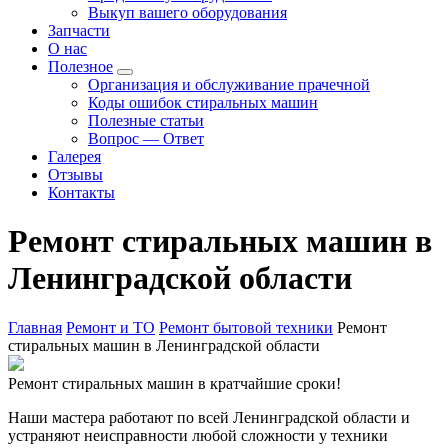
Выкуп вашего оборудования
Запчасти
О нас
Полезное
Организация и обслуживание прачечной
Коды ошибок стиральных машин
Полезные статьи
Вопрос — Ответ
Галерея
Отзывы
Контакты
Ремонт стиральных машин в
Ленинградской области
Главная
Ремонт и ТО
Ремонт бытовой техники
Ремонт
стиральных машин в Ленинградской области
Ремонт стиральных машин в кратчайшие сроки!
Наши мастера работают по всей Ленинградской области и
устраняют неисправности любой сложности у техники