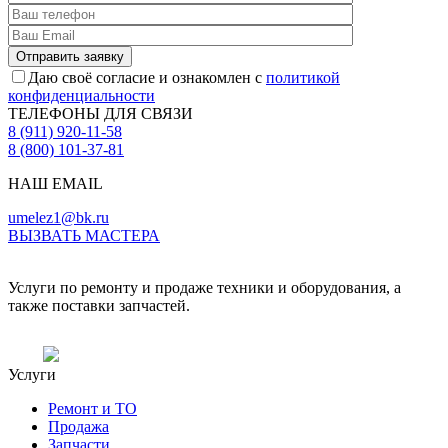
Даю своё согласие и ознакомлен с
политикой
конфиденциальности
ТЕЛЕФОНЫ ДЛЯ СВЯЗИ
8 (911) 920-11-58
8 (800) 101-37-81
НАШ EMAIL
umelez1@bk.ru
ВЫЗВАТЬ МАСТЕРА
Услуги по ремонту и продаже техники и оборудования, а
также поставки запчастей.
Услуги
Ремонт и ТО
Продажа
Запчасти