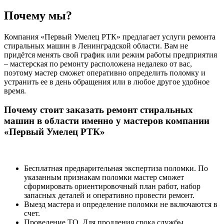
Почему мы?
Компания «Первый Умелец РТК» предлагает услуги ремонта
стиральных машин в Ленинградской области. Вам не
придётся менять свой график или режим работы предприятия
– мастерская по ремонту расположена недалеко от вас,
поэтому мастер сможет оперативно определить поломку и
устранить ее в день обращения или в любое другое удобное
время.
Почему стоит заказать ремонт стиральных
машин в области именно у мастеров компании
«Первый Умелец РТК»
Бесплатная предварительная экспертиза поломки. По
указанным признакам поломки мастер сможет
сформировать ориентировочный план работ, набор
запасных деталей и оперативно провести ремонт.
Выезд мастера и определение поломки не включаются в
счет.
Проведение ТО. Для продления срока службы