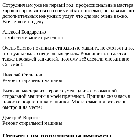
Сотрудничаем уже не первый год, профессиональные мастера,
хорошо справляются со своими обязанностями, не навязывают
дополнительных ненужных услуг, что для нас очень важно.
Всё чётко и по делу.
Алексей Бондаренко
Техобслуживание прачечной
Очень быстро починили стиральную машину, не смотря на то,
что нужна была специальная деталь. Компания занимается
также продажей запчастей, поэтому всё сделали оперативно.
Спасибо!!
Николай Cтепанов
Ремонт стиральной машины
Вызвали мастера из Первого умельца из-за сломанной
стиральной машины в моей прачечной. Причина оказалась в
поломке подшипника машинки. Мастер заменил все очень
быстро и на месте!
Дмитрий Воротов
Ремонт стиральной машины
Ответы на популярные вопросы