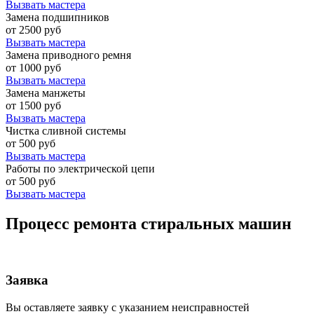
Вызвать мастера
Замена подшипников
от 2500 руб
Вызвать мастера
Замена приводного ремня
от 1000 руб
Вызвать мастера
Замена манжеты
от 1500 руб
Вызвать мастера
Чистка сливной системы
от 500 руб
Вызвать мастера
Работы по электрической цепи
от 500 руб
Вызвать мастера
Процесс ремонта стиральных машин
Заявка
Вы оставляете заявку с указанием неисправностей