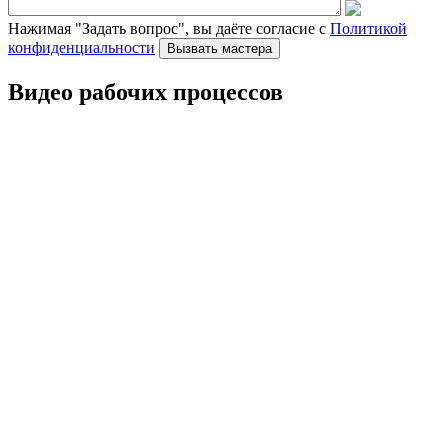
Нажимая "Задать вопрос", вы даёте согласие с
Политикой
конфиденциальности
Видео рабочих процессов