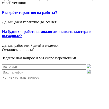
своей техники.
Вы даёте гарантию на работы?
Да, мы даём гарантию до 2-х лет.
На буднях я работаю, можно ли вызвать мастера в
выходные?
Да, мы работаем 7 дней в неделю.
Остались вопросы?
Задайте нам вопрос и мы скоро перезвоним!