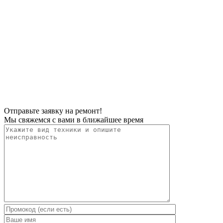
Отправьте заявку на ремонт!
Мы свяжемся с вами в ближайшее время