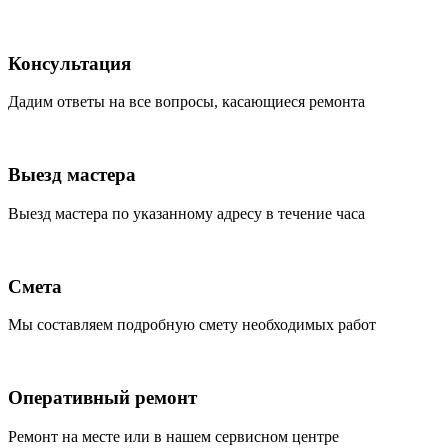
Консультация
Дадим ответы на все вопросы, касающиеся ремонта
Выезд мастера
Выезд мастера по указанному адресу в течение часа
Смета
Мы составляем подробную смету необходимых работ
Оперативный ремонт
Ремонт на месте или в нашем сервисном центре