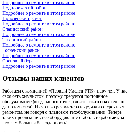
Подробнее о ремонте в этом районе
Подпорожский район
Подробнее о ремонте в этом районе
Приозерский район
Подробнее о ремонте в этом районе
Сланцевский район
Подробнее о ремонте в этом районе
Тихвинский район
Подробнее о ремонте в этом районе
Тосненский район
Подробнее о ремонте в этом районе
Сосновый бор
Подробнее о ремонте в этом районе
Отзывы наших клиентов
Работаем с компанией «Первый Умелец РТК» пару лет. У нас
своя сеть химчисток, поэтому требуется постоянное
обслуживание (когда много точек, где-то что-то обязательно
да поломается). И сколько раз мастера выручали со срочным
ремонтом, не говоря о плановом техобслуживании. Теперь
таких проблем нет, всё оборудование стабильно работает, за
что вам большая благодарность!