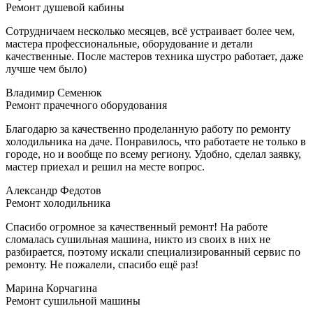
Ремонт душевой кабины
Сотрудничаем несколько месяцев, всё устраивает более чем,
мастера профессиональные, оборудование и детали
качественные. После мастеров техника шустро работает, даже
лучше чем было)
Владимир Семенюк
Ремонт прачечного оборудования
Благодарю за качественно проделанную работу по ремонту
холодильника на даче. Понравилось, что работаете не только в
городе, но и вообще по всему региону. Удобно, сделал заявку,
мастер приехал и решил на месте вопрос.
Александр Федотов
Ремонт холодильника
Спасибо огромное за качественный ремонт! На работе
сломалась сушильная машина, никто из своих в них не
разбирается, поэтому искали специализированный сервис по
ремонту. Не пожалели, спасибо ещё раз!
Марина Корчагина
Ремонт сушильной машины