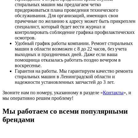
стиральных машин мы предлагаем четко
придерживаться плана проведения технического
обслуживания. Для организаций, имеющих свои
прачечные по желанию к адресу может быть прикреплен
специалист, который будет вести журнал и
контролировать соблюдение графика профилактических
осмотров.
Удобный график работы компании. Ремонт стиральных
машин в области возможен с 8 до 22 часов, без учета
выходных и праздничных дней. Даже если ваша
помощница отказалась работать поздно вечером в
воскресенье.
Гарантия на работы. Мы гарантируем качество ремонта
стиральных машин в Ленинградской области и
надежности установленных запчастей до 3 лет.
Звоните нам по номеру, указанному в разделе «
Контакты
», и
мы оперативно решим проблему!
Мы работаем со всеми популярными
брендами