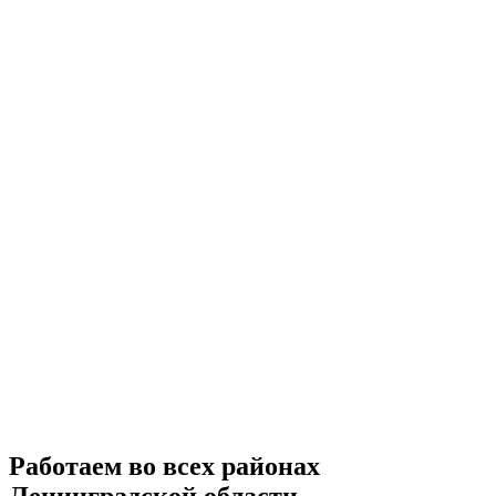
Работаем во всех районах
Ленинградской области