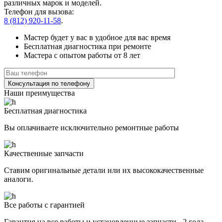
различных марок и моделей.
Телефон для вызова:
8 (812) 920-11-58
.
Мастер будет у вас в удобное для вас время
Бесплатная диагностика при ремонте
Мастера с опытом работы от 8 лет
Наши преимущества
Бесплатная диагностика
Вы оплачиваете исключительно ремонтные работы
Качественные запчасти
Ставим оригинальные детали или их высококачественные
аналоги.
Все работы с гарантией
Гарантия на все работы и установленные запчасти - 2 года