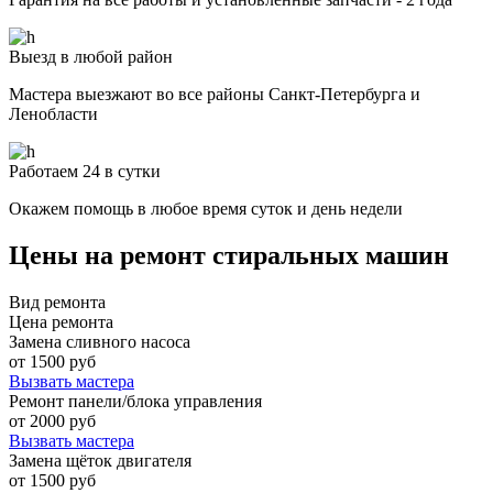
Выезд в любой район
Мастера выезжают во все районы Санкт-Петербурга и
Ленобласти
Работаем 24 в сутки
Окажем помощь в любое время суток и день недели
Цены на ремонт стиральных машин
Вид ремонта
Цена ремонта
Замена сливного насоса
от 1500 руб
Вызвать мастера
Ремонт панели/блока управления
от 2000 руб
Вызвать мастера
Замена щёток двигателя
от 1500 руб