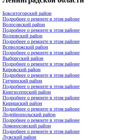
Бокситогорский район
Подробнее о ремонте в этом районе
Волосовский район
Подробнее о ремонте в этом районе
Волховский район
Подробнее о ремонте в этом районе
Всеволожский район
Подробнее о ремонте в этом районе
Выборгский район
Подробнее о ремонте в этом районе
Кировский район
Подробнее о ремонте в этом районе
Гатчинский район
Подробнее о ремонте в этом районе
Кингисеппский район
Подробнее о ремонте в этом районе
Киришский район
Подробнее о ремонте в этом районе
Лодейнопольский район
Подробнее о ремонте в этом районе
Ломоносовский район
Подробнее о ремонте в этом районе
Лужский район