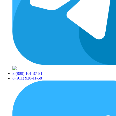
8 (800) 101-37-81
8 (911) 920-11-58