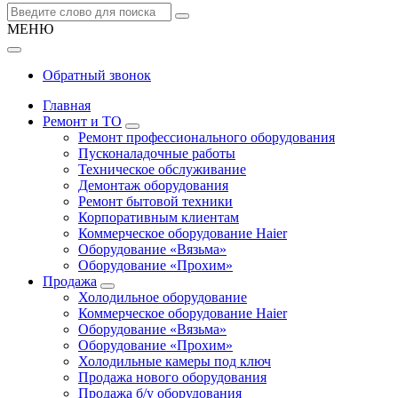
МЕНЮ
Обратный звонок
Главная
Ремонт и ТО
Ремонт профессионального оборудования
Пусконаладочные работы
Техническое обслуживание
Демонтаж оборудования
Ремонт бытовой техники
Корпоративным клиентам
Коммерческое оборудование Haier
Оборудование «Вязьма»
Оборудование «Прохим»
Продажа
Холодильное оборудование
Коммерческое оборудование Haier
Оборудование «Вязьма»
Оборудование «Прохим»
Холодильные камеры под ключ
Продажа нового оборудования
Продажа б/у оборудования