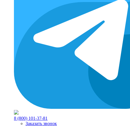
8 (800) 101-37-81
Заказать звонок