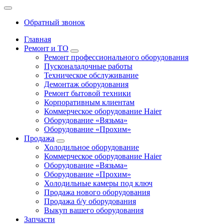
Обратный звонок
Главная
Ремонт и ТО
Ремонт профессионального оборудования
Пусконаладочные работы
Техническое обслуживание
Демонтаж оборудования
Ремонт бытовой техники
Корпоративным клиентам
Коммерческое оборудование Haier
Оборудование «Вязьма»
Оборудование «Прохим»
Продажа
Холодильное оборудование
Коммерческое оборудование Haier
Оборудование «Вязьма»
Оборудование «Прохим»
Холодильные камеры под ключ
Продажа нового оборудования
Продажа б/у оборудования
Выкуп вашего оборудования
Запчасти