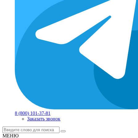
8 (800) 101-37-81
Заказать звонок
МЕНЮ