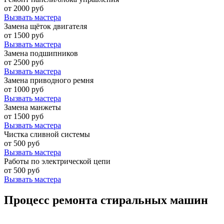
от 2000 руб
Вызвать мастера
Замена щёток двигателя
от 1500 руб
Вызвать мастера
Замена подшипников
от 2500 руб
Вызвать мастера
Замена приводного ремня
от 1000 руб
Вызвать мастера
Замена манжеты
от 1500 руб
Вызвать мастера
Чистка сливной системы
от 500 руб
Вызвать мастера
Работы по электрической цепи
от 500 руб
Вызвать мастера
Процесс ремонта стиральных машин