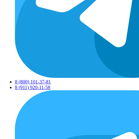
8 (800) 101-37-81
8 (911) 920-11-58