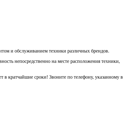
нтом и обслуживанием техники различных брендов.
авность непосредственно на месте расположения техники,
 в кратчайшие сроки! Звоните по телефону, указанному в