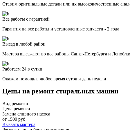
Ставим оригинальные детали или их высококачественные анал
Все работы с гарантией
Гарантия на все работы и установленные запчасти - 2 года
Выезд в любой район
Мастера выезжают во все районы Санкт-Петербурга и Ленобла
Работаем 24 в сутки
Окажем помощь в любое время суток и день недели
Цены на ремонт стиральных машин
Вид ремонта
Цена ремонта
Замена сливного насоса
от 1500 руб
Вызвать мастера
Ремонт панели/блока управления