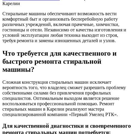
Карелии
Стиральные машины обеспечивают возможность вести
комфортный быт и организовать бесперебойную работу
различных учреждений, включая прачечные, химчистки,
гостиницы и отели. Независимо от качества изготовления и
условий эксплуатации любая техника выходит из строя,
требуя ремонта и замены изношенных деталей и узлов.
Что требуется для качественного и
быстрого ремонта стиральной
машины?
Сложная конструкция стиральных машин исключает
вероятность того, что владелец сможет разрешить проблему
собственными силами без привлечения профильных
специалистов. Оптимальным выходом является решение
воспользоваться профессиональной помощью. Ремонт
стиральных машин в Карелии реализуют мастера
специализированной компании «Первый Умелец РТК».
Для качественной диагностики и своевременного
ремонта стиральных машин потребуется: