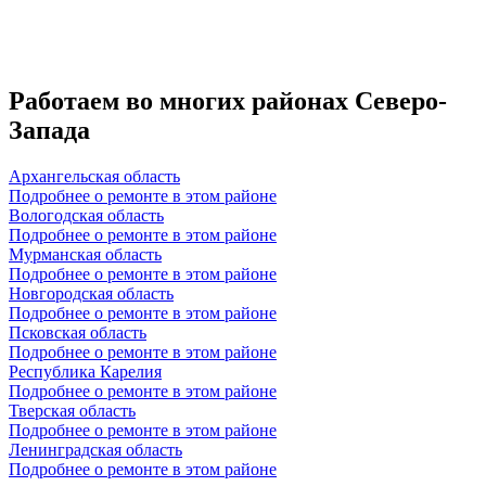
Работаем во многих районах Северо-
Запада
Архангельская область
Подробнее о ремонте в этом районе
Вологодская область
Подробнее о ремонте в этом районе
Мурманская область
Подробнее о ремонте в этом районе
Новгородская область
Подробнее о ремонте в этом районе
Псковская область
Подробнее о ремонте в этом районе
Республика Карелия
Подробнее о ремонте в этом районе
Тверская область
Подробнее о ремонте в этом районе
Ленинградская область
Подробнее о ремонте в этом районе