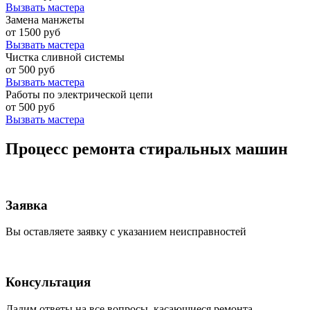
Вызвать мастера
Замена манжеты
от 1500 руб
Вызвать мастера
Чистка сливной системы
от 500 руб
Вызвать мастера
Работы по электрической цепи
от 500 руб
Вызвать мастера
Процесс ремонта стиральных машин
Заявка
Вы оставляете заявку с указанием неисправностей
Консультация
Дадим ответы на все вопросы, касающиеся ремонта