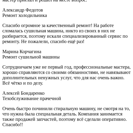
Александр Федотов
Ремонт холодильника
Спасибо огромное за качественный ремонт! На работе
сломалась сушильная машина, никто из своих в них не
разбирается, поэтому искали специализированный сервис по
ремонту. Не пожалели, спасибо ещё раз!
Марина Корчагина
Ремонт сушильной машины
Сотрудничаем уже не первый год, профессиональные мастера,
хорошо справляются со своими обязанностями, не навязывают
дополнительных ненужных услуг, что для нас очень важно.
Всё чётко и по делу.
Алексей Бондаренко
Техобслуживание прачечной
Очень быстро починили стиральную машину, не смотря на то,
что нужна была специальная деталь. Компания занимается
также продажей запчастей, поэтому всё сделали оперативно.
Спасибо!!