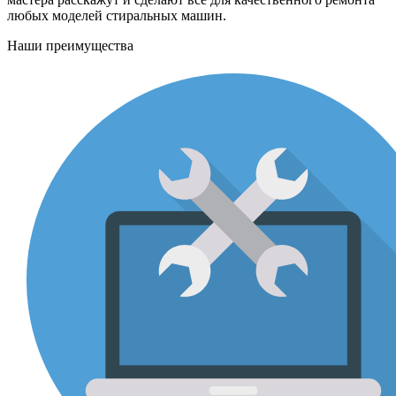
любых моделей стиральных машин.
Наши преимущества