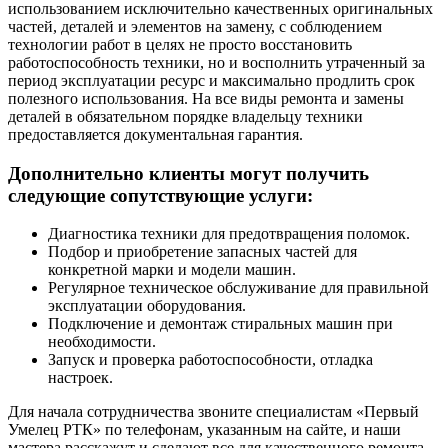
использованием исключительно качественных оригинальных
частей, деталей и элементов на замену, с соблюдением
технологии работ в целях не просто восстановить
работоспособность техники, но и восполнить утраченный за
период эксплуатации ресурс и максимально продлить срок
полезного использования. На все виды ремонта и замены
деталей в обязательном порядке владельцу техники
предоставляется документальная гарантия.
Дополнительно клиенты могут получить
следующие сопутствующие услуги:
Диагностика техники для предотвращения поломок.
Подбор и приобретение запасных частей для
конкретной марки и модели машин.
Регулярное техническое обслуживание для правильной
эксплуатации оборудования.
Подключение и демонтаж стиральных машин при
необходимости.
Запуск и проверка работоспособности, отладка
настроек.
Для начала сотрудничества звоните специалистам «Первый
Умелец РТК» по телефонам, указанным на сайте, и наши
мастера расскажут и сделают все для качественного ремонта