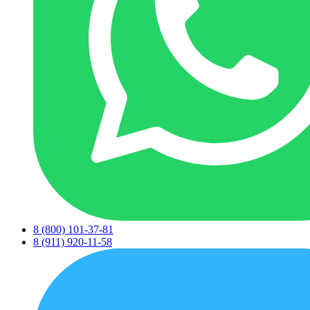
8 (800) 101-37-81
8 (911) 920-11-58