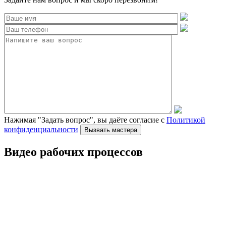
Нажимая "Задать вопрос", вы даёте согласие с
Политикой
конфиденциальности
Видео рабочих процессов