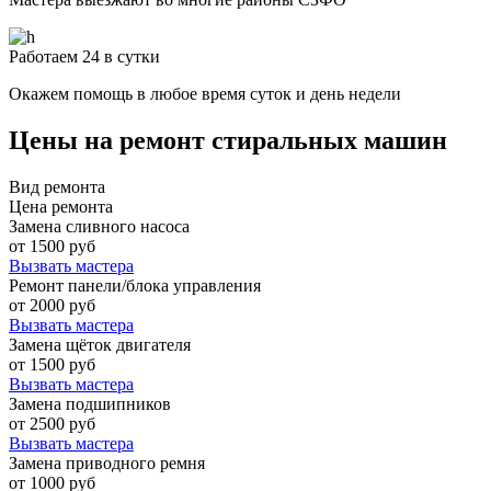
Работаем 24 в сутки
Окажем помощь в любое время суток и день недели
Цены на ремонт стиральных машин
Вид ремонта
Цена ремонта
Замена сливного насоса
от 1500 руб
Вызвать мастера
Ремонт панели/блока управления
от 2000 руб
Вызвать мастера
Замена щёток двигателя
от 1500 руб
Вызвать мастера
Замена подшипников
от 2500 руб
Вызвать мастера
Замена приводного ремня
от 1000 руб