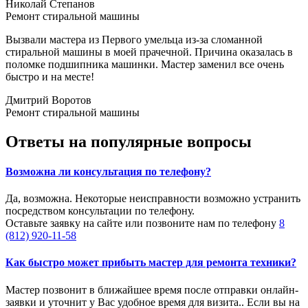
Николай Cтепанов
Ремонт стиральной машины
Вызвали мастера из Первого умельца из-за сломанной
стиральной машины в моей прачечной. Причина оказалась в
поломке подшипника машинки. Мастер заменил все очень
быстро и на месте!
Дмитрий Воротов
Ремонт стиральной машины
Ответы на популярные вопросы
Возможна ли консультация по телефону?
Да, возможна. Некоторые неисправности возможно устранить
посредством консультации по телефону.
Оставьте заявку на сайте или позвоните нам по телефону
8
(812) 920-11-58
Как быстро может прибыть мастер для ремонта техники?
Мастер позвонит в ближайшее время после отправки онлайн-
заявки и уточнит у Вас удобное время для визита.. Если вы на