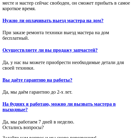
месте и мастер сейчас свободен, он сможет прибыть в самое
короткое время.
Нужно ли оплачивать выезд мастера на дом?
При заказе ремонта техники выезд мастера на дом
бесплатный.
Осуществляете ли вы продажу запчастей?
Да, у нас вы можете приобрести необходимые детали для
своей техники.
Вы даёте гарантию на работы?
Да, мы даём гарантию до 2-х лет.
На буднях я работаю, можно ли вызвать мастера в
выходные?
Да, мы работаем 7 дней в неделю.
Остались вопросы?
Задайте нам вопрос и мы скоро перезвоним!