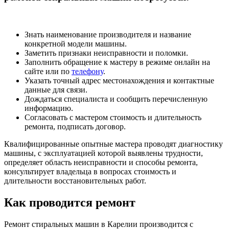
Знать наименование производителя и название
конкретной модели машины.
Заметить признаки неисправности и поломки.
Заполнить обращение к мастеру в режиме онлайн на
сайте или по
телефону
.
Указать точный адрес местонахождения и контактные
данные для связи.
Дождаться специалиста и сообщить перечисленную
информацию.
Согласовать с мастером стоимость и длительность
ремонта, подписать договор.
Квалифицированные опытные мастера проводят диагностику
машины, с эксплуатацией которой выявлены трудности,
определяет область неисправности и способы ремонта,
консультирует владельца в вопросах стоимость и
длительности восстановительных работ.
Как проводится ремонт
Ремонт стиральных машин в Карелии производится с