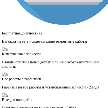
Бесплатная диагностика
Вы оплачиваете исключительно ремонтные работы
Качественные запчасти
Ставим оригинальные детали или их высококачественные
аналоги.
Все работы с гарантией
Гарантия на все работы и установленные запчасти - 2 года
Выезд в ваш район
Мастера выезжают во многие районы СЗФО