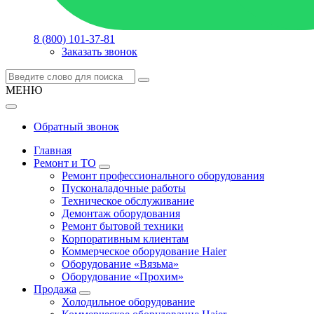
8 (800) 101-37-81
Заказать звонок
МЕНЮ
Обратный звонок
Главная
Ремонт и ТО
Ремонт профессионального оборудования
Пусконаладочные работы
Техническое обслуживание
Демонтаж оборудования
Ремонт бытовой техники
Корпоративным клиентам
Коммерческое оборудование Haier
Оборудование «Вязьма»
Оборудование «Прохим»
Продажа
Холодильное оборудование