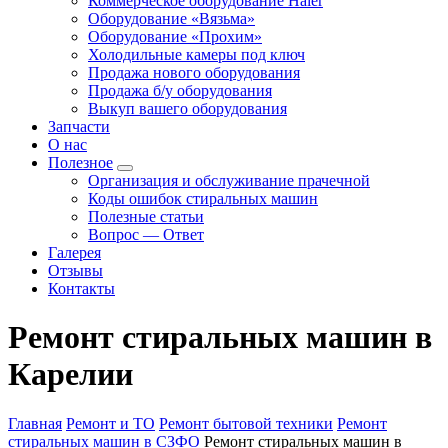
Коммерческое оборудование Haier
Оборудование «Вязьма»
Оборудование «Прохим»
Холодильные камеры под ключ
Продажа нового оборудования
Продажа б/у оборудования
Выкуп вашего оборудования
Запчасти
О нас
Полезное
Организация и обслуживание прачечной
Коды ошибок стиральных машин
Полезные статьи
Вопрос — Ответ
Галерея
Отзывы
Контакты
Ремонт стиральных машин в
Карелии
Главная
Ремонт и ТО
Ремонт бытовой техники
Ремонт
стиральных машин в СЗФО
Ремонт стиральных машин в