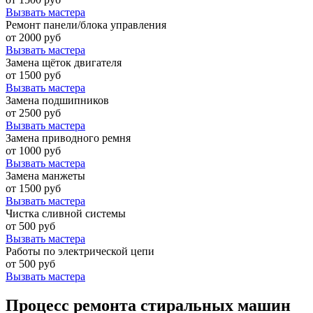
Вызвать мастера
Ремонт панели/блока управления
от 2000 руб
Вызвать мастера
Замена щёток двигателя
от 1500 руб
Вызвать мастера
Замена подшипников
от 2500 руб
Вызвать мастера
Замена приводного ремня
от 1000 руб
Вызвать мастера
Замена манжеты
от 1500 руб
Вызвать мастера
Чистка сливной системы
от 500 руб
Вызвать мастера
Работы по электрической цепи
от 500 руб
Вызвать мастера
Процесс ремонта стиральных машин