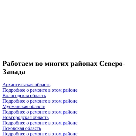
Работаем во многих районах Северо-
Запада
Архангельская область
Подробнее о ремонте в этом районе
Вологодская область
Подробнее о ремонте в этом районе
Мурманская область
Подробнее о ремонте в этом районе
Новгородская область
Подробнее о ремонте в этом районе
Псковская область
Подробнее о ремонте в этом районе