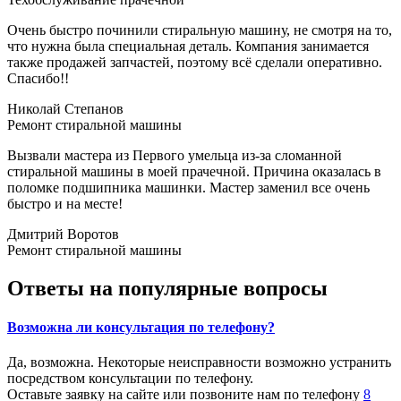
Очень быстро починили стиральную машину, не смотря на то,
что нужна была специальная деталь. Компания занимается
также продажей запчастей, поэтому всё сделали оперативно.
Спасибо!!
Николай Cтепанов
Ремонт стиральной машины
Вызвали мастера из Первого умельца из-за сломанной
стиральной машины в моей прачечной. Причина оказалась в
поломке подшипника машинки. Мастер заменил все очень
быстро и на месте!
Дмитрий Воротов
Ремонт стиральной машины
Ответы на популярные вопросы
Возможна ли консультация по телефону?
Да, возможна. Некоторые неисправности возможно устранить
посредством консультации по телефону.
Оставьте заявку на сайте или позвоните нам по телефону
8