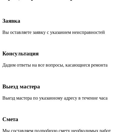
Заявка
Вы оставляете заявку с указанием неисправностей
Консультация
Дадим ответы на все вопросы, касающиеся ремонта
Выезд мастера
Выезд мастера по указанному адресу в течение часа
Смета
Мы составляем подробную смету необходимых работ