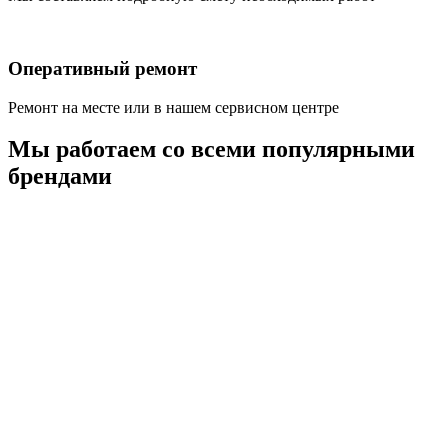
Оперативный ремонт
Ремонт на месте или в нашем сервисном центре
Мы работаем со всеми популярными
брендами