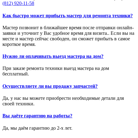
(812) 920-11-58
Как быстро может прибыть мастер для ремонта техники?
Мастер позвонит в ближайшее время после отправки онлайн-
заявки и уточнит у Вас удобное время для визита.. Если вы на
месте и мастер сейчас свободен, он сможет прибыть в самое
короткое время.
Нужно ли оплачивать выезд мастера на дом?
При заказе ремонта техники выезд мастера на дом
бесплатный.
Осуществляете ли вы продажу запчастей?
Да, у нас вы можете приобрести необходимые детали для
своей техники.
Вы даёте гарантию на работы?
Да, мы даём гарантию до 2-х лет.