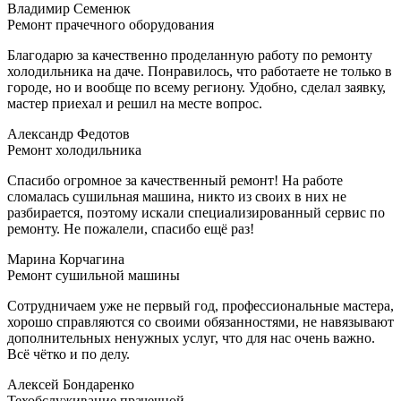
Владимир Семенюк
Ремонт прачечного оборудования
Благодарю за качественно проделанную работу по ремонту
холодильника на даче. Понравилось, что работаете не только в
городе, но и вообще по всему региону. Удобно, сделал заявку,
мастер приехал и решил на месте вопрос.
Александр Федотов
Ремонт холодильника
Спасибо огромное за качественный ремонт! На работе
сломалась сушильная машина, никто из своих в них не
разбирается, поэтому искали специализированный сервис по
ремонту. Не пожалели, спасибо ещё раз!
Марина Корчагина
Ремонт сушильной машины
Сотрудничаем уже не первый год, профессиональные мастера,
хорошо справляются со своими обязанностями, не навязывают
дополнительных ненужных услуг, что для нас очень важно.
Всё чётко и по делу.
Алексей Бондаренко
Техобслуживание прачечной