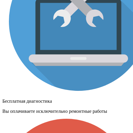
Бесплатная диагностика
Вы оплачиваете исключительно ремонтные работы