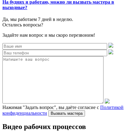
На буднях я работаю, можно ли вызвать мастера в
выходные?
Да, мы работаем 7 дней в неделю.
Остались вопросы?
Задайте нам вопрос и мы скоро перезвоним!
Нажимая "Задать вопрос", вы даёте согласие с
Политикой
конфиденциальности
Видео рабочих процессов