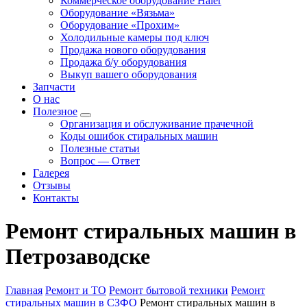
Коммерческое оборудование Haier
Оборудование «Вязьма»
Оборудование «Прохим»
Холодильные камеры под ключ
Продажа нового оборудования
Продажа б/у оборудования
Выкуп вашего оборудования
Запчасти
О нас
Полезное
Организация и обслуживание прачечной
Коды ошибок стиральных машин
Полезные статьи
Вопрос — Ответ
Галерея
Отзывы
Контакты
Ремонт стиральных машин в
Петрозаводске
Главная
Ремонт и ТО
Ремонт бытовой техники
Ремонт
стиральных машин в СЗФО
Ремонт стиральных машин в