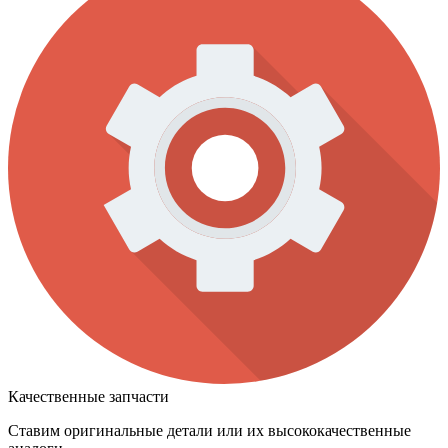
Качественные запчасти
Ставим оригинальные детали или их высококачественные