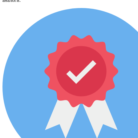
аналоги.