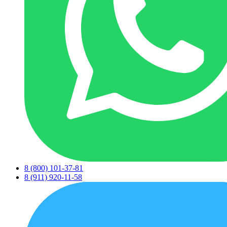
8 (800) 101-37-81
8 (911) 920-11-58