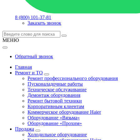
8 (800) 101-37-81
Заказать звонок
МЕНЮ
Обратный звонок
Главная
Ремонт и ТО
Ремонт профессионального оборудования
Пусконаладочные работы
Техническое обслуживание
Демонтаж оборудования
Ремонт бытовой техники
Корпоративным клиентам
Коммерческое оборудование Haier
Оборудование «Вязьма»
Оборудование «Прохим»
Продажа
Холодильное оборудование