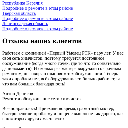
Республика Карелия
Подробнее о ремонте в этом районе
Тверская область
Подробнее о ремонте в этом районе
Ленинградская область
Подробнее о ремонте в этом районе
Отзывы наших клиентов
Работаем с компанией «Первый Умелец РТК» пару лет. У нас
своя сеть химчисток, поэтому требуется постоянное
обслуживание (когда много точек, где-то что-то обязательно
да поломается). И сколько раз мастера выручали со срочным
ремонтом, не говоря о плановом техобслуживании. Теперь
таких проблем нет, всё оборудование стабильно работает, за
что вам большая благодарность!
Антон Денисов
Ремонт и обслуживание сети химчисток
Всё понравилось! Приехали вовремя, грамотный мастер,
быстро решили проблему и по цене вышло не так дорого, как
в некоторых других мастерских.