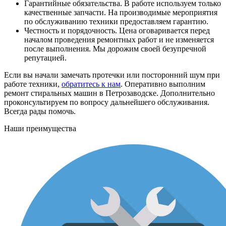
Гарантийные обязательства. В работе используем только
качественные запчасти. На производимые мероприятия
по обслуживанию техники предоставляем гарантию.
Честность и порядочность. Цена оговаривается перед
началом проведения ремонтных работ и не изменяется
после выполнения. Мы дорожим своей безупречной
репутацией.
Если вы начали замечать протечки или посторонний шум при
работе техники,
обратитесь к нам
. Оперативно выполним
ремонт стиральных машин в Петрозаводске. Дополнительно
проконсультируем по вопросу дальнейшего обслуживания.
Всегда рады помочь.
Наши преимущества