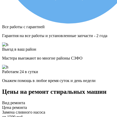
Все работы с гарантией
Гарантия на все работы и установленные запчасти - 2 года
Выезд в ваш район
Мастера выезжают во многие районы СЗФО
Работаем 24 в сутки
Окажем помощь в любое время суток и день недели
Цены на ремонт стиральных машин
Вид ремонта
Цена ремонта
Замена сливного насоса
от 1500 руб