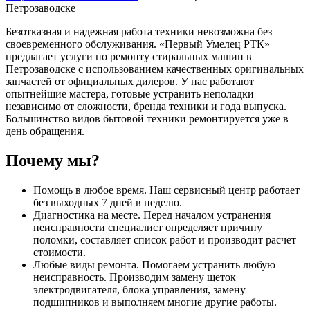
Петрозаводске
Безотказная и надежная работа техники невозможна без
своевременного обслуживания. «Первый Умелец РТК»
предлагает услуги по ремонту стиральных машин в
Петрозаводске с использованием качественных оригинальных
запчастей от официальных дилеров. У нас работают
опытнейшие мастера, готовые устранить неполадки
независимо от сложности, бренда техники и года выпуска.
Большинство видов бытовой техники ремонтируется уже в
день обращения.
Почему мы?
Помощь в любое время. Наш сервисный центр работает
без выходных 7 дней в неделю.
Диагностика на месте. Перед началом устранения
неисправности специалист определяет причину
поломки, составляет список работ и производит расчет
стоимости.
Любые виды ремонта. Помогаем устранить любую
неисправность. Производим замену щеток
электродвигателя, блока управления, замену
подшипников и выполняем многие другие работы.