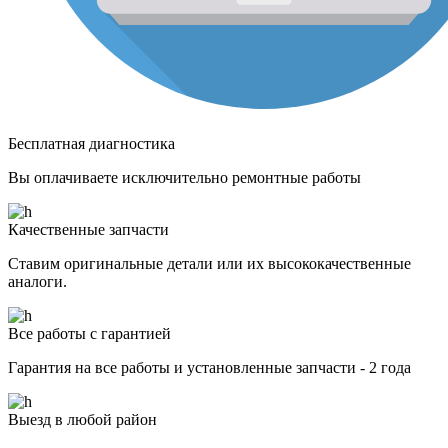
Бесплатная диагностика
Вы оплачиваете исключительно ремонтные работы
Качественные запчасти
Ставим оригинальные детали или их высококачественные
аналоги.
Все работы с гарантией
Гарантия на все работы и установленные запчасти - 2 года
Выезд в любой район