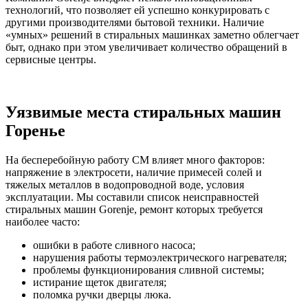
технологий, что позволяет ей успешно конкурировать с
другими производителями бытовой техники. Наличие
«умных» решений в стиральных машинках заметно облегчает
быт, однако при этом увеличивает количество обращений в
сервисные центры.
Уязвимые места стиральных машин
Горенье
На бесперебойную работу СМ влияет много факторов:
напряжение в электросети, наличие примесей солей и
тяжелых металлов в водопроводной воде, условия
эксплуатации. Мы составили список неисправностей
стиральных машин Gorenje, ремонт которых требуется
наиболее часто:
ошибки в работе сливного насоса;
нарушения работы термоэлектрического нагревателя;
проблемы функционирования сливной системы;
истирание щеток двигателя;
поломка ручки дверцы люка.