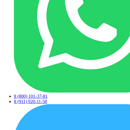
8 (800) 101-37-81
8 (911) 920-11-58