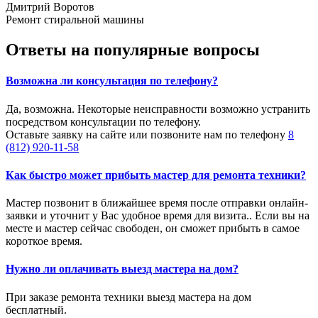
Дмитрий Воротов
Ремонт стиральной машины
Ответы на популярные вопросы
Возможна ли консультация по телефону?
Да, возможна. Некоторые неисправности возможно устранить
посредством консультации по телефону.
Оставьте заявку на сайте или позвоните нам по телефону
8
(812) 920-11-58
Как быстро может прибыть мастер для ремонта техники?
Мастер позвонит в ближайшее время после отправки онлайн-
заявки и уточнит у Вас удобное время для визита.. Если вы на
месте и мастер сейчас свободен, он сможет прибыть в самое
короткое время.
Нужно ли оплачивать выезд мастера на дом?
При заказе ремонта техники выезд мастера на дом
бесплатный.