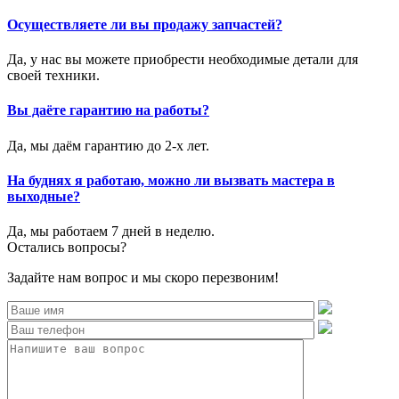
Осуществляете ли вы продажу запчастей?
Да, у нас вы можете приобрести необходимые детали для
своей техники.
Вы даёте гарантию на работы?
Да, мы даём гарантию до 2-х лет.
На буднях я работаю, можно ли вызвать мастера в
выходные?
Да, мы работаем 7 дней в неделю.
Остались вопросы?
Задайте нам вопрос и мы скоро перезвоним!