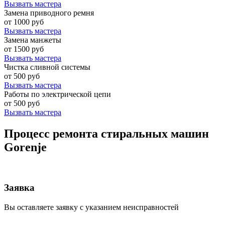
Вызвать мастера
Замена приводного ремня
от 1000 руб
Вызвать мастера
Замена манжеты
от 1500 руб
Вызвать мастера
Чистка сливной системы
от 500 руб
Вызвать мастера
Работы по электрической цепи
от 500 руб
Вызвать мастера
Процесс ремонта стиральных машин
Gorenje
Заявка
Вы оставляете заявку с указанием неисправностей