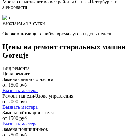
Мастера выезжают во все районы Санкт-Петербурга и
Ленобласти
Работаем 24 в сутки
Окажем помощь в любое время суток и день недели
Цены на ремонт стиральных машин
Gorenje
Вид ремонта
Цена ремонта
Замена сливного насоса
от 1500 руб
Вызвать мастера
Ремонт панели/блока управления
от 2000 руб
Вызвать мастера
Замена щёток двигателя
от 1500 руб
Вызвать мастера
Замена подшипников
от 2500 руб