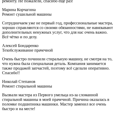
ремонту. Не пожалели, спасибо ещё раз!
Марина Корчагина
Ремонт сушильной машины
Сотрудничаем уже не первый год, профессиональные мастера,
хорошо справляются со своими обязанностями, не навязывают
дополнительных ненужных услуг, что для нас очень важно.
Всё чётко и по делу.
Алексей Бондаренко
Техобслуживание прачечной
Очень быстро починили стиральную машину, не смотря на то,
что нужна была специальная деталь. Компания занимается
также продажей запчастей, поэтому всё сделали оперативно.
Спасибо!!
Николай Cтепанов
Ремонт стиральной машины
Вызвали мастера из Первого умельца из-за сломанной
стиральной машины в моей прачечной. Причина оказалась в
поломке подшипника машинки. Мастер заменил все очень
быстро и на месте!