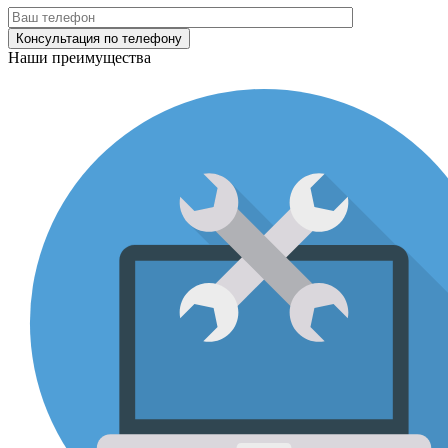
Наши преимущества