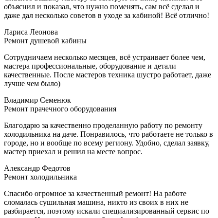
объяснил и показал, что нужно поменять, сам всё сделал и
даже дал несколько советов в уходе за кабиной! Всё отлично!
Лариса Леонова
Ремонт душевой кабины
Сотрудничаем несколько месяцев, всё устраивает более чем,
мастера профессиональные, оборудование и детали
качественные. После мастеров техника шустро работает, даже
лучше чем было)
Владимир Семенюк
Ремонт прачечного оборудования
Благодарю за качественно проделанную работу по ремонту
холодильника на даче. Понравилось, что работаете не только в
городе, но и вообще по всему региону. Удобно, сделал заявку,
мастер приехал и решил на месте вопрос.
Александр Федотов
Ремонт холодильника
Спасибо огромное за качественный ремонт! На работе
сломалась сушильная машина, никто из своих в них не
разбирается, поэтому искали специализированный сервис по