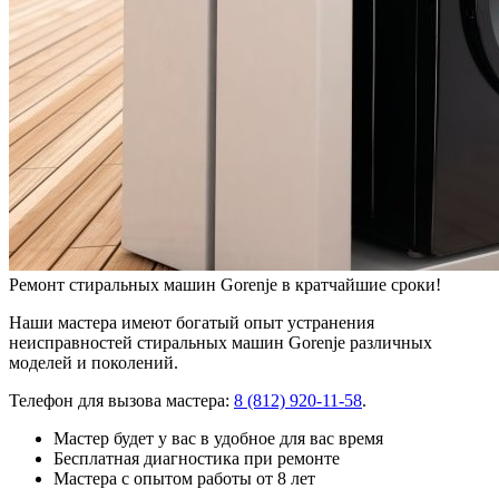
Ремонт стиральных машин Gorenje в кратчайшие сроки!
Наши мастера имеют богатый опыт устранения
неисправностей стиральных машин Gorenje различных
моделей и поколений.
Телефон для вызова мастера:
8 (812) 920-11-58
.
Мастер будет у вас в удобное для вас время
Бесплатная диагностика при ремонте
Мастера с опытом работы от 8 лет