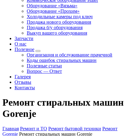
Коммерческое оборудование Haier
Оборудование «Вязьма»
Оборудование «Прохим»
Холодильные камеры под ключ
Продажа нового оборудования
Продажа б/у оборудования
Выкуп вашего оборудования
Запчасти
О нас
Полезное
Организация и обслуживание прачечной
Коды ошибок стиральных машин
Полезные статьи
Вопрос — Ответ
Галерея
Отзывы
Контакты
Ремонт стиральных машин
Gorenje
Главная
Ремонт и ТО
Ремонт бытовой техники
Ремонт
Gorenje
Ремонт стиральных машин Gorenje