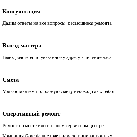
Консультация
Дадим ответы на все вопросы, касающиеся ремонта
Выезд мастера
Выезд мастера по указанному адресу в течение часа
Смета
Мы составляем подробную смету необходимых работ
Оперативный ремонт
Ремонт на месте или в нашем сервисном центре
Компания Gorenje внедряет немало инновационных