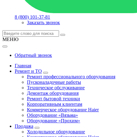
8 (800) 101-37-81
Заказать звонок
МЕНЮ
Обратный звонок
Главная
Ремонт и ТО
Ремонт профессионального оборудования
Пусконаладочные работы
Техническое обслуживание
Демонтаж оборудования
Ремонт бытовой техники
Корпоративным клиентам
Коммерческое оборудование Haier
Оборудование «Вязьма»
Оборудование «Прохим»
Продажа
Холодильное оборудование