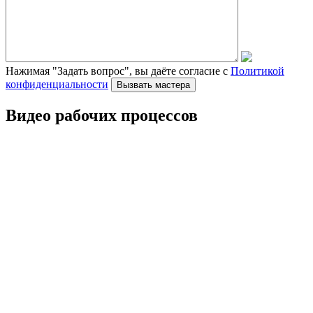
Нажимая "Задать вопрос", вы даёте согласие с
Политикой
конфиденциальности
Видео рабочих процессов