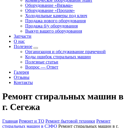
Коммерческое оборудование Haier
Оборудование «Вязьма»
Оборудование «Прохим»
Холодильные камеры под ключ
Продажа нового оборудования
Продажа б/у оборудования
Выкуп вашего оборудования
Запчасти
О нас
Полезное
Организация и обслуживание прачечной
Коды ошибок стиральных машин
Полезные статьи
Вопрос — Ответ
Галерея
Отзывы
Контакты
Ремонт стиральных машин в
г. Сегежа
Главная
Ремонт и ТО
Ремонт бытовой техники
Ремонт
стиральных машин в СЗФО
Ремонт стиральных машин в г.