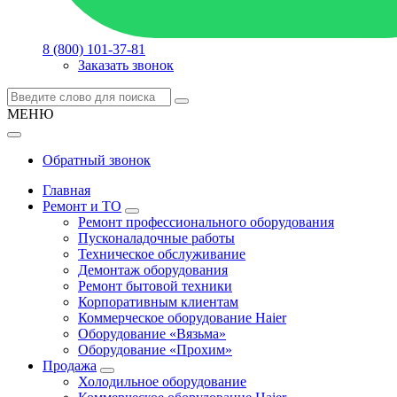
8 (800) 101-37-81
Заказать звонок
МЕНЮ
Обратный звонок
Главная
Ремонт и ТО
Ремонт профессионального оборудования
Пусконаладочные работы
Техническое обслуживание
Демонтаж оборудования
Ремонт бытовой техники
Корпоративным клиентам
Коммерческое оборудование Haier
Оборудование «Вязьма»
Оборудование «Прохим»
Продажа
Холодильное оборудование