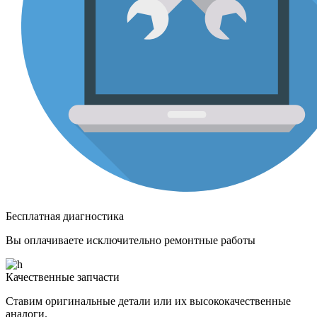
Бесплатная диагностика
Вы оплачиваете исключительно ремонтные работы
Качественные запчасти
Ставим оригинальные детали или их высококачественные
аналоги.