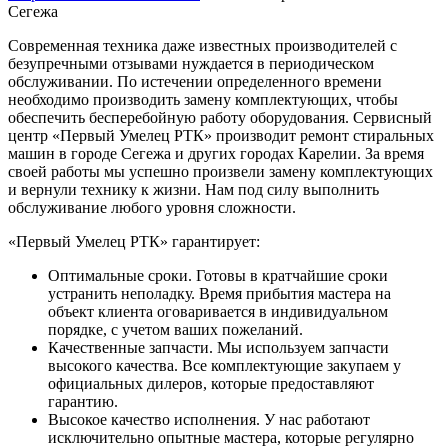
Сегежа
Современная техника даже известных производителей с
безупречными отзывами нуждается в периодическом
обслуживании. По истечении определенного времени
необходимо производить замену комплектующих, чтобы
обеспечить бесперебойную работу оборудования. Сервисный
центр «Первый Умелец РТК» производит ремонт стиральных
машин в городе Сегежа и других городах Карелии. За время
своей работы мы успешно произвели замену комплектующих
и вернули технику к жизни. Нам под силу выполнить
обслуживание любого уровня сложности.
«Первый Умелец РТК» гарантирует:
Оптимальные сроки. Готовы в кратчайшие сроки
устранить неполадку. Время прибытия мастера на
объект клиента оговаривается в индивидуальном
порядке, с учетом ваших пожеланий.
Качественные запчасти. Мы используем запчасти
высокого качества. Все комплектующие закупаем у
официальных дилеров, которые предоставляют
гарантию.
Высокое качество исполнения. У нас работают
исключительно опытные мастера, которые регулярно