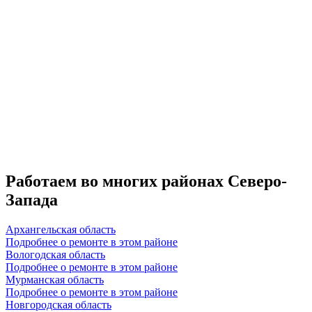
Работаем во многих районах Северо-
Запада
Архангельская область
Подробнее о ремонте в этом районе
Вологодская область
Подробнее о ремонте в этом районе
Мурманская область
Подробнее о ремонте в этом районе
Новгородская область