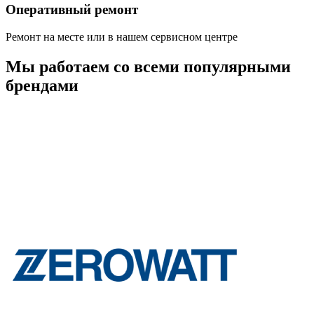
Оперативный ремонт
Ремонт на месте или в нашем сервисном центре
Мы работаем со всеми популярными
брендами