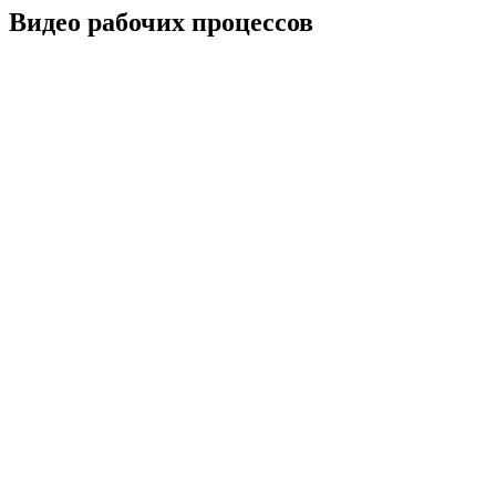
Видео рабочих процессов