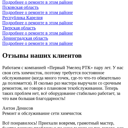
Подробнее о ремонте в этом районе
Псковская область
Подробнее о ремонте в этом районе
Республика Карелия
Подробнее о ремонте в этом районе
Тверская область
Подробнее о ремонте в этом районе
Ленинградская область
Подробнее о ремонте в этом районе
Отзывы наших клиентов
Работаем с компанией «Первый Умелец РТК» пару лет. У нас
своя сеть химчисток, поэтому требуется постоянное
обслуживание (когда много точек, где-то что-то обязательно
да поломается). И сколько раз мастера выручали со срочным
ремонтом, не говоря о плановом техобслуживании. Теперь
таких проблем нет, всё оборудование стабильно работает, за
что вам большая благодарность!
Антон Денисов
Ремонт и обслуживание сети химчисток
Всё понравилось! Приехали вовремя, грамотный мастер,