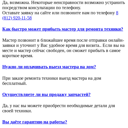
Да, возможна. Некоторые неисправности возможно устранить
посредством консультации по телефону.
Оставьте заявку на сайте или позвоните нам по телефону
8
(812) 920-11-58
Как быстро может прибыть мастер для ремонта техники?
Мастер позвонит в ближайшее время после отправки онлайн-
заявки и уточнит у Вас удобное время для визита.. Если вы на
месте и мастер сейчас свободен, он сможет прибыть в самое
короткое время.
Нужно ли оплачивать выезд мастера на дом?
При заказе ремонта техники выезд мастера на дом
бесплатный.
Осуществляете ли вы продажу запчастей?
Да, у нас вы можете приобрести необходимые детали для
своей техники.
Вы даёте гарантию на работы?