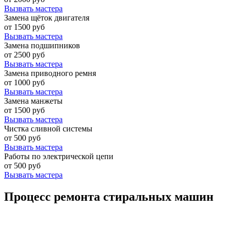
Вызвать мастера
Замена щёток двигателя
от 1500 руб
Вызвать мастера
Замена подшипников
от 2500 руб
Вызвать мастера
Замена приводного ремня
от 1000 руб
Вызвать мастера
Замена манжеты
от 1500 руб
Вызвать мастера
Чистка сливной системы
от 500 руб
Вызвать мастера
Работы по электрической цепи
от 500 руб
Вызвать мастера
Процесс ремонта стиральных машин