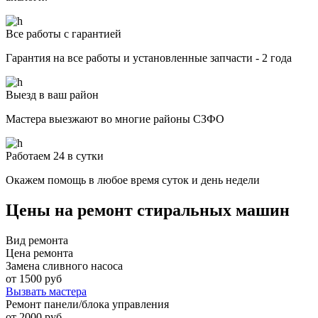
Все работы с гарантией
Гарантия на все работы и установленные запчасти - 2 года
Выезд в ваш район
Мастера выезжают во многие районы СЗФО
Работаем 24 в сутки
Окажем помощь в любое время суток и день недели
Цены на ремонт стиральных машин
Вид ремонта
Цена ремонта
Замена сливного насоса
от 1500 руб
Вызвать мастера
Ремонт панели/блока управления
от 2000 руб