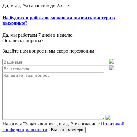
Да, мы даём гарантию до 2-х лет.
На буднях я работаю, можно ли вызвать мастера в
выходные?
Да, мы работаем 7 дней в неделю.
Остались вопросы?
Задайте нам вопрос и мы скоро перезвоним!
Нажимая "Задать вопрос", вы даёте согласие с
Политикой
конфиденциальности