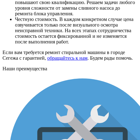
повышают свою квалификацию. Решаем задачи любого
уровня сложности от замены сливного насоса до
ремонта блока управления.
Честную стоимость. В каждом конкретном случае цена
озвучивается только после визуального осмотра
неисправной техники. На всех этапах сотрудничества
стоимость остается фиксированной и не изменяется
после выполнения работ.
Если вам требуется ремонт стиральной машины в городе
Сегежа с гарантией,
обращайтесь к нам
. Будем рады помочь.
Наши преимущества