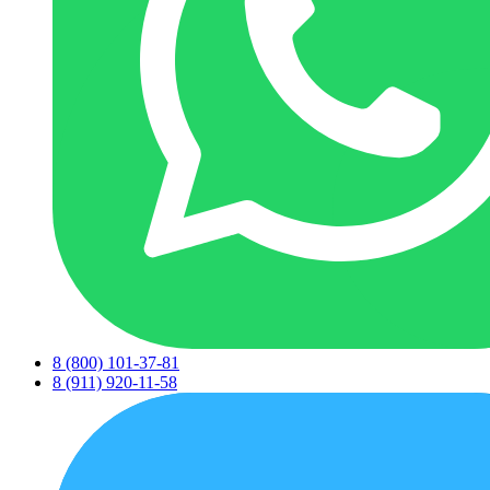
8 (800) 101-37-81
8 (911) 920-11-58