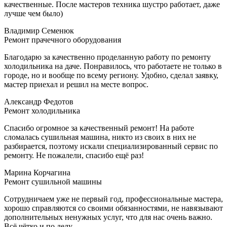
качественные. После мастеров техника шустро работает, даже
лучше чем было)
Владимир Семенюк
Ремонт прачечного оборудования
Благодарю за качественно проделанную работу по ремонту
холодильника на даче. Понравилось, что работаете не только в
городе, но и вообще по всему региону. Удобно, сделал заявку,
мастер приехал и решил на месте вопрос.
Александр Федотов
Ремонт холодильника
Спасибо огромное за качественный ремонт! На работе
сломалась сушильная машина, никто из своих в них не
разбирается, поэтому искали специализированный сервис по
ремонту. Не пожалели, спасибо ещё раз!
Марина Корчагина
Ремонт сушильной машины
Сотрудничаем уже не первый год, профессиональные мастера,
хорошо справляются со своими обязанностями, не навязывают
дополнительных ненужных услуг, что для нас очень важно.
Всё чётко и по делу.