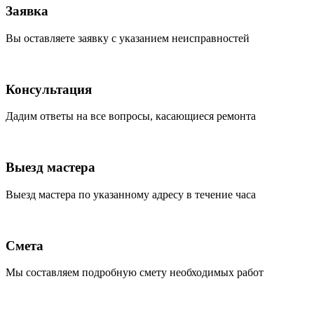
Заявка
Вы оставляете заявку с указанием неисправностей
Консультация
Дадим ответы на все вопросы, касающиеся ремонта
Выезд мастера
Выезд мастера по указанному адресу в течение часа
Смета
Мы составляем подробную смету необходимых работ