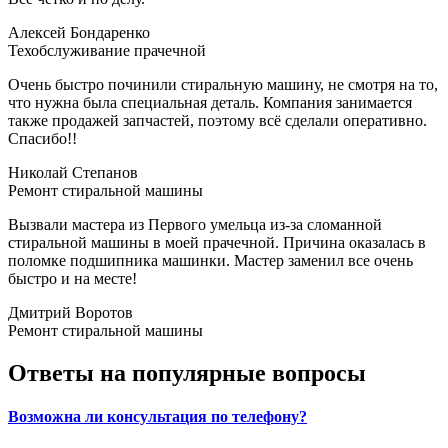
Алексей Бондаренко
Техобслуживание прачечной
Очень быстро починили стиральную машину, не смотря на то,
что нужна была специальная деталь. Компания занимается
также продажей запчастей, поэтому всё сделали оперативно.
Спасибо!!
Николай Cтепанов
Ремонт стиральной машины
Вызвали мастера из Первого умельца из-за сломанной
стиральной машины в моей прачечной. Причина оказалась в
поломке подшипника машинки. Мастер заменил все очень
быстро и на месте!
Дмитрий Воротов
Ремонт стиральной машины
Ответы на популярные вопросы
Возможна ли консультация по телефону?