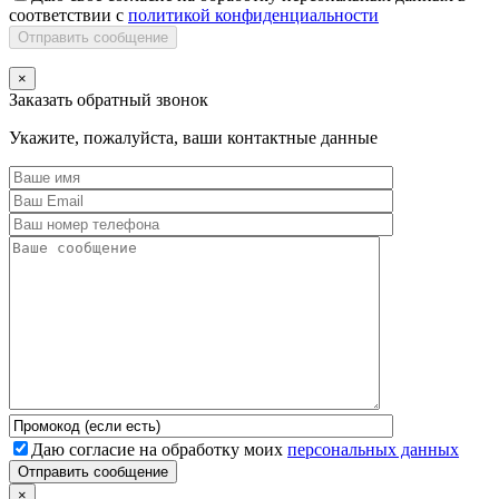
соответствии с
политикой конфиденциальности
Отправить сообщение
×
Заказать обратный звонок
Укажите, пожалуйста, ваши контактные данные
Даю согласие на обработку моих
персональных данных
Отправить сообщение
×