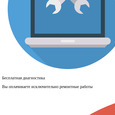
Бесплатная диагностика
Вы оплачиваете исключительно ремонтные работы