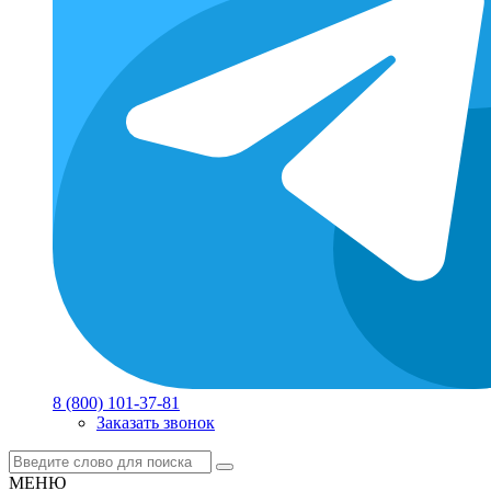
8 (800) 101-37-81
Заказать звонок
МЕНЮ