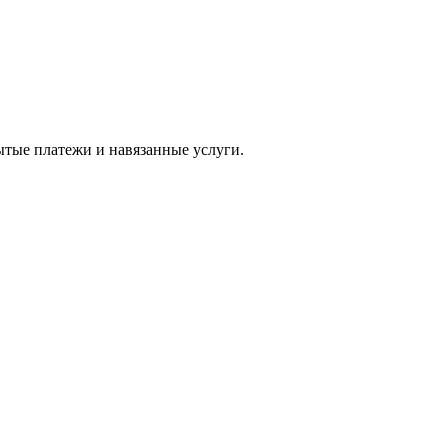
ытые платежи и навязанные услуги.