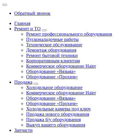
Обратный звонок
Главная
Ремонт и ТО
Ремонт профессионального оборудования
Пусконаладочные работы
Техническое обслуживание
Демонтаж оборудования
Ремонт бытовой техники
Корпоративным клиентам
Коммерческое оборудование Haier
Оборудование «Вязьма»
Оборудование «Прохим»
Продажа
Холодильное оборудование
Коммерческое оборудование Haier
Оборудование «Вязьма»
Оборудование «Прохим»
Холодильные камеры под ключ
Продажа нового оборудования
Продажа б/у оборудования
Выкуп вашего оборудования
Запчасти