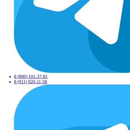
8 (800) 101-37-81
8 (911) 920-11-58