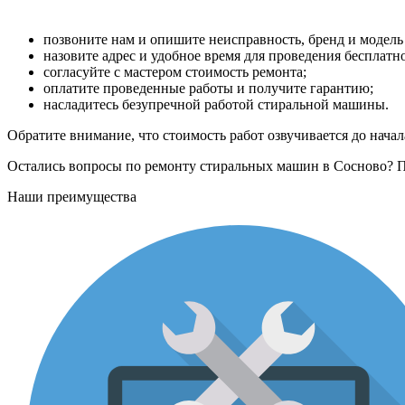
позвоните нам и опишите неисправность, бренд и модель 
назовите адрес и удобное время для проведения бесплатн
согласуйте с мастером стоимость ремонта;
оплатите проведенные работы и получите гарантию;
насладитесь безупречной работой стиральной машины.
Обратите внимание, что стоимость работ озвучивается до нача
Остались вопросы по ремонту стиральных машин в Сосново? По
Наши преимущества