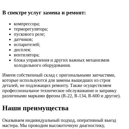
В спектре услуг замена и ремонт:
компрессора;
терморегулятора;
пускового реле;
датчиков;
испарителей;
дисплея;
вентилятора;
блока управления и других важных механизмов
холодильного оборудования.
Имеем собственный склад с оригинальными запчастями,
которые используются для замены вышедших из строя
деталей, не подлежащих ремонту. Также осуществляем
профессиональное техническое обслуживание и заправку
различными марками фреона (R-22, R-134, R-600 и другие).
Наши преимущества
Оказываем индивидуальный подход, оперативный выезд
мастера. Мы проводим высокоточную диагностику,