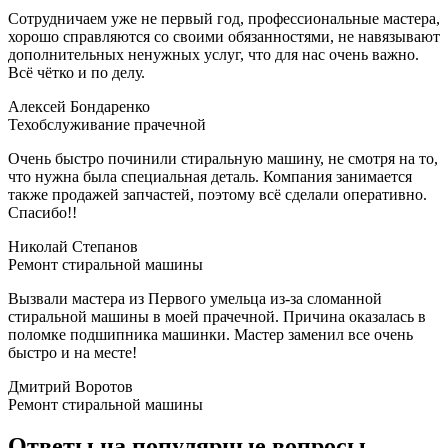
Сотрудничаем уже не первый год, профессиональные мастера,
хорошо справляются со своими обязанностями, не навязывают
дополнительных ненужных услуг, что для нас очень важно.
Всё чётко и по делу.
Алексей Бондаренко
Техобслуживание прачечной
Очень быстро починили стиральную машину, не смотря на то,
что нужна была специальная деталь. Компания занимается
также продажей запчастей, поэтому всё сделали оперативно.
Спасибо!!
Николай Cтепанов
Ремонт стиральной машины
Вызвали мастера из Первого умельца из-за сломанной
стиральной машины в моей прачечной. Причина оказалась в
поломке подшипника машинки. Мастер заменил все очень
быстро и на месте!
Дмитрий Воротов
Ремонт стиральной машины
Ответы на популярные вопросы