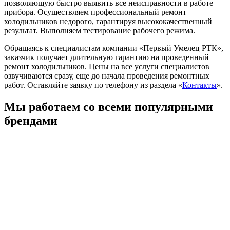
позволяющую быстро выявить все неисправности в работе
прибора. Осуществляем профессиональный ремонт
холодильников недорого, гарантируя высококачественный
результат. Выполняем тестирование рабочего режима.
Обращаясь к специалистам компании «Первый Умелец РТК»,
заказчик получает длительную гарантию на проведенный
ремонт холодильников. Цены на все услуги специалистов
озвучиваются сразу, еще до начала проведения ремонтных
работ. Оставляйте заявку по телефону из раздела «
Контакты
».
Мы работаем со всеми популярными
брендами