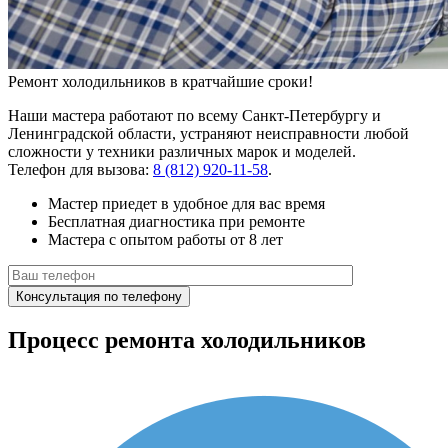
Ремонт холодильников в кратчайшие сроки!
Наши мастера работают по всему Санкт-Петербургу и
Ленинградской области, устраняют неисправности любой
сложности у техники различных марок и моделей.
Телефон для вызова:
8 (812) 920-11-58
.
Мастер приедет в удобное для вас время
Бесплатная диагностика при ремонте
Мастера с опытом работы от 8 лет
Процесс ремонта холодильников