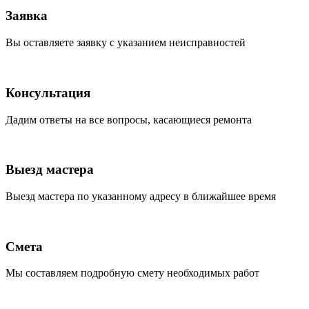
Заявка
Вы оставляете заявку с указанием неисправностей
Консультация
Дадим ответы на все вопросы, касающиеся ремонта
Выезд мастера
Выезд мастера по указанному адресу в ближайшее время
Смета
Мы составляем подробную смету необходимых работ