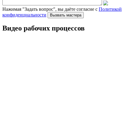
Нажимая "Задать вопрос", вы даёте согласие с
Политикой
конфиденциальности
Видео рабочих процессов