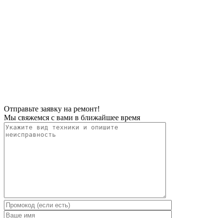
Отправьте заявку на ремонт!
Мы свяжемся с вами в ближайшее время