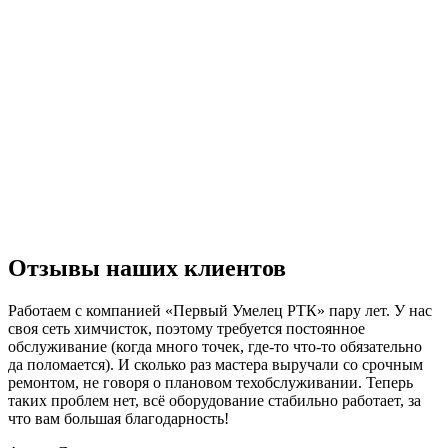
Отзывы наших клиентов
Работаем с компанией «Первый Умелец РТК» пару лет. У нас
своя сеть химчисток, поэтому требуется постоянное
обслуживание (когда много точек, где-то что-то обязательно
да поломается). И сколько раз мастера выручали со срочным
ремонтом, не говоря о плановом техобслуживании. Теперь
таких проблем нет, всё оборудование стабильно работает, за
что вам большая благодарность!