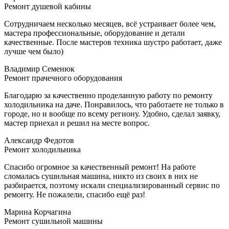
Ремонт душевой кабины
Сотрудничаем несколько месяцев, всё устраивает более чем,
мастера профессиональные, оборудование и детали
качественные. После мастеров техника шустро работает, даже
лучше чем было)
Владимир Семенюк
Ремонт прачечного оборудования
Благодарю за качественно проделанную работу по ремонту
холодильника на даче. Понравилось, что работаете не только в
городе, но и вообще по всему региону. Удобно, сделал заявку,
мастер приехал и решил на месте вопрос.
Александр Федотов
Ремонт холодильника
Спасибо огромное за качественный ремонт! На работе
сломалась сушильная машина, никто из своих в них не
разбирается, поэтому искали специализированный сервис по
ремонту. Не пожалели, спасибо ещё раз!
Марина Корчагина
Ремонт сушильной машины