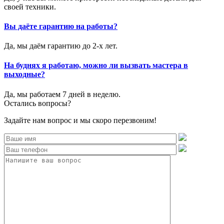
своей техники.
Вы даёте гарантию на работы?
Да, мы даём гарантию до 2-х лет.
На буднях я работаю, можно ли вызвать мастера в
выходные?
Да, мы работаем 7 дней в неделю.
Остались вопросы?
Задайте нам вопрос и мы скоро перезвоним!