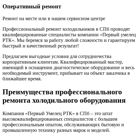
Оперативный ремонт
Ремонт на месте или в нашем сервисном центре
Профессиональный ремонт холодильников в СПб проводят
квалифицированные специалисты компании «Первый умелец
РТК». Мы беремся за работу любой сложности и гарантируем
быстрый и качественный результат!
Предлагаем выгодные условия для сотрудничества
корпоративным клиентам. Квалифицированный мастер,
имеющий в оснащении диагностическое оборудование и весь
необходимый инструмент, прибывает на объект заказчика в
ближайшее время.
Преимущества профессионального
ремонта холодильного оборудования
Компания «Первый Умелец РТК» в СПб – это штат
высококвалифицированных специалистов с большим
профессиональным опытом, обслуживающих бытовую и
промышленную технику разных марок и моделей.