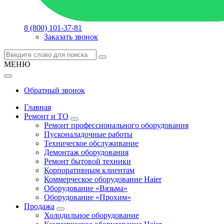
8 (800) 101-37-81
Заказать звонок
МЕНЮ
Обратный звонок
Главная
Ремонт и ТО
Ремонт профессионального оборудования
Пусконаладочные работы
Техническое обслуживание
Демонтаж оборудования
Ремонт бытовой техники
Корпоративным клиентам
Коммерческое оборудование Haier
Оборудование «Вязьма»
Оборудование «Прохим»
Продажа
Холодильное оборудование