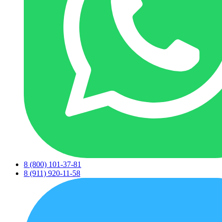
8 (800) 101-37-81
8 (911) 920-11-58