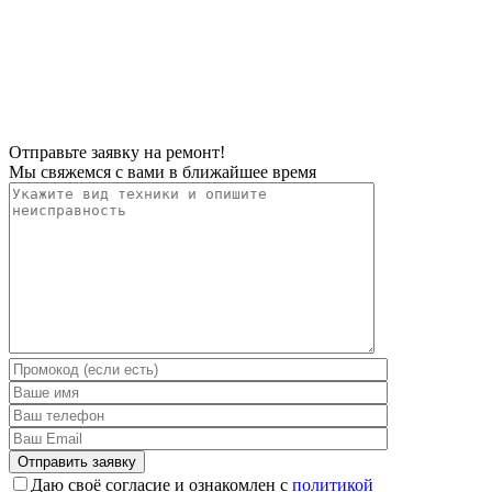
Отправьте заявку на ремонт!
Мы свяжемся с вами в ближайшее время
Даю своё согласие и ознакомлен с
политикой