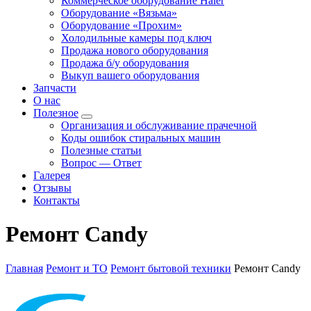
Коммерческое оборудование Haier
Оборудование «Вязьма»
Оборудование «Прохим»
Холодильные камеры под ключ
Продажа нового оборудования
Продажа б/у оборудования
Выкуп вашего оборудования
Запчасти
О нас
Полезное
Организация и обслуживание прачечной
Коды ошибок стиральных машин
Полезные статьи
Вопрос — Ответ
Галерея
Отзывы
Контакты
Ремонт Candy
Главная
Ремонт и ТО
Ремонт бытовой техники
Ремонт Candy