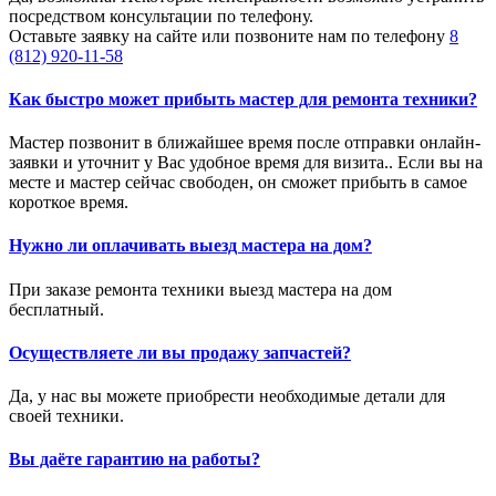
посредством консультации по телефону.
Оставьте заявку на сайте или позвоните нам по телефону
8
(812) 920-11-58
Как быстро может прибыть мастер для ремонта техники?
Мастер позвонит в ближайшее время после отправки онлайн-
заявки и уточнит у Вас удобное время для визита.. Если вы на
месте и мастер сейчас свободен, он сможет прибыть в самое
короткое время.
Нужно ли оплачивать выезд мастера на дом?
При заказе ремонта техники выезд мастера на дом
бесплатный.
Осуществляете ли вы продажу запчастей?
Да, у нас вы можете приобрести необходимые детали для
своей техники.
Вы даёте гарантию на работы?