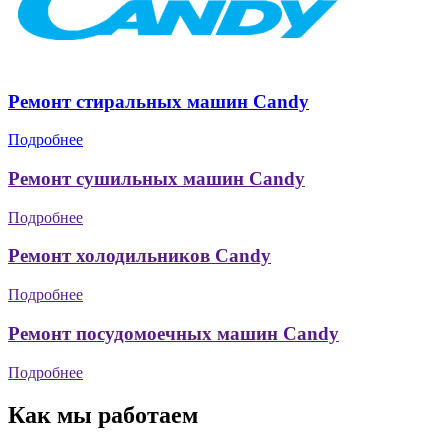
Ремонт стиральных машин Candy
Подробнее
Ремонт сушильных машин Candy
Подробнее
Ремонт холодильников Candy
Подробнее
Ремонт посудомоечных машин Candy
Подробнее
Как мы работаем