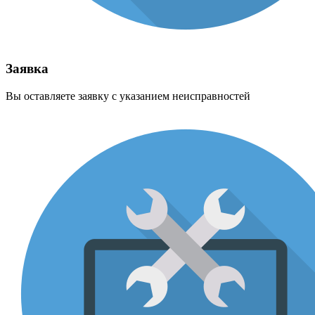
Заявка
Вы оставляете заявку с указанием неисправностей