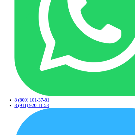
8 (800) 101-37-81
8 (911) 920-11-58