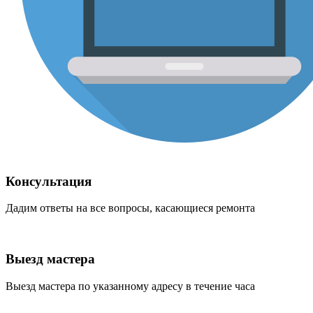
Консультация
Дадим ответы на все вопросы, касающиеся ремонта
Выезд мастера
Выезд мастера по указанному адресу в течение часа