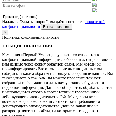
Нажимая "Задать вопрос", вы даёте согласие с
политикой
конфиденциальности
×
Политика конфиденциальности
1. ОБЩИЕ ПОЛОЖЕНИЯ
Компания «Первый Умелец» с уважением относится к
конфиденциальной информации любого лица, отправившего
нам данные через форму обратной связи. Мы хотели бы
проинформировать Вас о том, какие именно данные мы
собираем и каким образом используем собранные данные. Вы
также узнаете о том, как Вы можете проверить точность
собранной информации и дать нам указание об удалении
подобной информации. Данные собираются, обрабатываются
и используются строго в соответствии с требованиями
действующего законодательства РФ. Мы делаем все
возможное для обеспечения соответствия требованиям
действующего законодательства. Данное заявление не
распространяется на сайты, на которые сайт содержит
гиперссылки.