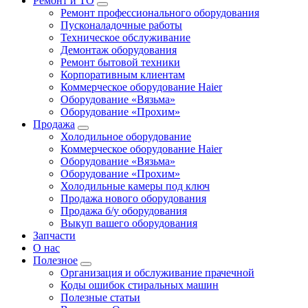
Ремонт и ТО
Ремонт профессионального оборудования
Пусконаладочные работы
Техническое обслуживание
Демонтаж оборудования
Ремонт бытовой техники
Корпоративным клиентам
Коммерческое оборудование Haier
Оборудование «Вязьма»
Оборудование «Прохим»
Продажа
Холодильное оборудование
Коммерческое оборудование Haier
Оборудование «Вязьма»
Оборудование «Прохим»
Холодильные камеры под ключ
Продажа нового оборудования
Продажа б/у оборудования
Выкуп вашего оборудования
Запчасти
О нас
Полезное
Организация и обслуживание прачечной
Коды ошибок стиральных машин
Полезные статьи