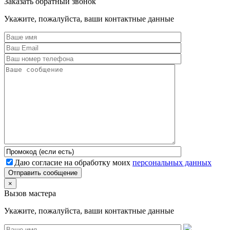
Заказать обратный звонок
Укажите, пожалуйста, ваши контактные данные
Даю согласие на обработку моих
персональных данных
Отправить сообщение
×
Вызов мастера
Укажите, пожалуйста, ваши контактные данные