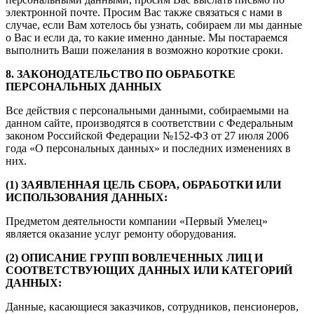
электронной почте. Просим Вас также связаться с нами в
случае, если Вам хотелось бы узнать, собираем ли мы данные
о Вас и если да, то какие именно данные. Мы постараемся
выполнить Ваши пожелания в возможно короткие сроки.
8. ЗАКОНОДАТЕЛЬСТВО ПО ОБРАБОТКЕ
ПЕРСОНАЛЬНЫХ ДАННЫХ
Все действия с персональными данными, собираемыми на
данном сайте, производятся в соответствии с Федеральным
законом Российской Федерации №152-ФЗ от 27 июля 2006
года «О персональных данных» и последних изменениях в
них.
(1) ЗАЯВЛЕННАЯ ЦЕЛЬ СБОРА, ОБРАБОТКИ ИЛИ
ИСПОЛЬЗОВАНИЯ ДАННЫХ:
Предметом деятельности компании «Первый Умелец»
является оказание услуг ремонту оборудования.
(2) ОПИСАНИЕ ГРУПП ВОВЛЕЧЕННЫХ ЛИЦ И
СООТВЕТСТВУЮЩИХ ДАННЫХ ИЛИ КАТЕГОРИЙ
ДАННЫХ:
Данные, касающиеся заказчиков, сотрудников, пенсионеров,