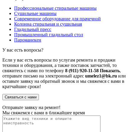
Профессиональные стиральные машины
Сушильные машины
Современное оборудование для прачечной
Колонна стиральная и сушильная
Гладильный пресс
Промышленный гладильный стол
Пароманекен
У вас есть вопросы?
Если у вас есть вопросы по услугам ремонта и продажи
техники и оборудования, а также поставок запчастей, то
свяжитесь с нами по телефону
8 (911) 920-11-58
Показать
,
отправьте письмо на электронный адрес
umelez1@bk.ru
или
оставьте заявку на обратный звонок и мы свяжемся с вами в
кратчайшие сроки!
Связаться с нами
Отправьте заявку на ремонт!
Мы свяжемся с вами в ближайшее время