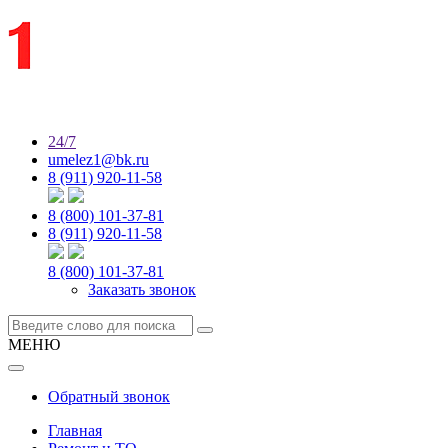
24/7
umelez1@bk.ru
8 (911) 920-11-58
8 (800) 101-37-81
8 (911) 920-11-58
8 (800) 101-37-81
Заказать звонок
МЕНЮ
Обратный звонок
Главная