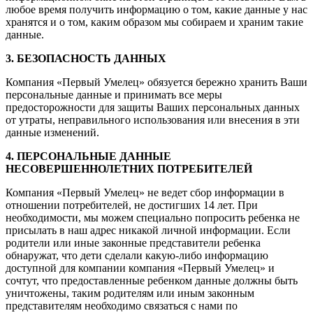
любое время получить информацию о том, какие данные у нас
хранятся и о том, каким образом мы собираем и храним такие
данные.
3. БЕЗОПАСНОСТЬ ДАННЫХ
Компания «Первый Умелец» обязуется бережно хранить Ваши
персональные данные и принимать все меры
предосторожности для защиты Ваших персональных данных
от утраты, неправильного использования или внесения в эти
данные изменений.
4. ПЕРСОНАЛЬНЫЕ ДАННЫЕ
НЕСОВЕРШЕННОЛЕТНИХ ПОТРЕБИТЕЛЕЙ
Компания «Первый Умелец» не ведет сбор информации в
отношении потребителей, не достигших 14 лет. При
необходимости, мы можем специально попросить ребенка не
присылать в наш адрес никакой личной информации. Если
родители или иные законные представители ребенка
обнаружат, что дети сделали какую-либо информацию
доступной для компании компания «Первый Умелец» и
сочтут, что предоставленные ребенком данные должны быть
уничтожены, таким родителям или иным законным
представителям необходимо связаться с нами по