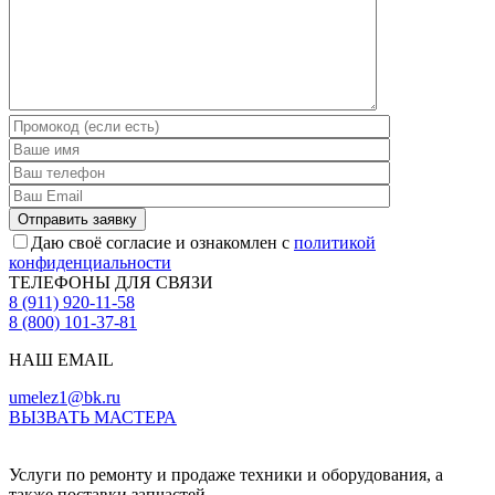
Даю своё согласие и ознакомлен с
политикой
конфиденциальности
ТЕЛЕФОНЫ ДЛЯ СВЯЗИ
8 (911) 920-11-58
8 (800) 101-37-81
НАШ EMAIL
umelez1@bk.ru
ВЫЗВАТЬ МАСТЕРА
Услуги по ремонту и продаже техники и оборудования, а
также поставки запчастей.