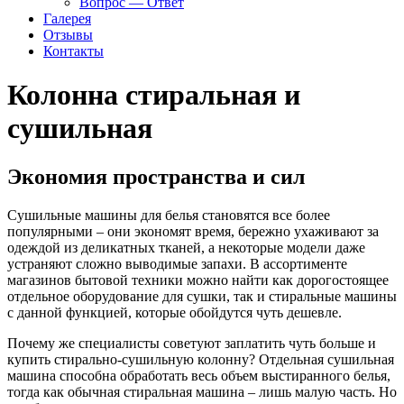
Вопрос — Ответ
Галерея
Отзывы
Контакты
Колонна стиральная и
сушильная
Экономия пространства и сил
Сушильные машины для белья становятся все более
популярными – они экономят время, бережно ухаживают за
одеждой из деликатных тканей, а некоторые модели даже
устраняют сложно выводимые запахи. В ассортименте
магазинов бытовой техники можно найти как дорогостоящее
отдельное оборудование для сушки, так и стиральные машины
с данной функцией, которые обойдутся чуть дешевле.
Почему же специалисты советуют заплатить чуть больше и
купить стирально-сушильную колонну? Отдельная сушильная
машина способна обработать весь объем выстиранного белья,
тогда как обычная стиральная машина – лишь малую часть. Но