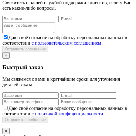
Свяжитесь с нашей службой поддержки клиентов, если у Вас
есть какие-либо вопросы.
Даю своё согласие на обработку персональных данных в
соответствии
с пользовательским соглашением
Отправить сообщение
×
Быстрый заказ
Мы свяжемся с вами в кратчайшие сроки для уточнения
деталей заказа
Даю своё согласие на обработку персональных данных в
соответствии с
политикой конфиденциальности
Отправить сообщение
×