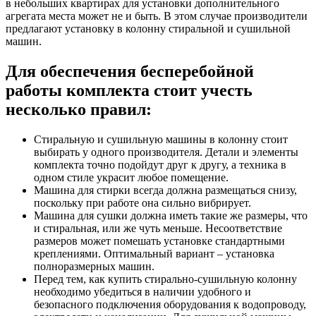
в небольших квартирах для установки дополнительного
агрегата места может не и быть. В этом случае производители
предлагают установку в колонну стиральной и сушильной
машин.
Для обеспечения бесперебойной
работы комплекта стоит учесть
несколько правил:
Стиральную и сушильную машины в колонну стоит
выбирать у одного производителя. Детали и элементы
комплекта точно подойдут друг к другу, а техника в
одном стиле украсит любое помещение.
Машина для стирки всегда должна размещаться снизу,
поскольку при работе она сильно вибрирует.
Машина для сушки должна иметь такие же размеры, что
и стиральная, или же чуть меньше. Несоответствие
размеров может помешать установке стандартными
креплениями. Оптимальный вариант – установка
полноразмерных машин.
Перед тем, как купить стирально-сушильную колонну
необходимо убедиться в наличии удобного и
безопасного подключения оборудования к водопроводу,