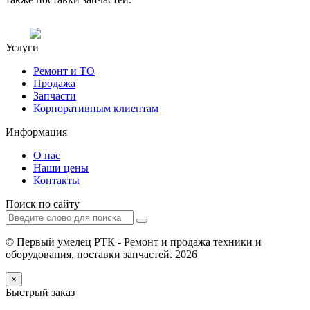
Услуги
Ремонт и ТО
Продажа
Запчасти
Корпоративным клиентам
Информация
О нас
Наши цены
Контакты
Поиск по сайту
© Первый умелец РТК - Ремонт и продажа техники и
оборудования, поставки запчастей. 2026
×
Быстрый заказ