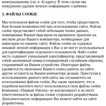
нижеуказанному (см. п. 6) адресу. В этом случае мы
немедленно удалим личную информацию о ребенке.
5. ФАЙЛЫ COOKIE
Мы используем файлы cookie для того, чтобы предоставить
Вам больше возможностей при использовании сайта. Файлы
cookie представляют собой небольшие блоки данных,
помещаемые Вашим браузером на временное хранение на
жестком диске Вашего компьютера, необходимые для
навигации по нашему сайту. Файлы cookie не содержат
никакой личной информации о Вас и не могут использоваться
для идентификации отдельного пользователя. Файл cookie
часто содержит уникальный идентификатор, представляющий
собой анонимный номер (генерируемый случайным образом),
сохраняемый на Вашем устройстве. Некоторые файлы
удаляются по окончании Вашего сеанса работы на сайте;
другие остаются на Вашем компьютере дольше. Приступая к
использованию данного веб-сайта, вы соглашаетесь на
использование файлов cookie, Вы также признаете, что в
подобном контенте могут использоваться свои файлы cookie.
Компания «Первый Умелец» не контролирует и не несет
ответственность за файлы cookie сторонних разработчиков.
Дополнительную информацию Вы можете найти на сайте
разработчика.