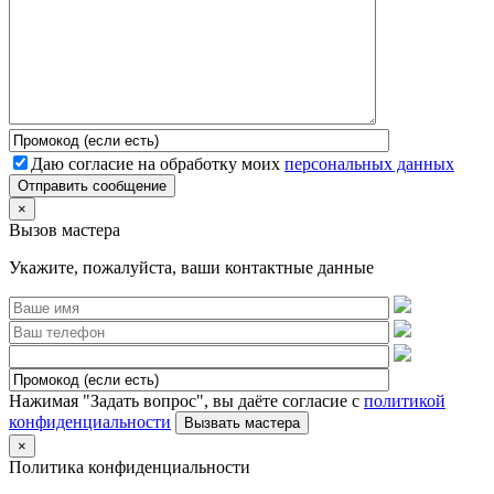
Даю согласие на обработку моих
персональных данных
Отправить сообщение
×
Вызов мастера
Укажите, пожалуйста, ваши контактные данные
Нажимая "Задать вопрос", вы даёте согласие с
политикой
конфиденциальности
×
Политика конфиденциальности