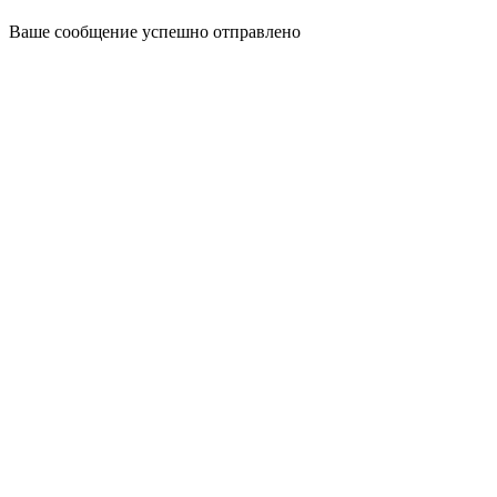
Ваше сообщение успешно отправлено