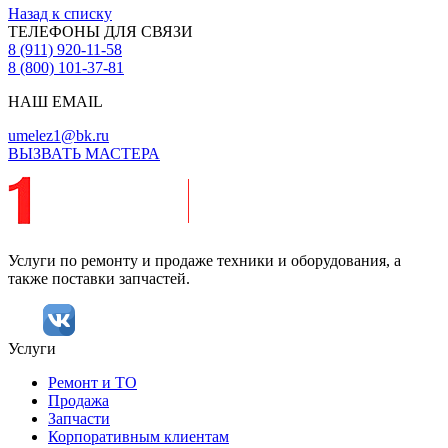
Назад к списку
ТЕЛЕФОНЫ ДЛЯ СВЯЗИ
8 (911) 920-11-58
8 (800) 101-37-81
НАШ EMAIL
umelez1@bk.ru
ВЫЗВАТЬ МАСТЕРА
Услуги по ремонту и продаже техники и оборудования, а
также поставки запчастей.
Услуги
Ремонт и ТО
Продажа
Запчасти
Корпоративным клиентам