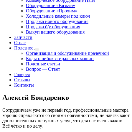
Коммерческое оборудование Haier
Оборудование «Вязьма»
Оборудование «Прохим»
Холодильные камеры под ключ
Продажа нового оборудования
Продажа б/у оборудования
Выкуп вашего оборудования
Запчасти
О нас
Полезное
Организация и обслуживание прачечной
Коды ошибок стиральных машин
Полезные статьи
Вопрос — Ответ
Галерея
Отзывы
Контакты
Алексей Бондаренко
Сотрудничаем уже не первый год, профессиональные мастера,
хорошо справляются со своими обязанностями, не навязывают
дополнительных ненужных услуг, что для нас очень важно.
Всё чётко и по делу.