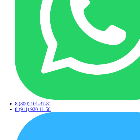
8 (800) 101-37-81
8 (911) 920-11-58