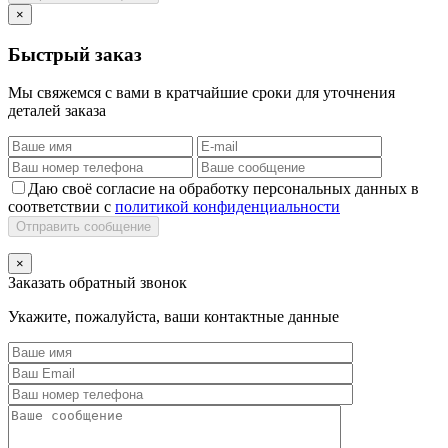
×
Быстрый заказ
Мы свяжемся с вами в кратчайшие сроки для уточнения
деталей заказа
Даю своё согласие на обработку персональных данных в
соответствии с
политикой конфиденциальности
Отправить сообщение
×
Заказать обратный звонок
Укажите, пожалуйста, ваши контактные данные