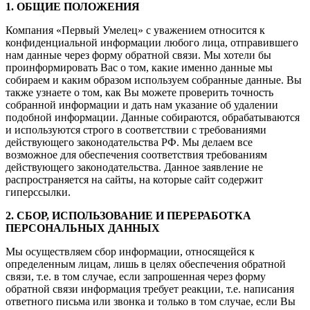
1. ОБЩИЕ ПОЛОЖЕНИЯ
Компания «Первый Умелец» с уважением относится к
конфиденциальной информации любого лица, отправившего
нам данные через форму обратной связи. Мы хотели бы
проинформировать Вас о том, какие именно данные мы
собираем и каким образом используем собранные данные. Вы
также узнаете о том, как Вы можете проверить точность
собранной информации и дать нам указание об удалении
подобной информации. Данные собираются, обрабатываются
и используются строго в соответствии с требованиями
действующего законодательства РФ. Мы делаем все
возможное для обеспечения соответствия требованиям
действующего законодательства. Данное заявление не
распространяется на сайты, на которые сайт содержит
гиперссылки.
2. СБОР, ИСПОЛЬЗОВАНИЕ И ПЕРЕРАБОТКА
ПЕРСОНАЛЬНЫХ ДАННЫХ
Мы осуществляем сбор информации, относящейся к
определенным лицам, лишь в целях обеспечения обратной
связи, т.е. в том случае, если запрошенная через форму
обратной связи информация требует реакции, т.е. написания
ответного письма или звонка и только в том случае, если Вы