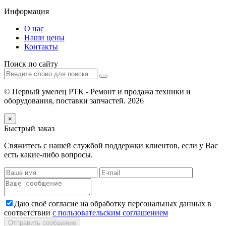
Информация
О нас
Наши цены
Контакты
Поиск по сайту
© Первый умелец РТК - Ремонт и продажа техники и
оборудования, поставки запчастей. 2026
×
Быстрый заказ
Свяжитесь с нашей службой поддержки клиентов, если у Вас
есть какие-либо вопросы.
Даю своё согласие на обработку персональных данных в
соответствии
с пользовательским соглашением
Отправить сообщение