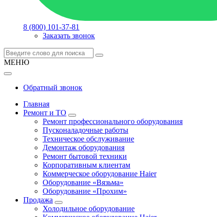
8 (800) 101-37-81
Заказать звонок
МЕНЮ
Обратный звонок
Главная
Ремонт и ТО
Ремонт профессионального оборудования
Пусконаладочные работы
Техническое обслуживание
Демонтаж оборудования
Ремонт бытовой техники
Корпоративным клиентам
Коммерческое оборудование Haier
Оборудование «Вязьма»
Оборудование «Прохим»
Продажа
Холодильное оборудование