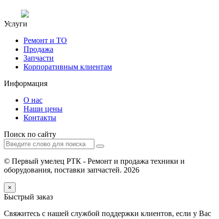
Услуги
Ремонт и ТО
Продажа
Запчасти
Корпоративным клиентам
Информация
О нас
Наши цены
Контакты
Поиск по сайту
© Первый умелец РТК - Ремонт и продажа техники и
оборудования, поставки запчастей. 2026
×
Быстрый заказ
Свяжитесь с нашей службой поддержки клиентов, если у Вас