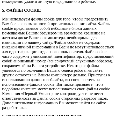
немедленно удалим личную информацию о ребенке.
5. ФАЙЛЫ COOKIE
Мы используем файлы cookie для того, чтобы предоставить
Вам больше возможностей при использовании сайта. Файлы
cookie представляют собой небольшие блоки данных,
помещаемые Вашим браузером на временное хранение на
жестком диске Вашего компьютера, необходимые для
навигации по нашему сайту. Файлы cookie не содержат
никакой личной информации о Вас и не могут использоваться
для идентификации отдельного пользователя. Файл cookie
часто содержит уникальный идентификатор, представляющий
собой анонимный номер (генерируемый случайным образом),
сохраняемый на Вашем устройстве. Некоторые файлы
удаляются по окончании Вашего сеанса работы на сайте;
другие остаются на Вашем компьютере дольше. Приступая к
использованию данного веб-сайта, вы соглашаетесь на
использование файлов cookie, Вы также признаете, что в
подобном контенте могут использоваться свои файлы cookie.
Компания «Первый Умелец» не контролирует и не несет
ответственность за файлы cookie сторонних разработчиков.
Дополнительную информацию Вы можете найти на сайте
разработчика.