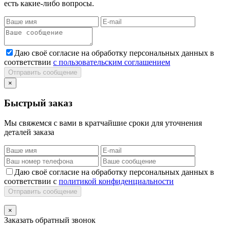
есть какие-либо вопросы.
Даю своё согласие на обработку персональных данных в
соответствии
с пользовательским соглашением
Отправить сообщение
×
Быстрый заказ
Мы свяжемся с вами в кратчайшие сроки для уточнения
деталей заказа
Даю своё согласие на обработку персональных данных в
соответствии с
политикой конфиденциальности
Отправить сообщение
×
Заказать обратный звонок