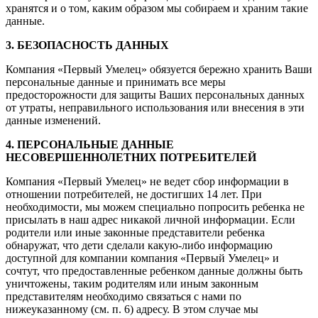
хранятся и о том, каким образом мы собираем и храним такие
данные.
3. БЕЗОПАСНОСТЬ ДАННЫХ
Компания «Первый Умелец» обязуется бережно хранить Ваши
персональные данные и принимать все меры
предосторожности для защиты Ваших персональных данных
от утраты, неправильного использования или внесения в эти
данные изменений.
4. ПЕРСОНАЛЬНЫЕ ДАННЫЕ
НЕСОВЕРШЕННОЛЕТНИХ ПОТРЕБИТЕЛЕЙ
Компания «Первый Умелец» не ведет сбор информации в
отношении потребителей, не достигших 14 лет. При
необходимости, мы можем специально попросить ребенка не
присылать в наш адрес никакой личной информации. Если
родители или иные законные представители ребенка
обнаружат, что дети сделали какую-либо информацию
доступной для компании компания «Первый Умелец» и
сочтут, что предоставленные ребенком данные должны быть
уничтожены, таким родителям или иным законным
представителям необходимо связаться с нами по
нижеуказанному (см. п. 6) адресу. В этом случае мы