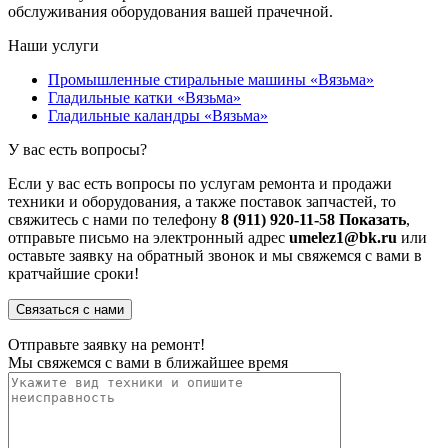
обслуживания оборудования вашей прачечной.
Наши услуги
Промышленные стиральные машины «Вязьма»
Гладильные катки «Вязьма»
Гладильные каландры «Вязьма»
У вас есть вопросы?
Если у вас есть вопросы по услугам ремонта и продажи
техники и оборудования, а также поставок запчастей, то
свяжитесь с нами по телефону
8 (911) 920-11-58
Показать
,
отправьте письмо на электронный адрес
umelez1@bk.ru
или
оставьте заявку на обратный звонок и мы свяжемся с вами в
кратчайшие сроки!
Связаться с нами
Отправьте заявку на ремонт!
Мы свяжемся с вами в ближайшее время