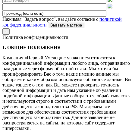
Нажимая "Задать вопрос", вы даёте согласие с
политикой
конфиденциальности
×
Политика конфиденциальности
1. ОБЩИЕ ПОЛОЖЕНИЯ
Компания «Первый Умелец» с уважением относится к
конфиденциальной информации любого лица, отправившего
нам данные через форму обратной связи. Мы хотели бы
проинформировать Вас о том, какие именно данные мы
собираем и каким образом используем собранные данные. Вы
также узнаете о том, как Вы можете проверить точность
собранной информации и дать нам указание об удалении
подобной информации. Данные собираются, обрабатываются
и используются строго в соответствии с требованиями
действующего законодательства РФ. Мы делаем все
возможное для обеспечения соответствия требованиям
действующего законодательства. Данное заявление не
распространяется на сайты, на которые сайт содержит
гиперссылки.