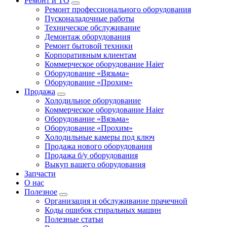
Ремонт и ТО
Ремонт профессионального оборудования
Пусконаладочные работы
Техническое обслуживание
Демонтаж оборудования
Ремонт бытовой техники
Корпоративным клиентам
Коммерческое оборудование Haier
Оборудование «Вязьма»
Оборудование «Прохим»
Продажа
Холодильное оборудование
Коммерческое оборудование Haier
Оборудование «Вязьма»
Оборудование «Прохим»
Холодильные камеры под ключ
Продажа нового оборудования
Продажа б/у оборудования
Выкуп вашего оборудования
Запчасти
О нас
Полезное
Организация и обслуживание прачечной
Коды ошибок стиральных машин
Полезные статьи