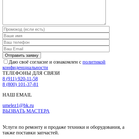
Даю своё согласие и ознакомлен с
политикой
конфиденциальности
ТЕЛЕФОНЫ ДЛЯ СВЯЗИ
8 (911) 920-11-58
8 (800) 101-37-81
НАШ EMAIL
umelez1@bk.ru
ВЫЗВАТЬ МАСТЕРА
Услуги по ремонту и продаже техники и оборудования, а
также поставки запчастей.