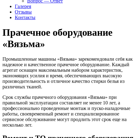
Вопрос — Ответ
Галерея
Отзывы
Контакты
Прачечное оборудование
«Вязьма»
Промышленные машины «Вязьма» зарекомендовали себя как
надежное и качественное прачечное оборудование. Каждый
агрегат оснащен максимальным набором характеристик,
экономящих усилия и время, обеспечивающих высокую
производительность и отличное качество стирки белья из
различных тканей.
Срок службы прачечного оборудования «Вязьма» при
правильной эксплуатации составляет не менее 10 лет, а
профессионально проведенные монтаж и пуско-наладочные
работы, своевременный ремонт и специализированное
сервисное обслуживание могут продлить этот срок еще на
несколько лет.
Ремонт и ТО прачечного оборудования