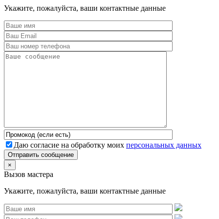
Укажите, пожалуйста, ваши контактные данные
Даю согласие на обработку моих
персональных данных
Отправить сообщение
×
Вызов мастера
Укажите, пожалуйста, ваши контактные данные