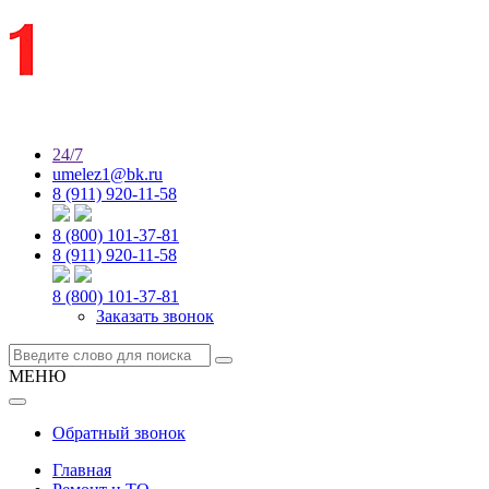
24/7
umelez1@bk.ru
8 (911) 920-11-58
8 (800) 101-37-81
8 (911) 920-11-58
8 (800) 101-37-81
Заказать звонок
МЕНЮ
Обратный звонок
Главная