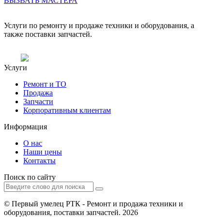
ВЫЗВАТЬ МАСТЕРА
Услуги по ремонту и продаже техники и оборудования, а
также поставки запчастей.
Услуги
Ремонт и ТО
Продажа
Запчасти
Корпоративным клиентам
Информация
О нас
Наши цены
Контакты
Поиск по сайту
© Первый умелец РТК - Ремонт и продажа техники и
оборудования, поставки запчастей. 2026