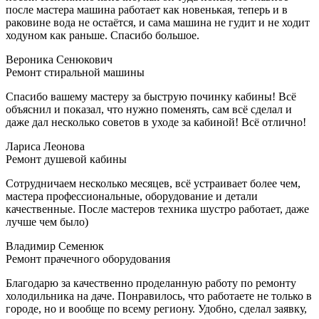
после мастера машина работает как новенькая, теперь и в
раковине вода не остаётся, и сама машина не гудит и не ходит
ходуном как раньше. Спасибо большое.
Вероника Сенюкович
Ремонт стиральной машины
Спасибо вашему мастеру за быструю починку кабины! Всё
объяснил и показал, что нужно поменять, сам всё сделал и
даже дал несколько советов в уходе за кабиной! Всё отлично!
Лариса Леонова
Ремонт душевой кабины
Сотрудничаем несколько месяцев, всё устраивает более чем,
мастера профессиональные, оборудование и детали
качественные. После мастеров техника шустро работает, даже
лучше чем было)
Владимир Семенюк
Ремонт прачечного оборудования
Благодарю за качественно проделанную работу по ремонту
холодильника на даче. Понравилось, что работаете не только в
городе, но и вообще по всему региону. Удобно, сделал заявку,