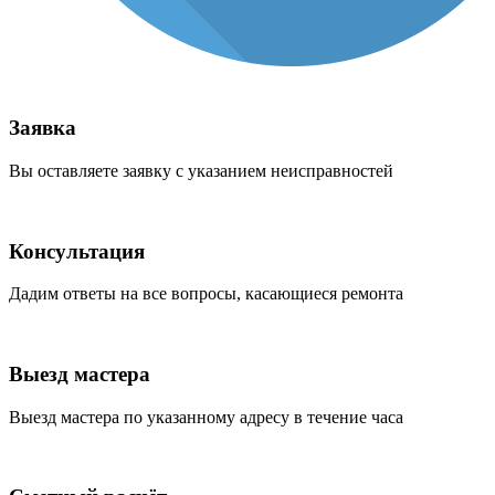
Заявка
Вы оставляете заявку с указанием неисправностей
Консультация
Дадим ответы на все вопросы, касающиеся ремонта
Выезд мастера
Выезд мастера по указанному адресу в течение часа