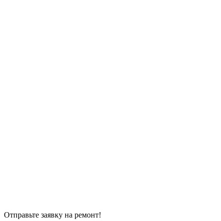
Отправьте заявку на ремонт!