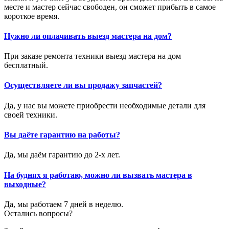
месте и мастер сейчас свободен, он сможет прибыть в самое
короткое время.
Нужно ли оплачивать выезд мастера на дом?
При заказе ремонта техники выезд мастера на дом
бесплатный.
Осуществляете ли вы продажу запчастей?
Да, у нас вы можете приобрести необходимые детали для
своей техники.
Вы даёте гарантию на работы?
Да, мы даём гарантию до 2-х лет.
На буднях я работаю, можно ли вызвать мастера в
выходные?
Да, мы работаем 7 дней в неделю.
Остались вопросы?