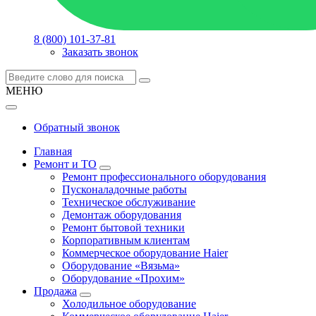
8 (800) 101-37-81
Заказать звонок
МЕНЮ
Обратный звонок
Главная
Ремонт и ТО
Ремонт профессионального оборудования
Пусконаладочные работы
Техническое обслуживание
Демонтаж оборудования
Ремонт бытовой техники
Корпоративным клиентам
Коммерческое оборудование Haier
Оборудование «Вязьма»
Оборудование «Прохим»
Продажа
Холодильное оборудование