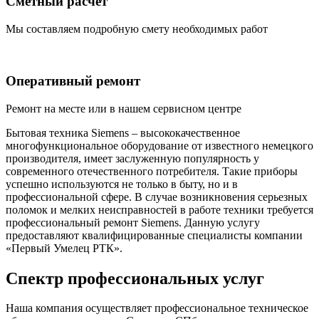
Сметный расчёт
Мы составляем подробную смету необходимых работ
Оперативный ремонт
Ремонт на месте или в нашем сервисном центре
Бытовая техника Siemens – высококачественное
многофункциональное оборудование от известного немецкого
производителя, имеет заслуженную популярность у
современного отечественного потребителя. Такие приборы
успешно используются не только в быту, но и в
профессиональной сфере. В случае возникновения серьезных
поломок и мелких неисправностей в работе техники требуется
профессиональный ремонт Siemens. Данную услугу
предоставляют квалифицированные специалисты компании
«Первый Умелец РТК».
Спектр профессиональных услуг
Наша компания осуществляет профессиональное техническое