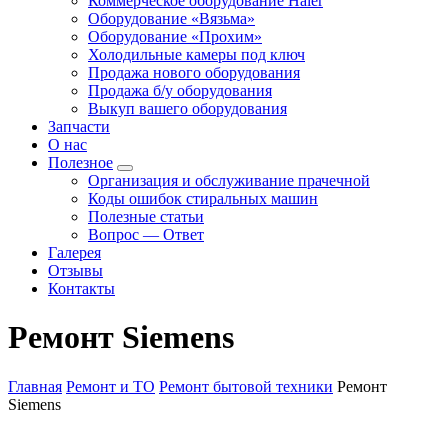
Коммерческое оборудование Haier
Оборудование «Вязьма»
Оборудование «Прохим»
Холодильные камеры под ключ
Продажа нового оборудования
Продажа б/у оборудования
Выкуп вашего оборудования
Запчасти
О нас
Полезное
Организация и обслуживание прачечной
Коды ошибок стиральных машин
Полезные статьи
Вопрос — Ответ
Галерея
Отзывы
Контакты
Ремонт Siemens
Главная
Ремонт и ТО
Ремонт бытовой техники
Ремонт
Siemens