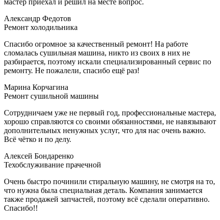
мастер приехал и решил на месте вопрос.
Александр Федотов
Ремонт холодильника
Спасибо огромное за качественный ремонт! На работе
сломалась сушильная машина, никто из своих в них не
разбирается, поэтому искали специализированный сервис по
ремонту. Не пожалели, спасибо ещё раз!
Марина Корчагина
Ремонт сушильной машины
Сотрудничаем уже не первый год, профессиональные мастера,
хорошо справляются со своими обязанностями, не навязывают
дополнительных ненужных услуг, что для нас очень важно.
Всё чётко и по делу.
Алексей Бондаренко
Техобслуживание прачечной
Очень быстро починили стиральную машину, не смотря на то,
что нужна была специальная деталь. Компания занимается
также продажей запчастей, поэтому всё сделали оперативно.
Спасибо!!