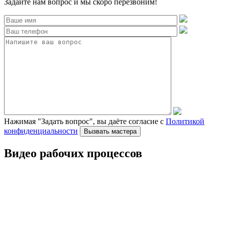
Задайте нам вопрос и мы скоро перезвоним!
Нажимая "Задать вопрос", вы даёте согласие с
Политикой
конфиденциальности
Видео рабочих процессов