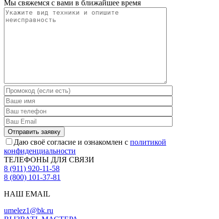
Мы свяжемся с вами в ближайшее время
Даю своё согласие и ознакомлен с
политикой
конфиденциальности
ТЕЛЕФОНЫ ДЛЯ СВЯЗИ
8 (911) 920-11-58
8 (800) 101-37-81
НАШ EMAIL
umelez1@bk.ru