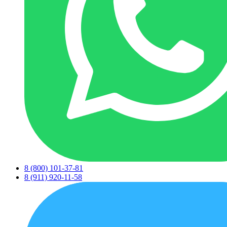
8 (800) 101-37-81
8 (911) 920-11-58