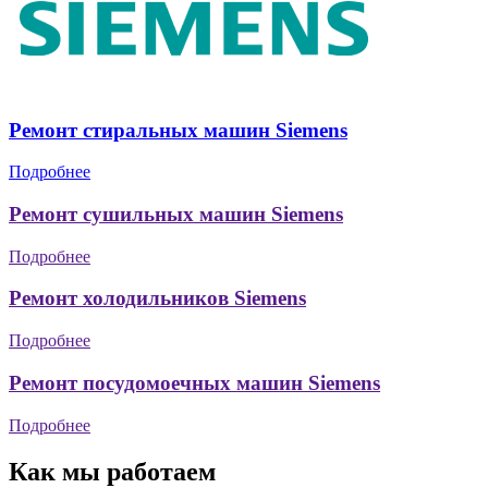
Ремонт стиральных машин Siemens
Подробнее
Ремонт сушильных машин Siemens
Подробнее
Ремонт холодильников Siemens
Подробнее
Ремонт посудомоечных машин Siemens
Подробнее
Как мы работаем