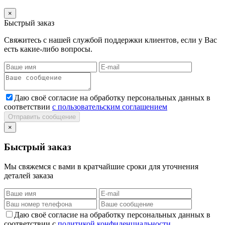
×
Быстрый заказ
Свяжитесь с нашей службой поддержки клиентов, если у Вас
есть какие-либо вопросы.
Даю своё согласие на обработку персональных данных в
соответствии
с пользовательским соглашением
Отправить сообщение
×
Быстрый заказ
Мы свяжемся с вами в кратчайшие сроки для уточнения
деталей заказа
Даю своё согласие на обработку персональных данных в
соответствии с
политикой конфиденциальности