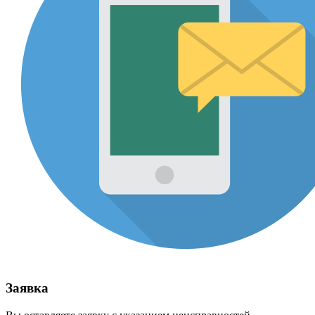
Заявка