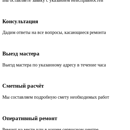
Вы оставляете заявку с указанием неисправностей
Консультация
Дадим ответы на все вопросы, касающиеся ремонта
Выезд мастера
Выезд мастера по указанному адресу в течение часа
Сметный расчёт
Мы составляем подробную смету необходимых работ
Оперативный ремонт
Ремонт на месте или в нашем сервисном центре