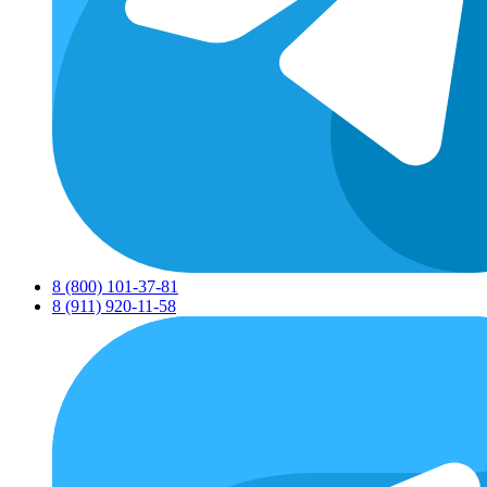
8 (800) 101-37-81
8 (911) 920-11-58