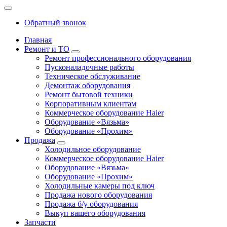
Обратный звонок
Главная
Ремонт и ТО
Ремонт профессионального оборудования
Пусконаладочные работы
Техническое обслуживание
Демонтаж оборудования
Ремонт бытовой техники
Корпоративным клиентам
Коммерческое оборудование Haier
Оборудование «Вязьма»
Оборудование «Прохим»
Продажа
Холодильное оборудование
Коммерческое оборудование Haier
Оборудование «Вязьма»
Оборудование «Прохим»
Холодильные камеры под ключ
Продажа нового оборудования
Продажа б/у оборудования
Выкуп вашего оборудования
Запчасти