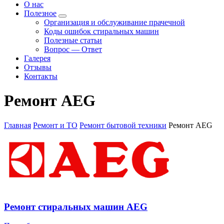
О нас
Полезное
Организация и обслуживание прачечной
Коды ошибок стиральных машин
Полезные статьи
Вопрос — Ответ
Галерея
Отзывы
Контакты
Ремонт AEG
Главная
Ремонт и ТО
Ремонт бытовой техники
Ремонт AEG
Ремонт стиральных машин AEG