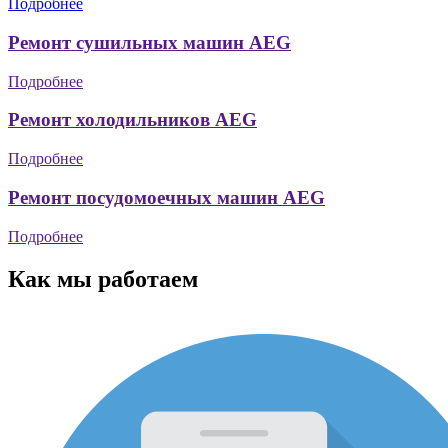
Подробнее
Ремонт сушильных машин AEG
Подробнее
Ремонт холодильников AEG
Подробнее
Ремонт посудомоечных машин AEG
Подробнее
Как мы работаем