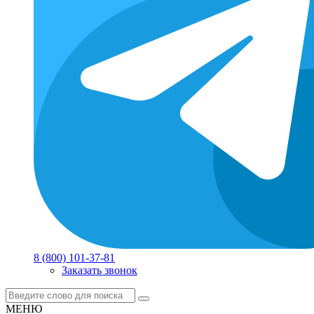
8 (800) 101-37-81
Заказать звонок
МЕНЮ