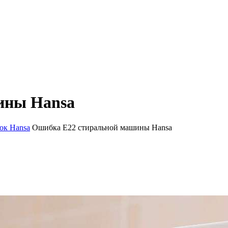
ины Hansa
ок Hansa
Ошибка E22 стиральной машины Hansa