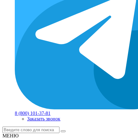
8 (800) 101-37-81
Заказать звонок
МЕНЮ