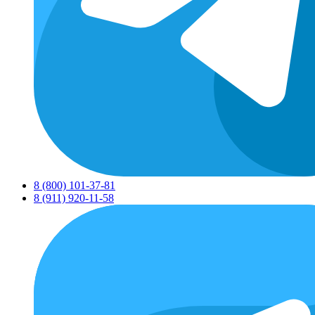
8 (800) 101-37-81
8 (911) 920-11-58