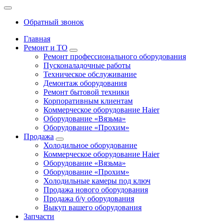
Обратный звонок
Главная
Ремонт и ТО
Ремонт профессионального оборудования
Пусконаладочные работы
Техническое обслуживание
Демонтаж оборудования
Ремонт бытовой техники
Корпоративным клиентам
Коммерческое оборудование Haier
Оборудование «Вязьма»
Оборудование «Прохим»
Продажа
Холодильное оборудование
Коммерческое оборудование Haier
Оборудование «Вязьма»
Оборудование «Прохим»
Холодильные камеры под ключ
Продажа нового оборудования
Продажа б/у оборудования
Выкуп вашего оборудования
Запчасти