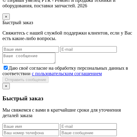
© Первый умелец РТК - Ремонт и продажа техники и
оборудования, поставки запчастей. 2026
×
Быстрый заказ
Свяжитесь с нашей службой поддержки клиентов, если у Вас
есть какие-либо вопросы.
Даю своё согласие на обработку персональных данных в
соответствии
с пользовательским соглашением
Отправить сообщение
×
Быстрый заказ
Мы свяжемся с вами в кратчайшие сроки для уточнения
деталей заказа