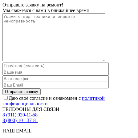
Отправьте заявку на ремонт!
Мы свяжемся с вами в ближайшее время
Даю своё согласие и ознакомлен с
политикой
конфиденциальности
ТЕЛЕФОНЫ ДЛЯ СВЯЗИ
8 (911) 920-11-58
8 (800) 101-37-81
НАШ EMAIL