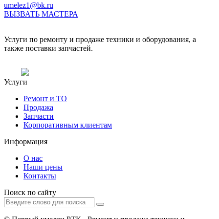
umelez1@bk.ru
ВЫЗВАТЬ МАСТЕРА
Услуги по ремонту и продаже техники и оборудования, а
также поставки запчастей.
Услуги
Ремонт и ТО
Продажа
Запчасти
Корпоративным клиентам
Информация
О нас
Наши цены
Контакты
Поиск по сайту