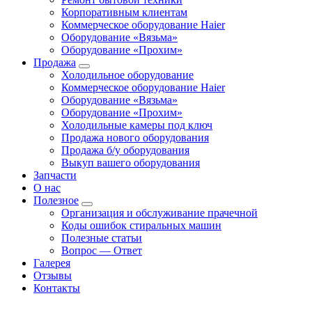
Корпоративным клиентам
Коммерческое оборудование Haier
Оборудование «Вязьма»
Оборудование «Прохим»
Продажа
Холодильное оборудование
Коммерческое оборудование Haier
Оборудование «Вязьма»
Оборудование «Прохим»
Холодильные камеры под ключ
Продажа нового оборудования
Продажа б/у оборудования
Выкуп вашего оборудования
Запчасти
О нас
Полезное
Организация и обслуживание прачечной
Коды ошибок стиральных машин
Полезные статьи
Вопрос — Ответ
Галерея
Отзывы
Контакты