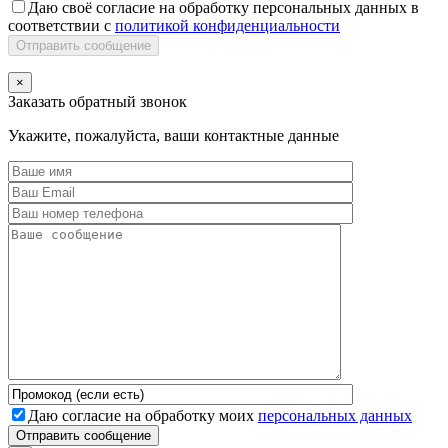
Даю своё согласие на обработку персональных данных в
соответствии с
политикой конфиденциальности
Отправить сообщение
×
Заказать обратный звонок
Укажите, пожалуйста, ваши контактные данные
Даю согласие на обработку моих
персональных данных
Отправить сообщение