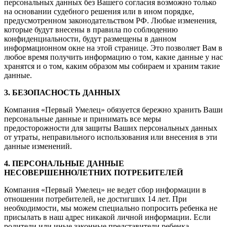
персональных данных без Вашего согласия возможно только
на основании судебного решения или в ином порядке,
предусмотренном законодательством РФ. Любые изменения,
которые будут внесены в правила по соблюдению
конфиденциальности, будут размещены в данном
информационном окне на этой странице. Это позволяет Вам в
любое время получить информацию о том, какие данные у нас
хранятся и о том, каким образом мы собираем и храним такие
данные.
3. БЕЗОПАСНОСТЬ ДАННЫХ
Компания «Первый Умелец» обязуется бережно хранить Ваши
персональные данные и принимать все меры
предосторожности для защиты Ваших персональных данных
от утраты, неправильного использования или внесения в эти
данные изменений.
4. ПЕРСОНАЛЬНЫЕ ДАННЫЕ
НЕСОВЕРШЕННОЛЕТНИХ ПОТРЕБИТЕЛЕЙ
Компания «Первый Умелец» не ведет сбор информации в
отношении потребителей, не достигших 14 лет. При
необходимости, мы можем специально попросить ребенка не
присылать в наш адрес никакой личной информации. Если
родители или иные законные представители ребенка