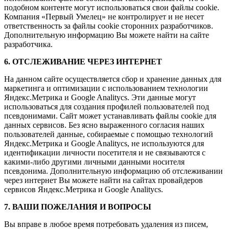
подобном контенте могут использоваться свои файлы cookie.
Компания «Первый Умелец» не контролирует и не несет
ответственность за файлы cookie сторонних разработчиков.
Дополнительную информацию Вы можете найти на сайте
разработчика.
6. ОТСЛЕЖИВАНИЕ ЧЕРЕЗ ИНТЕРНЕТ
На данном сайте осуществляется сбор и хранение данных для
маркетинга и оптимизации с использованием технологии
Яндекс.Метрика и Google Analitycs. Эти данные могут
использоваться для создания профилей пользователей под
псевдонимами. Сайт может устанавливать файлы cookie для
данных сервисов. Без ясно выраженного согласия наших
пользователей данные, собираемые с помощью технологий
Яндекс.Метрика и Google Analitycs, не используются для
идентификации личности посетителя и не связываются с
какими-либо другими личными данными носителя
псевдонима. Дополнительную информацию об отслеживании
через интернет Вы можете найти на сайтах провайдеров
сервисов Яндекс.Метрика и Google Analitycs.
7. ВАШИ ПОЖЕЛАНИЯ И ВОПРОСЫ
Вы вправе в любое время потребовать удаления из писем,