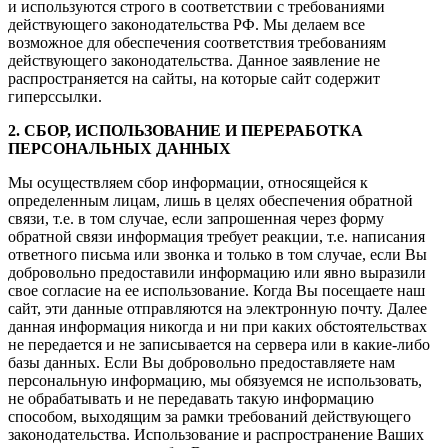
и используются строго в соответствии с требованиями
действующего законодательства РФ. Мы делаем все
возможное для обеспечения соответствия требованиям
действующего законодательства. Данное заявление не
распространяется на сайты, на которые сайт содержит
гиперссылки.
2. СБОР, ИСПОЛЬЗОВАНИЕ И ПЕРЕРАБОТКА
ПЕРСОНАЛЬНЫХ ДАННЫХ
Мы осуществляем сбор информации, относящейся к
определенным лицам, лишь в целях обеспечения обратной
связи, т.е. в том случае, если запрошенная через форму
обратной связи информация требует реакции, т.е. написания
ответного письма или звонка и только в том случае, если Вы
добровольно предоставили информацию или явно выразили
свое согласие на ее использование. Когда Вы посещаете наш
сайт, эти данные отправляются на электронную почту. Далее
данная информация никогда и ни при каких обстоятельствах
не передается и не записывается на сервера или в какие-либо
базы данных. Если Вы добровольно предоставляете нам
персональную информацию, мы обязуемся не использовать,
не обрабатывать и не передавать такую информацию
способом, выходящим за рамки требований действующего
законодательства. Использование и распространение Ваших