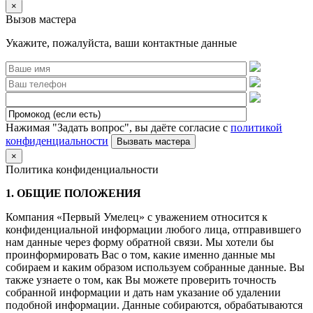
×
Вызов мастера
Укажите, пожалуйста, ваши контактные данные
Нажимая "Задать вопрос", вы даёте согласие с
политикой
конфиденциальности
×
Политика конфиденциальности
1. ОБЩИЕ ПОЛОЖЕНИЯ
Компания «Первый Умелец» с уважением относится к
конфиденциальной информации любого лица, отправившего
нам данные через форму обратной связи. Мы хотели бы
проинформировать Вас о том, какие именно данные мы
собираем и каким образом используем собранные данные. Вы
также узнаете о том, как Вы можете проверить точность
собранной информации и дать нам указание об удалении
подобной информации. Данные собираются, обрабатываются