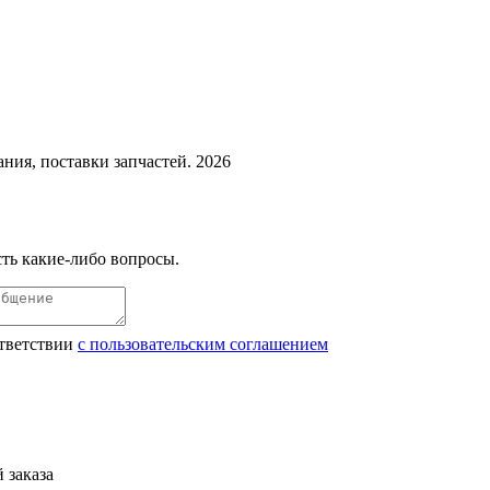
ния, поставки запчастей. 2026
ть какие-либо вопросы.
ответствии
с пользовательским соглашением
 заказа