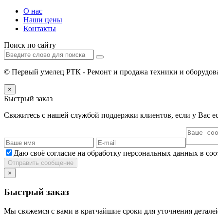
О нас
Наши цены
Контакты
Поиск по сайту
© Первый умелец РТК - Ремонт и продажа техники и оборудова
×
Быстрый заказ
Свяжитесь с нашей службой поддержки клиентов, если у Вас ес
Даю своё согласие на обработку персональных данных в со
Отправить сообщение
×
Быстрый заказ
Мы свяжемся с вами в кратчайшие сроки для уточнения деталей