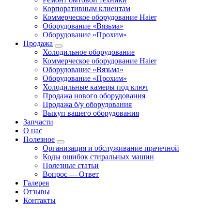
Корпоративным клиентам
Коммерческое оборудование Haier
Оборудование «Вязьма»
Оборудование «Прохим»
Продажа
Холодильное оборудование
Коммерческое оборудование Haier
Оборудование «Вязьма»
Оборудование «Прохим»
Холодильные камеры под ключ
Продажа нового оборудования
Продажа б/у оборудования
Выкуп вашего оборудования
Запчасти
О нас
Полезное
Организация и обслуживание прачечной
Коды ошибок стиральных машин
Полезные статьи
Вопрос — Ответ
Галерея
Отзывы
Контакты