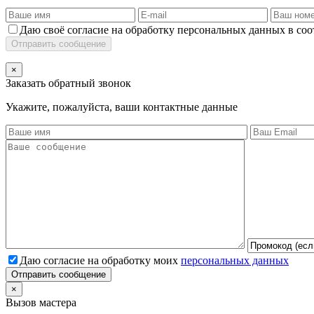
Даю своё согласие на обработку персональных данных в соо
Отправить сообщение
×
Заказать обратный звонок
Укажите, пожалуйста, ваши контактные данные
Даю согласие на обработку моих
персональных данных
Отправить сообщение
×
Вызов мастера