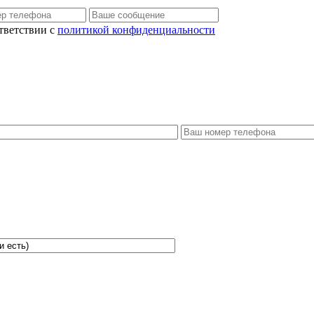
тветствии с
политикой конфиденциальности