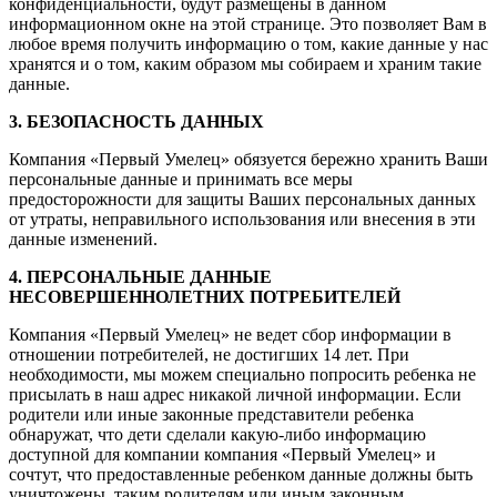
конфиденциальности, будут размещены в данном
информационном окне на этой странице. Это позволяет Вам в
любое время получить информацию о том, какие данные у нас
хранятся и о том, каким образом мы собираем и храним такие
данные.
3. БЕЗОПАСНОСТЬ ДАННЫХ
Компания «Первый Умелец» обязуется бережно хранить Ваши
персональные данные и принимать все меры
предосторожности для защиты Ваших персональных данных
от утраты, неправильного использования или внесения в эти
данные изменений.
4. ПЕРСОНАЛЬНЫЕ ДАННЫЕ
НЕСОВЕРШЕННОЛЕТНИХ ПОТРЕБИТЕЛЕЙ
Компания «Первый Умелец» не ведет сбор информации в
отношении потребителей, не достигших 14 лет. При
необходимости, мы можем специально попросить ребенка не
присылать в наш адрес никакой личной информации. Если
родители или иные законные представители ребенка
обнаружат, что дети сделали какую-либо информацию
доступной для компании компания «Первый Умелец» и
сочтут, что предоставленные ребенком данные должны быть
уничтожены, таким родителям или иным законным