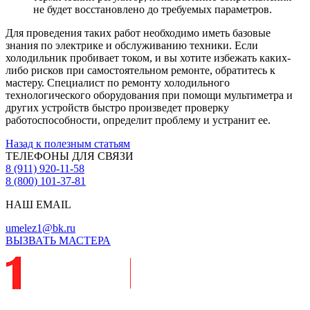
не будет восстановлено до требуемых параметров.
Для проведения таких работ необходимо иметь базовые
знания по электрике и обслуживанию техники. Если
холодильник пробивает током, и вы хотите избежать каких-
либо рисков при самостоятельном ремонте, обратитесь к
мастеру. Специалист по ремонту холодильного
технологического оборудования при помощи мультиметра и
других устройств быстро произведет проверку
работоспособности, определит проблему и устранит ее.
Назад к полезным статьям
ТЕЛЕФОНЫ ДЛЯ СВЯЗИ
8 (911) 920-11-58
8 (800) 101-37-81
НАШ EMAIL
umelez1@bk.ru
ВЫЗВАТЬ МАСТЕРА