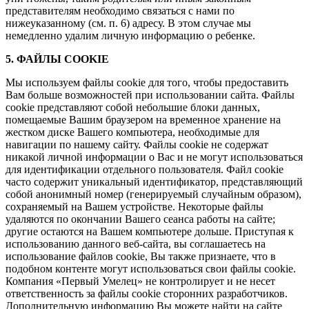
представителям необходимо связаться с нами по
нижеуказанному (см. п. 6) адресу. В этом случае мы
немедленно удалим личную информацию о ребенке.
5. ФАЙЛЫ COOKIE
Мы используем файлы cookie для того, чтобы предоставить
Вам больше возможностей при использовании сайта. Файлы
cookie представляют собой небольшие блоки данных,
помещаемые Вашим браузером на временное хранение на
жестком диске Вашего компьютера, необходимые для
навигации по нашему сайту. Файлы cookie не содержат
никакой личной информации о Вас и не могут использоваться
для идентификации отдельного пользователя. Файл cookie
часто содержит уникальный идентификатор, представляющий
собой анонимный номер (генерируемый случайным образом),
сохраняемый на Вашем устройстве. Некоторые файлы
удаляются по окончании Вашего сеанса работы на сайте;
другие остаются на Вашем компьютере дольше. Приступая к
использованию данного веб-сайта, вы соглашаетесь на
использование файлов cookie, Вы также признаете, что в
подобном контенте могут использоваться свои файлы cookie.
Компания «Первый Умелец» не контролирует и не несет
ответственность за файлы cookie сторонних разработчиков.
Дополнительную информацию Вы можете найти на сайте