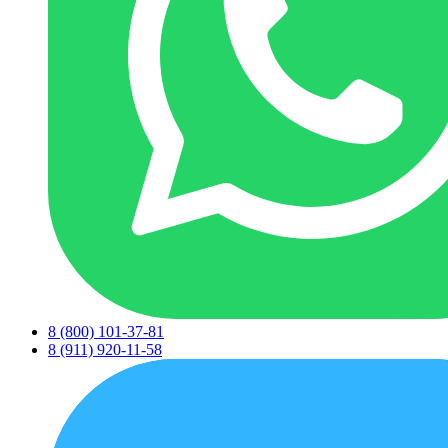
8 (800) 101-37-81
8 (911) 920-11-58