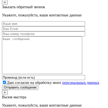
×
Заказать обратный звонок
Укажите, пожалуйста, ваши контактные данные
Даю согласие на обработку моих
персональных данных
Отправить сообщение
×
Вызов мастера
Укажите, пожалуйста, ваши контактные данные