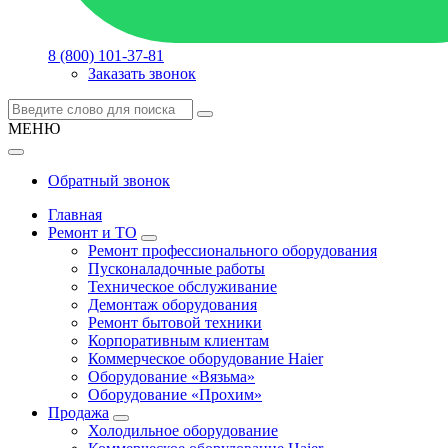
8 (800) 101-37-81
Заказать звонок
МЕНЮ
Обратный звонок
Главная
Ремонт и ТО
Ремонт профессионального оборудования
Пусконаладочные работы
Техническое обслуживание
Демонтаж оборудования
Ремонт бытовой техники
Корпоративным клиентам
Коммерческое оборудование Haier
Оборудование «Вязьма»
Оборудование «Прохим»
Продажа
Холодильное оборудование