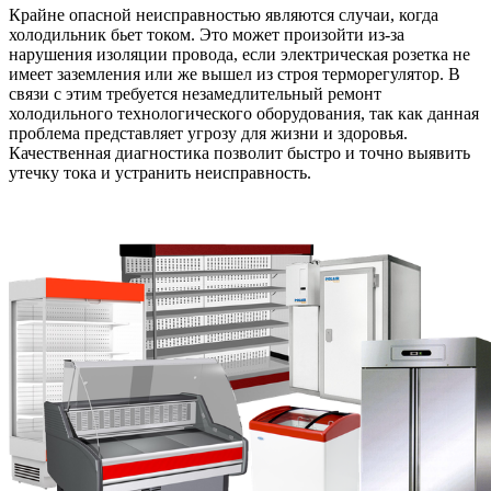
Крайне опасной неисправностью являются случаи, когда
холодильник бьет током. Это может произойти из-за
нарушения изоляции провода, если электрическая розетка не
имеет заземления или же вышел из строя терморегулятор. В
связи с этим требуется незамедлительный ремонт
холодильного технологического оборудования, так как данная
проблема представляет угрозу для жизни и здоровья.
Качественная диагностика позволит быстро и точно выявить
утечку тока и устранить неисправность.