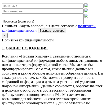
Нажимая "Задать вопрос", вы даёте согласие с
политикой
конфиденциальности
×
Политика конфиденциальности
1. ОБЩИЕ ПОЛОЖЕНИЯ
Компания «Первый Умелец» с уважением относится к
конфиденциальной информации любого лица, отправившего
нам данные через форму обратной связи. Мы хотели бы
проинформировать Вас о том, какие именно данные мы
собираем и каким образом используем собранные данные. Вы
также узнаете о том, как Вы можете проверить точность
собранной информации и дать нам указание об удалении
подобной информации. Данные собираются, обрабатываются
и используются строго в соответствии с требованиями
действующего законодательства РФ. Мы делаем все
возможное для обеспечения соответствия требованиям
действующего законодательства. Данное заявление не