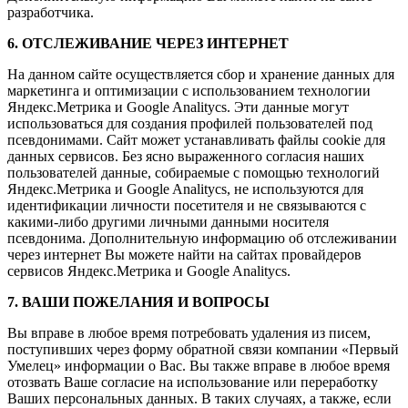
разработчика.
6. ОТСЛЕЖИВАНИЕ ЧЕРЕЗ ИНТЕРНЕТ
На данном сайте осуществляется сбор и хранение данных для
маркетинга и оптимизации с использованием технологии
Яндекс.Метрика и Google Analitycs. Эти данные могут
использоваться для создания профилей пользователей под
псевдонимами. Сайт может устанавливать файлы cookie для
данных сервисов. Без ясно выраженного согласия наших
пользователей данные, собираемые с помощью технологий
Яндекс.Метрика и Google Analitycs, не используются для
идентификации личности посетителя и не связываются с
какими-либо другими личными данными носителя
псевдонима. Дополнительную информацию об отслеживании
через интернет Вы можете найти на сайтах провайдеров
сервисов Яндекс.Метрика и Google Analitycs.
7. ВАШИ ПОЖЕЛАНИЯ И ВОПРОСЫ
Вы вправе в любое время потребовать удаления из писем,
поступивших через форму обратной связи компании «Первый
Умелец» информации о Вас. Вы также вправе в любое время
отозвать Ваше согласие на использование или переработку
Ваших персональных данных. В таких случаях, а также, если