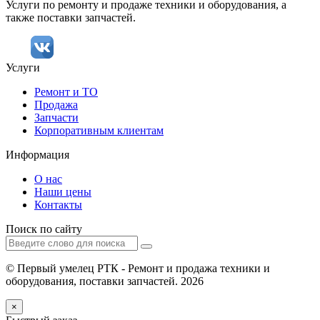
Услуги по ремонту и продаже техники и оборудования, а
также поставки запчастей.
Услуги
Ремонт и ТО
Продажа
Запчасти
Корпоративным клиентам
Информация
О нас
Наши цены
Контакты
Поиск по сайту
© Первый умелец РТК - Ремонт и продажа техники и
оборудования, поставки запчастей. 2026
×