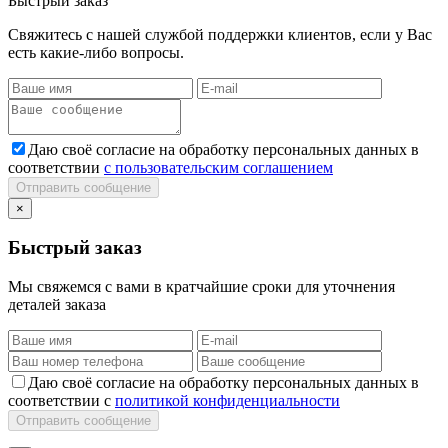
Быстрый заказ
Свяжитесь с нашей службой поддержки клиентов, если у Вас
есть какие-либо вопросы.
Даю своё согласие на обработку персональных данных в
соответствии
с пользовательским соглашением
Отправить сообщение
×
Быстрый заказ
Мы свяжемся с вами в кратчайшие сроки для уточнения
деталей заказа
Даю своё согласие на обработку персональных данных в
соответствии с
политикой конфиденциальности
Отправить сообщение