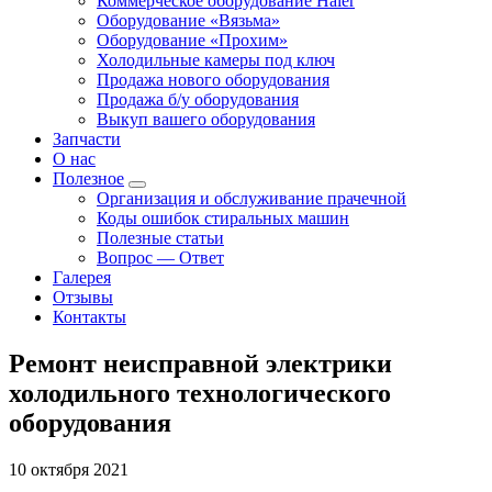
Коммерческое оборудование Haier
Оборудование «Вязьма»
Оборудование «Прохим»
Холодильные камеры под ключ
Продажа нового оборудования
Продажа б/у оборудования
Выкуп вашего оборудования
Запчасти
О нас
Полезное
Организация и обслуживание прачечной
Коды ошибок стиральных машин
Полезные статьи
Вопрос — Ответ
Галерея
Отзывы
Контакты
Ремонт неисправной электрики
холодильного технологического
оборудования
10 октября 2021