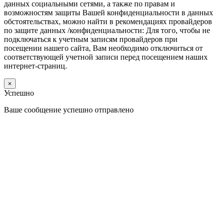
данных социальными сетями, а также по правам и
возможностям защиты Вашей конфиденциальности в данных
обстоятельствах, можно найти в рекомендациях провайдеров
по защите данных /конфиденциальности: Для того, чтобы не
подключаться к учетным записям провайдеров при
посещении нашего сайта, Вам необходимо отключиться от
соответствующей учетной записи перед посещением наших
интернет-страниц.
×
Успешно
Ваше сообщение успешно отправлено