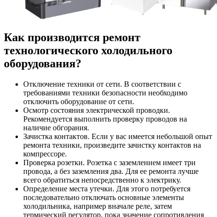
Как производится ремонт
технологического холодильного
оборудования?
Отключение техники от сети. В соответствии с
требованиями техники безопасности необходимо
отключить оборудование от сети.
Осмотр состояния электрической проводки.
Рекомендуется выполнить проверку проводов на
наличие обгорания.
Зачистка контактов. Если у вас имеется небольшой опыт
ремонта техники, произведите зачистку контактов на
компрессоре.
Проверка розетки. Розетка с заземлением имеет три
провода, а без заземления два. Для ее ремонта лучше
всего обратиться непосредственно к электрику.
Определение места утечки. Для этого потребуется
последовательно отключать основные элементы
холодильника, например вначале реле, затем
термический регулятор, пока значение сопротивления