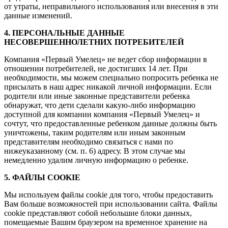
от утраты, неправильного использования или внесения в эти
данные изменений.
4. ПЕРСОНАЛЬНЫЕ ДАННЫЕ
НЕСОВЕРШЕННОЛЕТНИХ ПОТРЕБИТЕЛЕЙ
Компания «Первый Умелец» не ведет сбор информации в
отношении потребителей, не достигших 14 лет. При
необходимости, мы можем специально попросить ребенка не
присылать в наш адрес никакой личной информации. Если
родители или иные законные представители ребенка
обнаружат, что дети сделали какую-либо информацию
доступной для компании компания «Первый Умелец» и
сочтут, что предоставленные ребенком данные должны быть
уничтожены, таким родителям или иным законным
представителям необходимо связаться с нами по
нижеуказанному (см. п. 6) адресу. В этом случае мы
немедленно удалим личную информацию о ребенке.
5. ФАЙЛЫ COOKIE
Мы используем файлы cookie для того, чтобы предоставить
Вам больше возможностей при использовании сайта. Файлы
cookie представляют собой небольшие блоки данных,
помещаемые Вашим браузером на временное хранение на