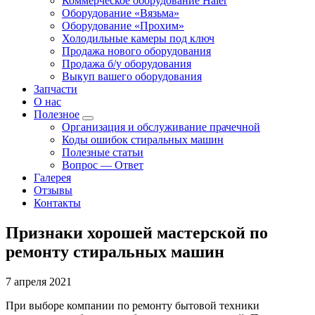
Коммерческое оборудование Haier
Оборудование «Вязьма»
Оборудование «Прохим»
Холодильные камеры под ключ
Продажа нового оборудования
Продажа б/у оборудования
Выкуп вашего оборудования
Запчасти
О нас
Полезное
Организация и обслуживание прачечной
Коды ошибок стиральных машин
Полезные статьи
Вопрос — Ответ
Галерея
Отзывы
Контакты
Признаки хорошей мастерской по
ремонту стиральных машин
7 апреля 2021
При выборе компании по ремонту бытовой техники