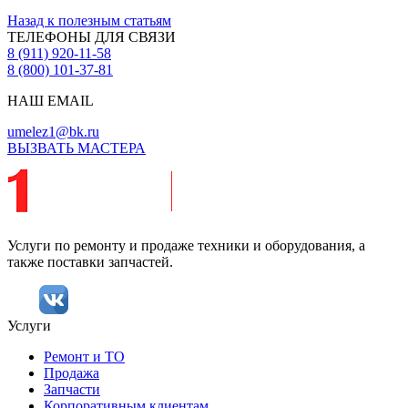
Назад к полезным статьям
ТЕЛЕФОНЫ ДЛЯ СВЯЗИ
8 (911) 920-11-58
8 (800) 101-37-81
НАШ EMAIL
umelez1@bk.ru
ВЫЗВАТЬ МАСТЕРА
Услуги по ремонту и продаже техники и оборудования, а
также поставки запчастей.
Услуги
Ремонт и ТО
Продажа
Запчасти
Корпоративным клиентам