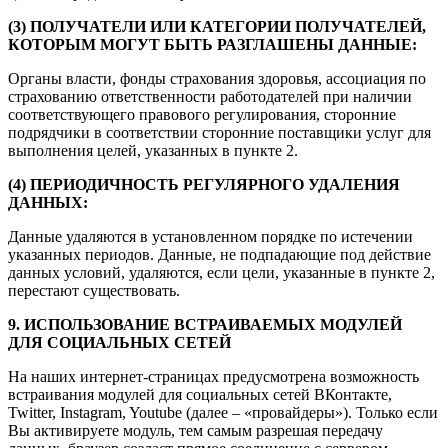
(3) ПОЛУЧАТЕЛИ ИЛИ КАТЕГОРИИ ПОЛУЧАТЕЛЕЙ,
КОТОРЫМ МОГУТ БЫТЬ РАЗГЛАШЕНЫ ДАННЫЕ:
Органы власти, фонды страхования здоровья, ассоциация по
страхованию ответственности работодателей при наличии
соответствующего правового регулирования, сторонние
подрядчики в соответствии сторонние поставщики услуг для
выполнения целей, указанных в пункте 2.
(4) ПЕРИОДИЧНОСТЬ РЕГУЛЯРНОГО УДАЛЕНИЯ
ДАННЫХ:
Данные удаляются в установленном порядке по истечении
указанных периодов. Данные, не подпадающие под действие
данных условий, удаляются, если цели, указанные в пункте 2,
перестают существовать.
9. ИСПОЛЬЗОВАНИЕ ВСТРАИВАЕМЫХ МОДУЛЕЙ
ДЛЯ СОЦИАЛЬНЫХ СЕТЕЙ
На наших интернет-страницах предусмотрена возможность
встраивания модулей для социальных сетей ВКонтакте,
Twitter, Instagram, Youtube (далее – «провайдеры»). Только если
Вы активируете модуль, тем самым разрешая передачу