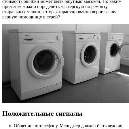
стоимость ошибки может быть ощутимо высокой. По каким
приметам можно определить мастерскую по ремонту
стиральных машин, которая гарантированно вернет вашу
верную помощницу в строй?
Положительные сигналы
Общение по телефону. Менеджер должен быть вежлив,