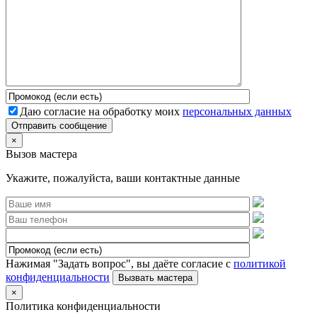
Даю согласие на обработку моих
персональных данных
Отправить сообщение
×
Вызов мастера
Укажите, пожалуйста, ваши контактные данные
Нажимая "Задать вопрос", вы даёте согласие с
политикой
конфиденциальности
×
Политика конфиденциальности