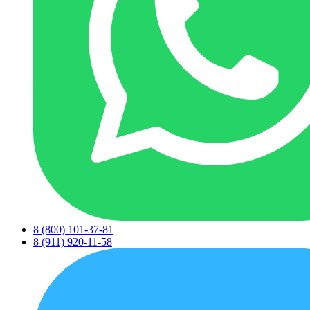
8 (800) 101-37-81
8 (911) 920-11-58