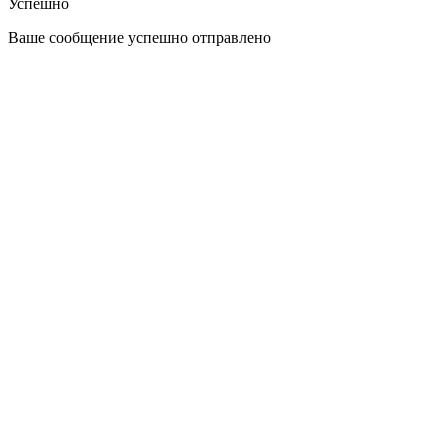
Успешно
Ваше сообщение успешно отправлено