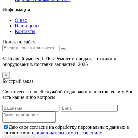
Информация
О нас
Наши цены
Контакты
Поиск по сайту
© Первый умелец РТК - Ремонт и продажа техники и
оборудования, поставки запчастей. 2026
×
Быстрый заказ
Свяжитесь с нашей службой поддержки клиентов, если у Вас
есть какие-либо вопросы.
Даю своё согласие на обработку персональных данных в
соответствии
с пользовательским соглашением