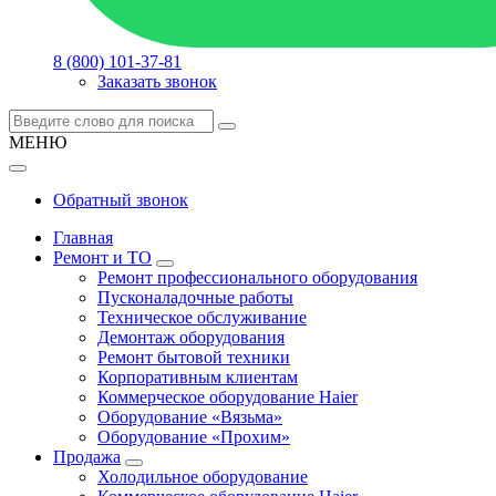
8 (800) 101-37-81
Заказать звонок
МЕНЮ
Обратный звонок
Главная
Ремонт и ТО
Ремонт профессионального оборудования
Пусконаладочные работы
Техническое обслуживание
Демонтаж оборудования
Ремонт бытовой техники
Корпоративным клиентам
Коммерческое оборудование Haier
Оборудование «Вязьма»
Оборудование «Прохим»
Продажа
Холодильное оборудование