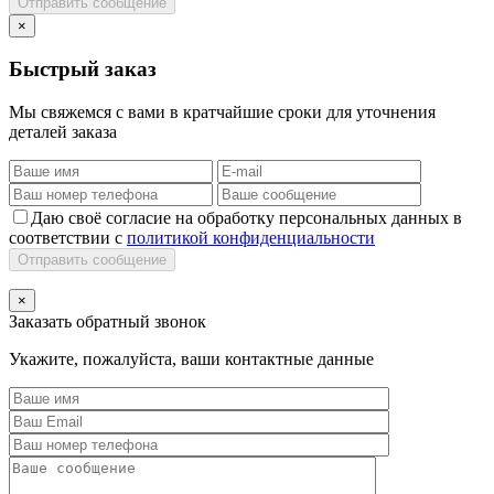
Отправить сообщение
×
Быстрый заказ
Мы свяжемся с вами в кратчайшие сроки для уточнения
деталей заказа
Даю своё согласие на обработку персональных данных в
соответствии с
политикой конфиденциальности
Отправить сообщение
×
Заказать обратный звонок
Укажите, пожалуйста, ваши контактные данные