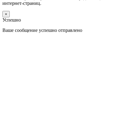
интернет-страниц.
×
Успешно
Ваше сообщение успешно отправлено