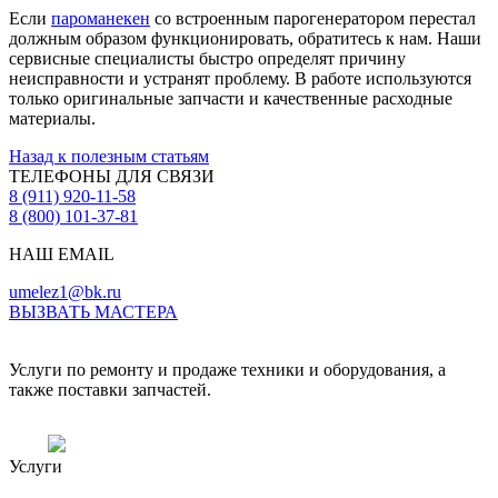
Если
пароманекен
со встроенным парогенератором перестал
должным образом функционировать, обратитесь к нам. Наши
сервисные специалисты быстро определят причину
неисправности и устранят проблему. В работе используются
только оригинальные запчасти и качественные расходные
материалы.
Назад к полезным статьям
ТЕЛЕФОНЫ ДЛЯ СВЯЗИ
8 (911) 920-11-58
8 (800) 101-37-81
НАШ EMAIL
umelez1@bk.ru
ВЫЗВАТЬ МАСТЕРА
Услуги по ремонту и продаже техники и оборудования, а
также поставки запчастей.
Услуги