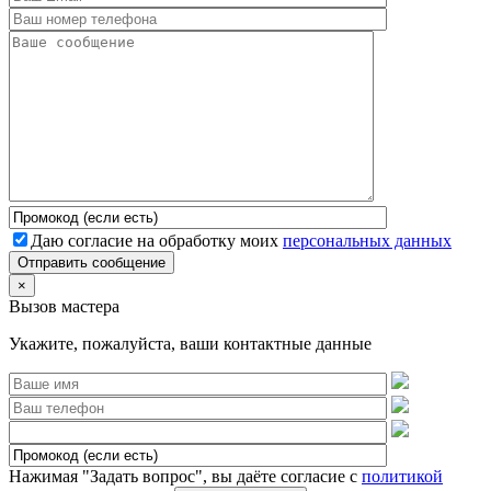
Даю согласие на обработку моих
персональных данных
Отправить сообщение
×
Вызов мастера
Укажите, пожалуйста, ваши контактные данные
Нажимая "Задать вопрос", вы даёте согласие с
политикой