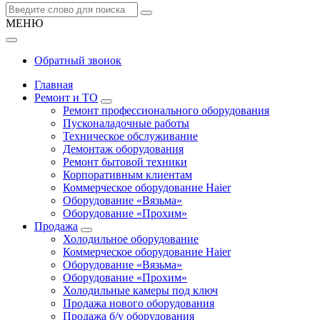
МЕНЮ
Обратный звонок
Главная
Ремонт и ТО
Ремонт профессионального оборудования
Пусконаладочные работы
Техническое обслуживание
Демонтаж оборудования
Ремонт бытовой техники
Корпоративным клиентам
Коммерческое оборудование Haier
Оборудование «Вязьма»
Оборудование «Прохим»
Продажа
Холодильное оборудование
Коммерческое оборудование Haier
Оборудование «Вязьма»
Оборудование «Прохим»
Холодильные камеры под ключ
Продажа нового оборудования
Продажа б/у оборудования