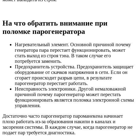
На что обратить внимание при
поломке парогенератора
Нагревательный элемент. Основной причиной почему
генератора пара перестает функционировать, может
стать выход из строя тэна. В таком случае его
потребуется заменить.
Предохранитель устройства. Предохранитель защищает
оборудование от скачков напряжения в сети. Если он
сгорает происходит разрыв цепи, в результате
парогенератор перестает работать.
Неисправность электроники. Другой немаловажной
причиной почему парогенератор может перестать
функционировать является поломка электронной схемы
управления.
Достаточно часто парогенератор пароманекена начинает
плохо работать из-за образования накипи в каналах и
засорения системы. В каждом случае, когда парогенератор не
подает пар требуется диагностика.