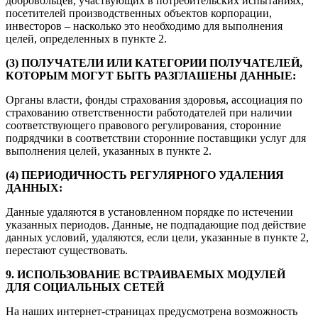
добровольцев, участвующих в потребительских испытаниях,
посетителей производственных объектов корпорации,
инвесторов – насколько это необходимо для выполнения
целей, определенных в пункте 2.
(3) ПОЛУЧАТЕЛИ ИЛИ КАТЕГОРИИ ПОЛУЧАТЕЛЕЙ,
КОТОРЫМ МОГУТ БЫТЬ РАЗГЛАШЕНЫ ДАННЫЕ:
Органы власти, фонды страхования здоровья, ассоциация по
страхованию ответственности работодателей при наличии
соответствующего правового регулирования, сторонние
подрядчики в соответствии сторонние поставщики услуг для
выполнения целей, указанных в пункте 2.
(4) ПЕРИОДИЧНОСТЬ РЕГУЛЯРНОГО УДАЛЕНИЯ
ДАННЫХ:
Данные удаляются в установленном порядке по истечении
указанных периодов. Данные, не подпадающие под действие
данных условий, удаляются, если цели, указанные в пункте 2,
перестают существовать.
9. ИСПОЛЬЗОВАНИЕ ВСТРАИВАЕМЫХ МОДУЛЕЙ
ДЛЯ СОЦИАЛЬНЫХ СЕТЕЙ
На наших интернет-страницах предусмотрена возможность