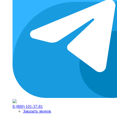
8 (800) 101-37-81
Заказать звонок