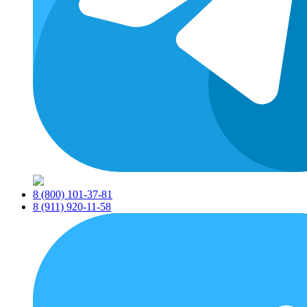
8 (800) 101-37-81
8 (911) 920-11-58