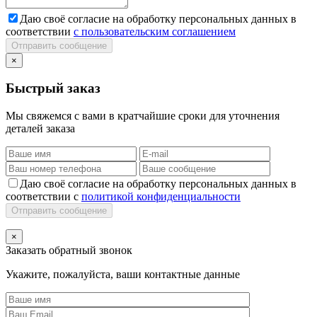
Даю своё согласие на обработку персональных данных в
соответствии
с пользовательским соглашением
Отправить сообщение
×
Быстрый заказ
Мы свяжемся с вами в кратчайшие сроки для уточнения
деталей заказа
Даю своё согласие на обработку персональных данных в
соответствии с
политикой конфиденциальности
Отправить сообщение
×
Заказать обратный звонок
Укажите, пожалуйста, ваши контактные данные