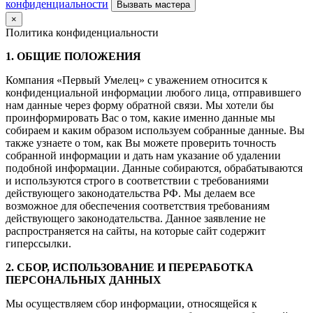
конфиденциальности
×
Политика конфиденциальности
1. ОБЩИЕ ПОЛОЖЕНИЯ
Компания «Первый Умелец» с уважением относится к
конфиденциальной информации любого лица, отправившего
нам данные через форму обратной связи. Мы хотели бы
проинформировать Вас о том, какие именно данные мы
собираем и каким образом используем собранные данные. Вы
также узнаете о том, как Вы можете проверить точность
собранной информации и дать нам указание об удалении
подобной информации. Данные собираются, обрабатываются
и используются строго в соответствии с требованиями
действующего законодательства РФ. Мы делаем все
возможное для обеспечения соответствия требованиям
действующего законодательства. Данное заявление не
распространяется на сайты, на которые сайт содержит
гиперссылки.
2. СБОР, ИСПОЛЬЗОВАНИЕ И ПЕРЕРАБОТКА
ПЕРСОНАЛЬНЫХ ДАННЫХ
Мы осуществляем сбор информации, относящейся к