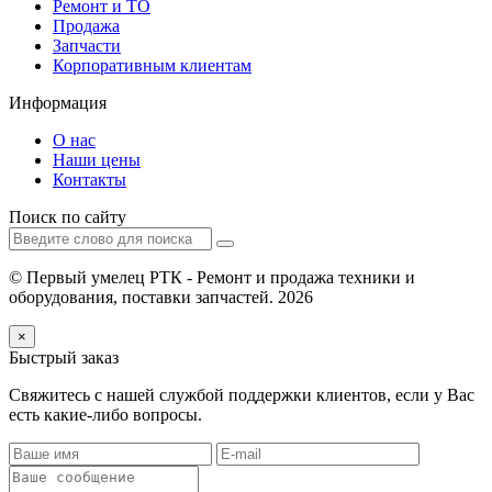
Ремонт и ТО
Продажа
Запчасти
Корпоративным клиентам
Информация
О нас
Наши цены
Контакты
Поиск по сайту
© Первый умелец РТК - Ремонт и продажа техники и
оборудования, поставки запчастей. 2026
×
Быстрый заказ
Свяжитесь с нашей службой поддержки клиентов, если у Вас
есть какие-либо вопросы.