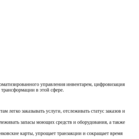
томатизированного управления инвентарем, цифровизация
 трансформации в этой сфере.
 легко заказывать услуги, отслеживать статус заказов и
еживать запасы моющих средств и оборудования, а также
нковские карты, упрощает транзакции и сокращает время