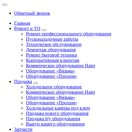
Обратный звонок
Главная
Ремонт и ТО
Ремонт профессионального оборудования
Пусконаладочные работы
Техническое обслуживание
Демонтаж оборудования
Ремонт бытовой техники
Корпоративным клиентам
Коммерческое оборудование Haier
Оборудование «Вязьма»
Оборудование «Прохим»
Продажа
Холодильное оборудование
Коммерческое оборудование Haier
Оборудование «Вязьма»
Оборудование «Прохим»
Холодильные камеры под ключ
Продажа нового оборудования
Продажа б/у оборудования
Выкуп вашего оборудования
Запчасти