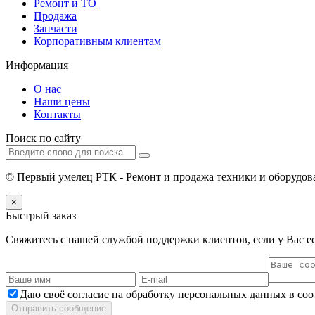
Ремонт и ТО
Продажа
Запчасти
Корпоративным клиентам
Информация
О нас
Наши цены
Контакты
Поиск по сайту
© Первый умелец РТК - Ремонт и продажа техники и оборудова
×
Быстрый заказ
Свяжитесь с нашей службой поддержки клиентов, если у Вас ес
Даю своё согласие на обработку персональных данных в со
Отправить сообщение