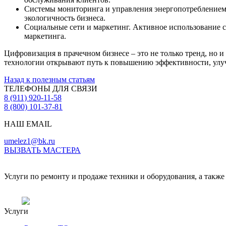
Системы мониторинга и управления энергопотреблением.
экологичность бизнеса.
Социальные сети и маркетинг. Активное использование с
маркетинга.
Цифровизация в прачечном бизнесе – это не только тренд, но 
технологии открывают путь к повышению эффективности, улуч
Назад к полезным статьям
ТЕЛЕФОНЫ ДЛЯ СВЯЗИ
8 (911) 920-11-58
8 (800) 101-37-81
НАШ EMAIL
umelez1@bk.ru
ВЫЗВАТЬ МАСТЕРА
Услуги по ремонту и продаже техники и оборудования, а также 
Услуги