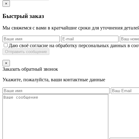
×
Быстрый заказ
Мы свяжемся с вами в кратчайшие сроки для уточнения деталей
Даю своё согласие на обработку персональных данных в соо
Отправить сообщение
×
Заказать обратный звонок
Укажите, пожалуйста, ваши контактные данные