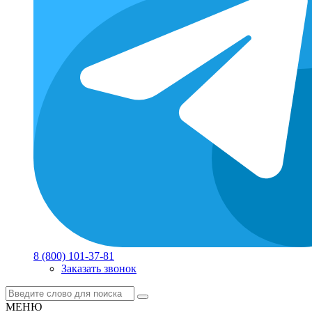
8 (800) 101-37-81
Заказать звонок
МЕНЮ