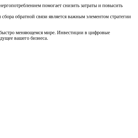
нергопотреблением помогает снизить затраты и повысить
 сбора обратной связи является важным элементом стратегии
 в быстро меняющемся мире. Инвестиции в цифровые
дущее вашего бизнеса.