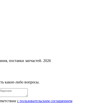
ния, поставки запчастей. 2026
ть какие-либо вопросы.
ответствии
с пользовательским соглашением