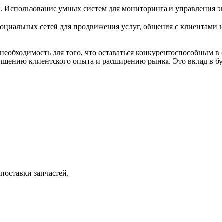
 Использование умных систем для мониторинга и управления э
оциальных сетей для продвижения услуг, общения с клиентами и
и необходимость для того, что оставаться конкурентоспособным
шению клиентского опыта и расширению рынка. Это вклад в бу
поставки запчастей.