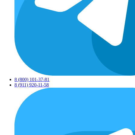
8 (800) 101-37-81
8 (911) 920-11-58