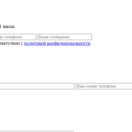
 заказа
тветствии с
политикой конфиденциальности