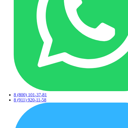
8 (800) 101-37-81
8 (911) 920-11-58