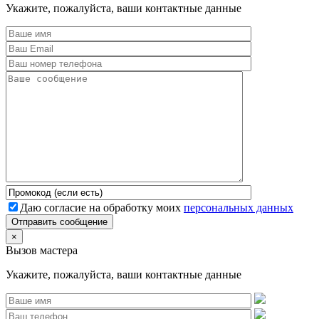
Укажите, пожалуйста, ваши контактные данные
Даю согласие на обработку моих
персональных данных
Отправить сообщение
×
Вызов мастера
Укажите, пожалуйста, ваши контактные данные