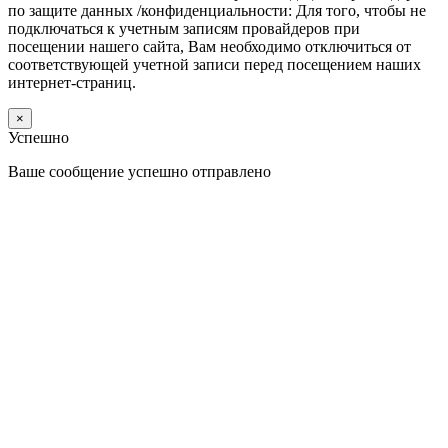
по защите данных /конфиденциальности: Для того, чтобы не
подключаться к учетным записям провайдеров при
посещении нашего сайта, Вам необходимо отключиться от
соответствующей учетной записи перед посещением наших
интернет-страниц.
×
Успешно
Ваше сообщение успешно отправлено