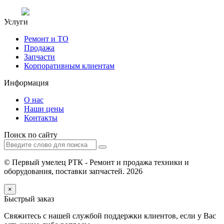
Услуги
Ремонт и ТО
Продажа
Запчасти
Корпоративным клиентам
Информация
О нас
Наши цены
Контакты
Поиск по сайту
© Первый умелец РТК - Ремонт и продажа техники и
оборудования, поставки запчастей. 2026
×
Быстрый заказ
Свяжитесь с нашей службой поддержки клиентов, если у Вас