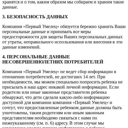
хранятся и о том, каким образом мы собираем и храним такие
данные.
3. БЕЗОПАСНОСТЬ ДАННЫХ
Компания «Первый Умелец» обязуется бережно хранить Ваши
персональные данные и принимать все меры
предосторожности для защиты Ваших персональных данных
от утраты, неправильного использования или внесения в эти
данные изменений.
4. ПЕРСОНАЛЬНЫЕ ДАННЫЕ
НЕСОВЕРШЕННОЛЕТНИХ ПОТРЕБИТЕЛЕЙ
Компания «Первый Умелец» не ведет сбор информации в
отношении потребителей, не достигших 14 лет. При
необходимости, мы можем специально попросить ребенка не
присылать в наш адрес никакой личной информации. Если
родители или иные законные представители ребенка
обнаружат, что дети сделали какую-либо информацию
доступной для компании компания «Первый Умелец» и
сочтут, что предоставленные ребенком данные должны быть
уничтожены, таким родителям или иным законным
представителям необходимо связаться с нами по
нижеуказанному (см. п. 6) адресу. В этом случае мы