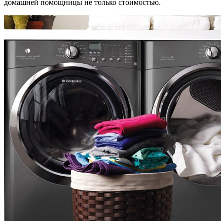
домашней помощницы не только стоимостью.