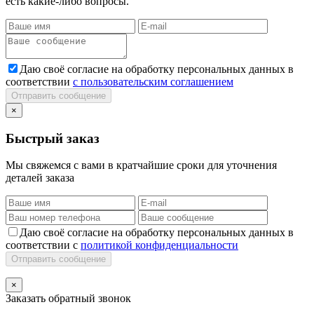
есть какие-либо вопросы.
Даю своё согласие на обработку персональных данных в
соответствии
с пользовательским соглашением
Отправить сообщение
×
Быстрый заказ
Мы свяжемся с вами в кратчайшие сроки для уточнения
деталей заказа
Даю своё согласие на обработку персональных данных в
соответствии с
политикой конфиденциальности
Отправить сообщение
×
Заказать обратный звонок