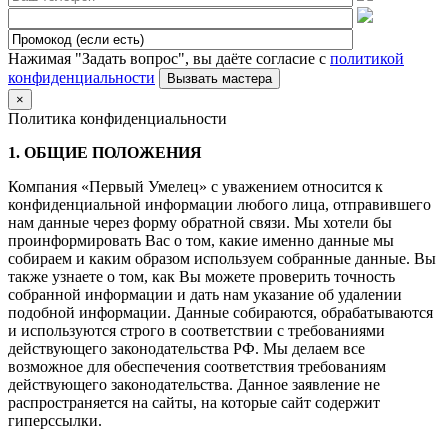
Нажимая "Задать вопрос", вы даёте согласие с
политикой
конфиденциальности
×
Политика конфиденциальности
1. ОБЩИЕ ПОЛОЖЕНИЯ
Компания «Первый Умелец» с уважением относится к
конфиденциальной информации любого лица, отправившего
нам данные через форму обратной связи. Мы хотели бы
проинформировать Вас о том, какие именно данные мы
собираем и каким образом используем собранные данные. Вы
также узнаете о том, как Вы можете проверить точность
собранной информации и дать нам указание об удалении
подобной информации. Данные собираются, обрабатываются
и используются строго в соответствии с требованиями
действующего законодательства РФ. Мы делаем все
возможное для обеспечения соответствия требованиям
действующего законодательства. Данное заявление не
распространяется на сайты, на которые сайт содержит
гиперссылки.