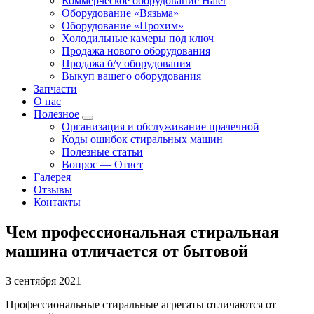
Коммерческое оборудование Haier
Оборудование «Вязьма»
Оборудование «Прохим»
Холодильные камеры под ключ
Продажа нового оборудования
Продажа б/у оборудования
Выкуп вашего оборудования
Запчасти
О нас
Полезное
Организация и обслуживание прачечной
Коды ошибок стиральных машин
Полезные статьи
Вопрос — Ответ
Галерея
Отзывы
Контакты
Чем профессиональная стиральная
машина отличается от бытовой
3 сентября 2021
Профессиональные стиральные агрегаты отличаются от