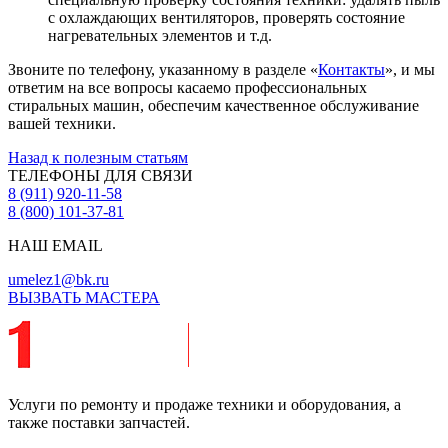
с охлаждающих вентиляторов, проверять состояние
нагревательных элементов и т.д.
Звоните по телефону, указанному в разделе «
Контакты
», и мы
ответим на все вопросы касаемо профессиональных
стиральных машин, обеспечим качественное обслуживание
вашей техники.
Назад к полезным статьям
ТЕЛЕФОНЫ ДЛЯ СВЯЗИ
8 (911) 920-11-58
8 (800) 101-37-81
НАШ EMAIL
umelez1@bk.ru
ВЫЗВАТЬ МАСТЕРА
Услуги по ремонту и продаже техники и оборудования, а
также поставки запчастей.