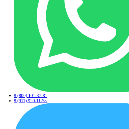
8 (800) 101-37-81
8 (911) 920-11-58