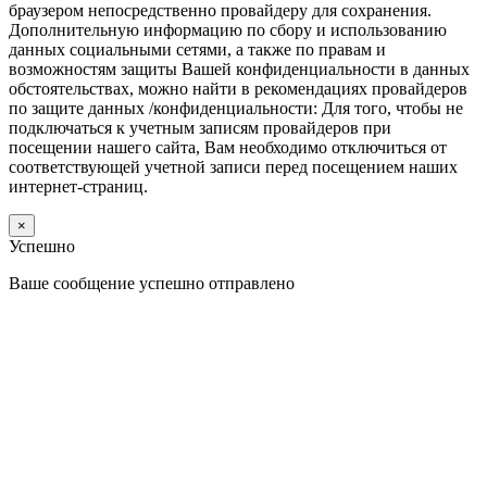
браузером непосредственно провайдеру для сохранения.
Дополнительную информацию по сбору и использованию
данных социальными сетями, а также по правам и
возможностям защиты Вашей конфиденциальности в данных
обстоятельствах, можно найти в рекомендациях провайдеров
по защите данных /конфиденциальности: Для того, чтобы не
подключаться к учетным записям провайдеров при
посещении нашего сайта, Вам необходимо отключиться от
соответствующей учетной записи перед посещением наших
интернет-страниц.
×
Успешно
Ваше сообщение успешно отправлено