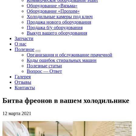
Коммерческое оборудование Haier
Оборудование «Вязьма»
Оборудование «Прохим»
Холодильные камеры под ключ
Продажа нового оборудования
Продажа б/у оборудования
Выкуп вашего оборудования
Запчасти
О нас
Полезное
Организация и обслуживание прачечной
Коды ошибок стиральных машин
Полезные статьи
Вопрос — Ответ
Галерея
Отзывы
Контакты
Битва фреонов в вашем холодильнике
12 марта 2021