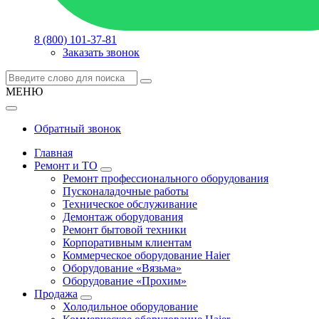
8 (800) 101-37-81
Заказать звонок
МЕНЮ
Обратный звонок
Главная
Ремонт и ТО
Ремонт профессионального оборудования
Пусконаладочные работы
Техническое обслуживание
Демонтаж оборудования
Ремонт бытовой техники
Корпоративным клиентам
Коммерческое оборудование Haier
Оборудование «Вязьма»
Оборудование «Прохим»
Продажа
Холодильное оборудование