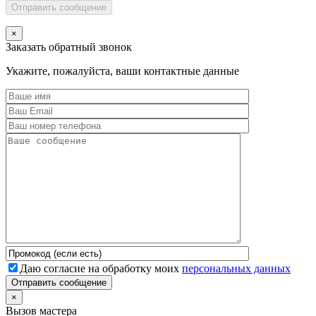
Отправить сообщение
×
Заказать обратный звонок
Укажите, пожалуйста, ваши контактные данные
Даю согласие на обработку моих
персональных данных
Отправить сообщение
×
Вызов мастера