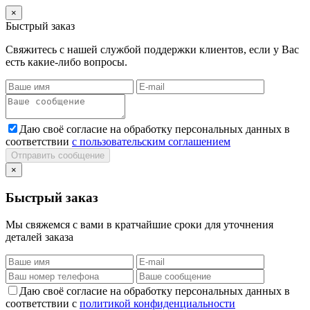
×
Быстрый заказ
Свяжитесь с нашей службой поддержки клиентов, если у Вас
есть какие-либо вопросы.
Даю своё согласие на обработку персональных данных в
соответствии
с пользовательским соглашением
Отправить сообщение
×
Быстрый заказ
Мы свяжемся с вами в кратчайшие сроки для уточнения
деталей заказа
Даю своё согласие на обработку персональных данных в
соответствии с
политикой конфиденциальности