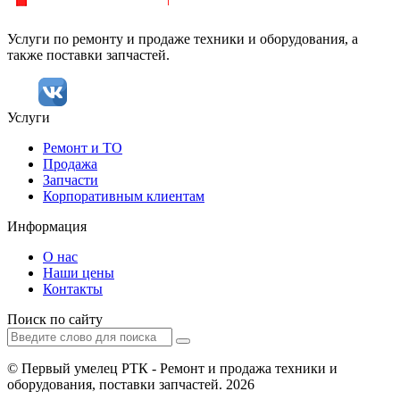
Услуги по ремонту и продаже техники и оборудования, а
также поставки запчастей.
Услуги
Ремонт и ТО
Продажа
Запчасти
Корпоративным клиентам
Информация
О нас
Наши цены
Контакты
Поиск по сайту
© Первый умелец РТК - Ремонт и продажа техники и
оборудования, поставки запчастей. 2026