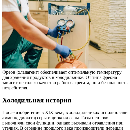
Фреон (хладагент) обеспечивает оптимальную температуру
для хранения продуктов в холодильнике. От типа фреона
зависит не только качество работы агрегата, но и безопасность
потребителя.
Холодильная история
После изобретения в XIX веке, в холодильниках использовали
аммиак, диоксид серы и диоксид серы. Газы неплохо
выполняли свои функции, однако вызывали отравления при
утечках. В середине прошлого века производители перешли