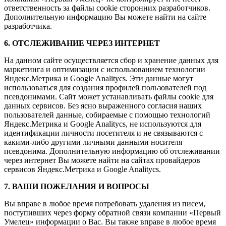
ответственность за файлы cookie сторонних разработчиков.
Дополнительную информацию Вы можете найти на сайте
разработчика.
6. ОТСЛЕЖИВАНИЕ ЧЕРЕЗ ИНТЕРНЕТ
На данном сайте осуществляется сбор и хранение данных для
маркетинга и оптимизации с использованием технологии
Яндекс.Метрика и Google Analitycs. Эти данные могут
использоваться для создания профилей пользователей под
псевдонимами. Сайт может устанавливать файлы cookie для
данных сервисов. Без ясно выраженного согласия наших
пользователей данные, собираемые с помощью технологий
Яндекс.Метрика и Google Analitycs, не используются для
идентификации личности посетителя и не связываются с
какими-либо другими личными данными носителя
псевдонима. Дополнительную информацию об отслеживании
через интернет Вы можете найти на сайтах провайдеров
сервисов Яндекс.Метрика и Google Analitycs.
7. ВАШИ ПОЖЕЛАНИЯ И ВОПРОСЫ
Вы вправе в любое время потребовать удаления из писем,
поступивших через форму обратной связи компании «Первый
Умелец» информации о Вас. Вы также вправе в любое время