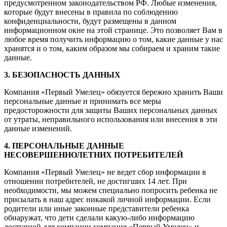
предусмотренном законодательством РФ. Любые изменения,
которые будут внесены в правила по соблюдению
конфиденциальности, будут размещены в данном
информационном окне на этой странице. Это позволяет Вам в
любое время получить информацию о том, какие данные у нас
хранятся и о том, каким образом мы собираем и храним такие
данные.
3. БЕЗОПАСНОСТЬ ДАННЫХ
Компания «Первый Умелец» обязуется бережно хранить Ваши
персональные данные и принимать все меры
предосторожности для защиты Ваших персональных данных
от утраты, неправильного использования или внесения в эти
данные изменений.
4. ПЕРСОНАЛЬНЫЕ ДАННЫЕ
НЕСОВЕРШЕННОЛЕТНИХ ПОТРЕБИТЕЛЕЙ
Компания «Первый Умелец» не ведет сбор информации в
отношении потребителей, не достигших 14 лет. При
необходимости, мы можем специально попросить ребенка не
присылать в наш адрес никакой личной информации. Если
родители или иные законные представители ребенка
обнаружат, что дети сделали какую-либо информацию
доступной для компании компания «Первый Умелец» и