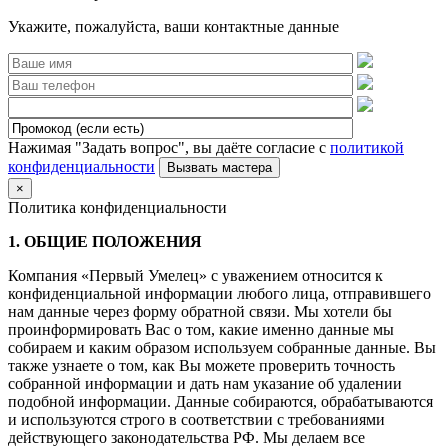
Укажите, пожалуйста, ваши контактные данные
Нажимая "Задать вопрос", вы даёте согласие с
политикой
конфиденциальности
×
Политика конфиденциальности
1. ОБЩИЕ ПОЛОЖЕНИЯ
Компания «Первый Умелец» с уважением относится к
конфиденциальной информации любого лица, отправившего
нам данные через форму обратной связи. Мы хотели бы
проинформировать Вас о том, какие именно данные мы
собираем и каким образом используем собранные данные. Вы
также узнаете о том, как Вы можете проверить точность
собранной информации и дать нам указание об удалении
подобной информации. Данные собираются, обрабатываются
и используются строго в соответствии с требованиями
действующего законодательства РФ. Мы делаем все