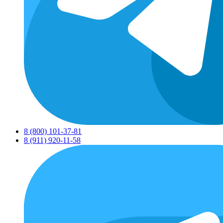
8 (800) 101-37-81
8 (911) 920-11-58