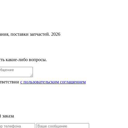
ния, поставки запчастей. 2026
ть какие-либо вопросы.
ответствии
с пользовательским соглашением
 заказа