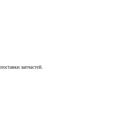
поставки запчастей.