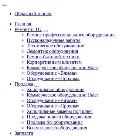
Обратный звонок
Главная
Ремонт и ТО
Ремонт профессионального оборудования
Пусконаладочные работы
Техническое обслуживание
Демонтаж оборудования
Ремонт бытовой техники
Корпоративным клиентам
Коммерческое оборудование Haier
Оборудование «Вязьма»
Оборудование «Прохим»
Продажа
Холодильное оборудование
Коммерческое оборудование Haier
Оборудование «Вязьма»
Оборудование «Прохим»
Холодильные камеры под ключ
Продажа нового оборудования
Продажа б/у оборудования
Выкуп вашего оборудования
Запчасти