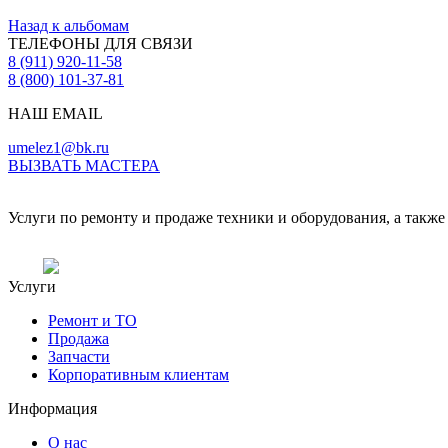
Назад к альбомам
ТЕЛЕФОНЫ ДЛЯ СВЯЗИ
8 (911) 920-11-58
8 (800) 101-37-81
НАШ EMAIL
umelez1@bk.ru
ВЫЗВАТЬ МАСТЕРА
Услуги по ремонту и продаже техники и оборудования, а также 
Услуги
Ремонт и ТО
Продажа
Запчасти
Корпоративным клиентам
Информация
О нас