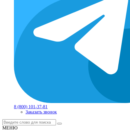
8 (800) 101-37-81
Заказать звонок
МЕНЮ