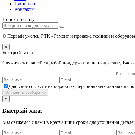
Наши цены
Контакты
Поиск по сайту
© Первый умелец РТК - Ремонт и продажа техники и оборудова
×
Быстрый заказ
Свяжитесь с нашей службой поддержки клиентов, если у Вас ес
Даю своё согласие на обработку персональных данных в со
Отправить сообщение
×
Быстрый заказ
Мы свяжемся с вами в кратчайшие сроки для уточнения деталей