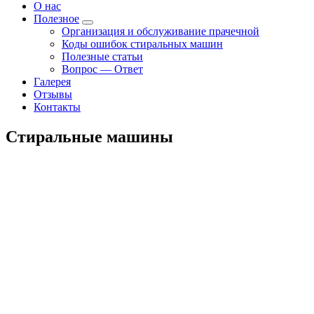
О нас
Полезное
Организация и обслуживание прачечной
Коды ошибок стиральных машин
Полезные статьи
Вопрос — Ответ
Галерея
Отзывы
Контакты
Стиральные машины